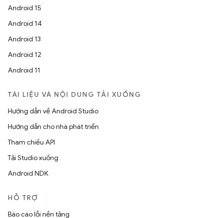
Android 15
Android 14
Android 13
Android 12
Android 11
TÀI LIỆU VÀ NỘI DUNG TẢI XUỐNG
Hướng dẫn về Android Studio
Hướng dẫn cho nhà phát triển
Tham chiếu API
Tải Studio xuống
Android NDK
HỖ TRỢ
Báo cáo lỗi nền tảng