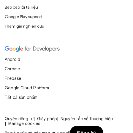
Báo cáo lỗi tài liệu
Google Play support
Tham gia nghiên cứu
Android
Chrome
Firebase
Google Cloud Platform
Tất cả sản phẩm
Quyền riêng tư
Giấy phép
Nguyên tắc về thương hiệu
Manage cookies