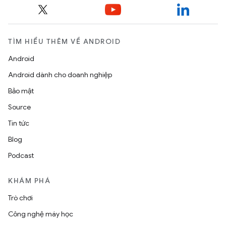
TÌM HIỂU THÊM VỀ ANDROID
Android
Android dành cho doanh nghiệp
Bảo mật
Source
Tin tức
Blog
Podcast
KHÁM PHÁ
Trò chơi
Công nghệ máy học