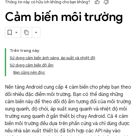
Thông tin này có hữu ích không cho bạn không?
Cảm biến môi trường
Trên trang này
Sử dụng cảm biến ánh sáng, áp suất và nhiệt độ
Sử dụng cảm biến độ ẩm
Bạn cũng nên đọc
Nền tảng Android cung cấp 4 cảm biến cho phép bạn theo
dõi nhiều đặc điểm môi trường. Bạn có thể dùng những
cảm biến này để theo dõi độ ẩm tương đối của môi trường
xung quanh, độ chói, áp suất xung quanh và nhiệt độ môi
trường xung quanh ở gần thiết bị chạy Android. Cả 4 cảm
biến môi trường đều dựa trên phần cứng và chỉ dùng được
nếu nhà sản xuất thiết bị đã tích hợp các API này vào