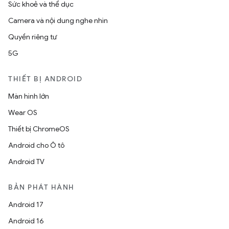
Sức khoẻ và thể dục
Camera và nội dung nghe nhìn
Quyền riêng tư
5G
THIẾT BỊ ANDROID
Màn hình lớn
Wear OS
Thiết bị ChromeOS
Android cho Ô tô
Android TV
BẢN PHÁT HÀNH
Android 17
Android 16