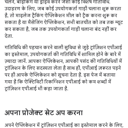
चलने, बाइकिंग या ड्राइव करने जैसी कोई विशेष गतिविधि.
उदाहरण के लिए, जब कोई उपयोगकर्ता गाड़ी चलाना शुरू करता
है, तो माइलेज ट्रैकिंग ऐप्लिकेशन मील को ट्रैक करना शुरू कर
सकता है या मैसेजिंग ऐप्लिकेशन, सभी बातचीत को तब तक म्यूट
कर सकता है, जब तक उपयोगकर्ता गाड़ी चलाना बंद नहीं कर
देता.
गतिविधि की पहचान करने वाली सुविधा से जुड़े ट्रांज़िशन एपीआई
का इस्तेमाल, उपयोगकर्ता की गतिविधि में शामिल होने के बारे में
ज़्यादा जानें. आपका ऐप्लिकेशन, आपकी पसंद की गतिविधियों में
ट्रांज़िशन के लिए सदस्यता लेता है साथ ही, एपीआई ज़रूरत पड़ने
पर ही आपके ऐप्लिकेशन को सूचना देता है. इस पेज में बताया
गया है कि ऐक्टिविटी रिकग्निशन एपीआई को कम शब्दों में
ट्रांज़िशन एपीआई भी कहा जाता है.
अपना प्रोजेक्ट सेट अप करना
अपने ऐप्लिकेशन में ट्रांज़िशन एपीआई का इस्तेमाल करने के लिए,