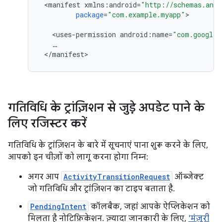
<
manifest
xmlns
:
android
=
"http://schemas.andr
package
=
"com.example.myapp"
>

<
uses
-
permission
android
:
name
=
"com.google.
…
<
/
manifest
गतिविधि के ट्रांज़िशन से जुड़े अपडेट पाने के
लिए रजिस्टर करें
गतिविधि के ट्रांज़िशन के बारे में सूचनाएं पाना शुरू करने के लिए,
आपको इन चीज़ों को लागू करना होगा निम्न:
अगर आप
ActivityTransitionRequest
ऑब्जेक्ट
जो गतिविधि और ट्रांज़िशन का टाइप बताता है.
PendingIntent
कॉलबैक, जहां आपके ऐप्लिकेशन को
मिलता है नोटिफ़िकेशन. ज़्यादा जानकारी के लिए,
'मंज़ूरी