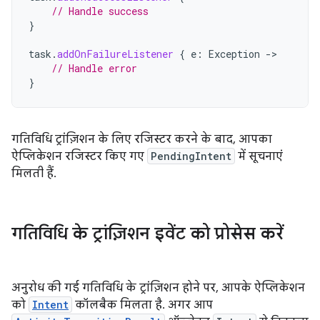
// Handle success
}
task
.
addOnFailureListener
{
e
:
Exception
->
// Handle error
}
गतिविधि ट्रांज़िशन के लिए रजिस्टर करने के बाद, आपका
ऐप्लिकेशन रजिस्टर किए गए
PendingIntent
में सूचनाएं
मिलती हैं.
गतिविधि के ट्रांज़िशन इवेंट को प्रोसेस करें
अनुरोध की गई गतिविधि के ट्रांज़िशन होने पर, आपके ऐप्लिकेशन
को
Intent
कॉलबैक मिलता है. अगर आप