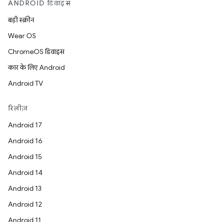
ANDROID डिवाइस
बड़ी स्क्रीन
Wear OS
ChromeOS डिवाइस
कार के लिए Android
Android TV
रिलीज़
Android 17
Android 16
Android 15
Android 14
Android 13
Android 12
Android 11