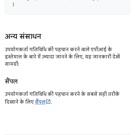
}
अन्य संसाधन
उपयोगकर्ता गतिविधि की पहचान करने वाले एपीआई के
इस्तेमाल के बारे में ज़्यादा जानने के लिए, यह जानकारी देखें
सामग्री:
सैंपल
उपयोगकर्ता गतिविधि की पहचान करने के सबसे सही तरीके
दिखाने के लिए
सैंपल
.