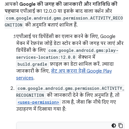
आपको
Google की जगह की जानकारी और गतिविधि की
पहचान
एपीआई का 12.0.0 या इसके बाद वाला वर्शन और
com.google.android.gms.permission.ACTIVITY_RECO
GNITION
की अनुमति बताएं शामिल हैं.
एपीआई पर डिपेंडेंसी का एलान करने के लिए, Google
मेवन में रेफ़रंस जोड़ें डेटा स्टोर करने की जगह पर जाएं और
डिपेंडेंसी के लिए
com.google.android.gms:play-
services-location:12.0.0
सेक्शन में
build.gradle
फ़ाइल का डेटा शामिल करें. ज़्यादा
जानकारी के लिए,
सेट अप करना देखें Google Play
services
.
com.google.android.gms.permission.ACTIVITY_
RECOGNITION
की जानकारी देने के लिए अनुमति है, तो
<uses-permission>
तत्व है, जैसा कि नीचे दिए गए
उदाहरण में दिखाया गया है: