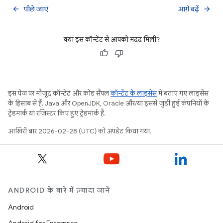
पीछे जाएं
आगे बढ़ें
arrow_back
arrow_forward
क्या इस कॉन्टेंट से आपको मदद मिली?
इस पेज पर मौजूद कॉन्टेंट और कोड सैंपल
कॉन्टेंट के लाइसेंस
में बताए गए लाइसेंस
के हिसाब से हैं. Java और OpenJDK, Oracle और/या इससे जुड़ी हुई कंपनियों के
ट्रेडमार्क या रजिस्टर किए हुए ट्रेडमार्क हैं.
आखिरी बार 2026-02-28 (UTC) को अपडेट किया गया.
ANDROID के बारे में ज़्यादा जानें
Android