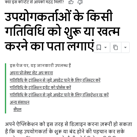
क्या इस कॉन्टेंट से आपको मदद मिली?
उपयोगकर्ताओं के किसी
गतिविधि को शुरू या खत्म
करने का पता लगाएं
इस पेज पर, यह जानकारी उपलब्ध है
अपना प्रोजेक्ट सेट अप करना
गतिविधि के ट्रांज़िशन से जुड़े अपडेट पाने के लिए रजिस्टर करें
गतिविधि के ट्रांज़िशन इवेंट को प्रोसेस करें
गतिविधि के ट्रांज़िशन से जुड़े अपडेट पाने के लिए रजिस्ट्रेशन रद्द करें
अन्य संसाधन
सैंपल
अपने ऐप्लिकेशन को इस तरह से डिज़ाइन करना ज़रूरी हो सकता
है कि वह उपयोगकर्ता के शुरू या बंद होने की पहचान कर सके