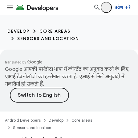
प्रवेश करें
DEVELOP
CORE AREAS
SENSORS AND LOCATION
Google आपकी पसंदीदा भाषा में कॉन्टेंट का अनुवाद करने के लिए,
एआई टेक्नोलॉजी का इस्तेमाल करता है. एआई से मिले अनुवादों में
गलतियां हो सकती हैं.
Android Developers
Develop
Core areas
Sensors and location