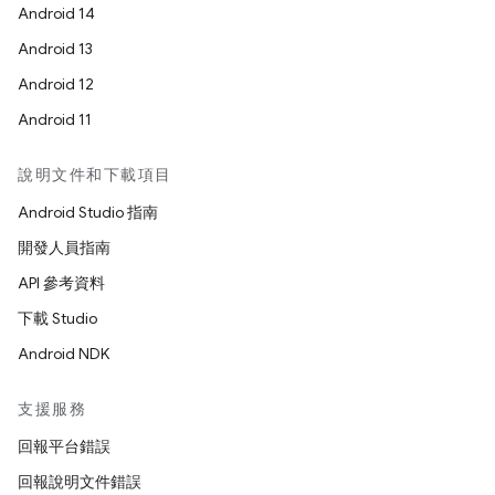
Android 14
Android 13
Android 12
Android 11
說明文件和下載項目
Android Studio 指南
開發人員指南
API 參考資料
下載 Studio
Android NDK
支援服務
回報平台錯誤
回報說明文件錯誤