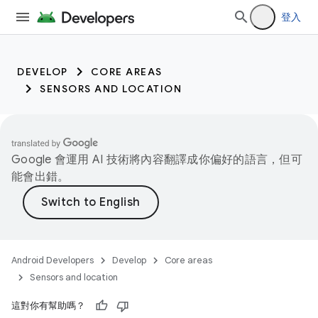
登入
DEVELOP
CORE AREAS
SENSORS AND LOCATION
Google 會運用 AI 技術將內容翻譯成你偏好的語言，但可
能會出錯。
Android Developers
Develop
Core areas
Sensors and location
這對你有幫助嗎？