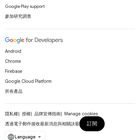
Google Play support
參加研究調查
Android
Chrome
Firebase
Google Cloud Platform
所有產品
隱私權
授權
品牌宣傳指南
Manage cookies
訂閱
透過電子郵件接收最新消息與相關訣竅