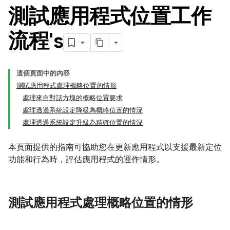
測試應用程式位置工作
流程's
這個頁面中的內容
測試應用程式處理概略位置的情形
處理來自對話方塊的概略位置要求
處理透過系統設定降級為概略位置的情況
處理透過系統設定升級為精確位置的情況
本頁面提供的指南可協助您在更新應用程式以支援最新定位
功能和行為時，評估應用程式的運作情形。
測試應用程式處理概略位置的情形