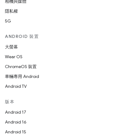
相機與媒體
隱私權
5G
ANDROID 裝置
大螢幕
Wear OS
ChromeOS 裝置
車輛專用 Android
Android TV
版本
Android 17
Android 16
Android 15