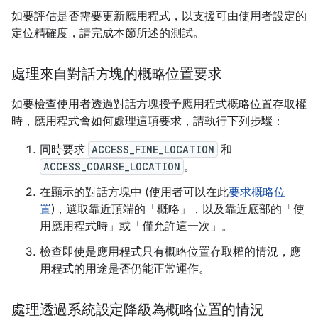
如要評估是否需要更新應用程式，以支援可由使用者設定的
定位精確度，請完成本節所述的測試。
處理來自對話方塊的概略位置要求
如要檢查使用者透過對話方塊授予應用程式概略位置存取權
時，應用程式會如何處理這項要求，請執行下列步驟：
同時要求
ACCESS_FINE_LOCATION
和
ACCESS_COARSE_LOCATION
。
在顯示的對話方塊中 (使用者可以在此
要求概略位
置
)，選取靠近頂端的「概略」
，以及靠近底部的「使
用應用程式時」
或「僅允許這一次」
。
檢查即使是應用程式只有概略位置存取權的情況，應
用程式的用途是否仍能正常運作。
處理透過系統設定降級為概略位置的情況