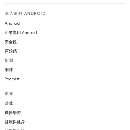
深入瞭解 ANDROID
Android
企業專用 Android
安全性
原始碼
新聞
網誌
Podcast
探索
遊戲
機器學習
健康與健身