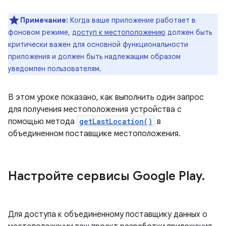
Примечание:
Когда ваше приложение работает в
фоновом режиме,
доступ к местоположению
должен быть
критически важен для основной функциональности
приложения и должен быть надлежащим образом
уведомлен пользователям.
В этом уроке показано, как выполнить один запрос
для получения местоположения устройства с
помощью метода
getLastLocation()
в
объединенном поставщике местоположения.
Настройте сервисы Google Play
.
Для доступа к объединенному поставщику данных о