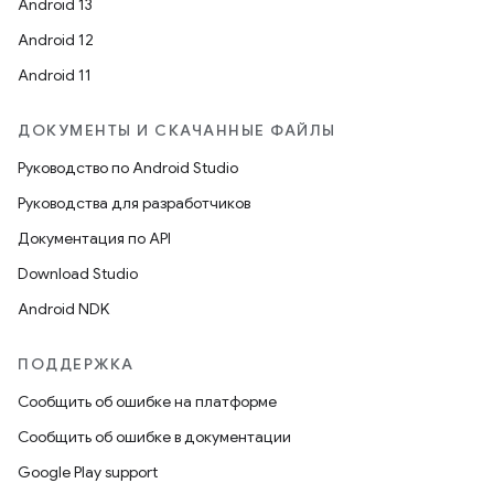
Android 13
Android 12
Android 11
ДОКУМЕНТЫ И СКАЧАННЫЕ ФАЙЛЫ
Руководство по Android Studio
Руководства для разработчиков
Документация по API
Download Studio
Android NDK
ПОДДЕРЖКА
Сообщить об ошибке на платформе
Сообщить об ошибке в документации
Google Play support