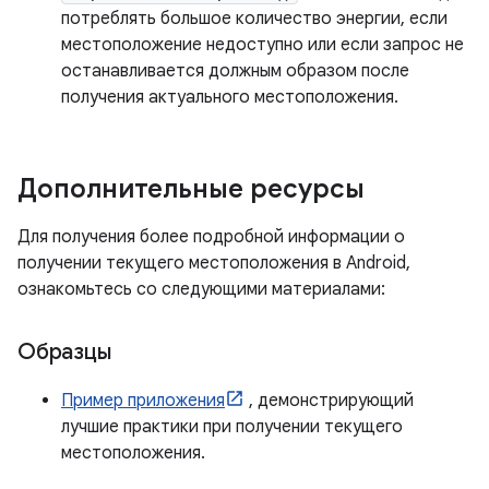
потреблять большое количество энергии, если
местоположение недоступно или если запрос не
останавливается должным образом после
получения актуального местоположения.
Дополнительные ресурсы
Для получения более подробной информации о
получении текущего местоположения в Android,
ознакомьтесь со следующими материалами:
Образцы
Пример приложения
, демонстрирующий
лучшие практики при получении текущего
местоположения.