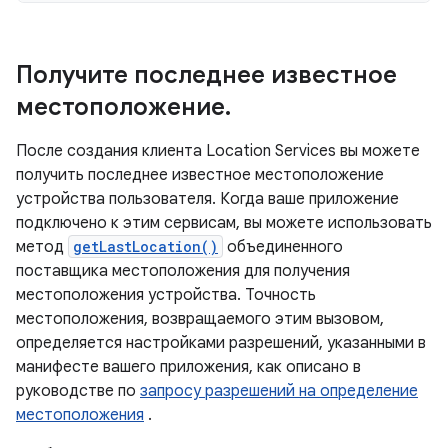
Получите последнее известное
местоположение
.
После создания клиента Location Services вы можете
получить последнее известное местоположение
устройства пользователя. Когда ваше приложение
подключено к этим сервисам, вы можете использовать
метод
getLastLocation()
объединенного
поставщика местоположения для получения
местоположения устройства. Точность
местоположения, возвращаемого этим вызовом,
определяется настройками разрешений, указанными в
манифесте вашего приложения, как описано в
руководстве по
запросу разрешений на определение
местоположения
.