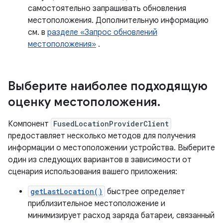
самостоятельно запрашивать обновления
местоположения. Дополнительную информацию
см. в
разделе «Запрос обновлений
местоположения»
.
Выберите наиболее подходящую
оценку местоположения
.
Компонент
FusedLocationProviderClient
предоставляет несколько методов для получения
информации о местоположении устройства. Выберите
один из следующих вариантов в зависимости от
сценария использования вашего приложения:
getLastLocation()
быстрее определяет
приблизительное местоположение и
минимизирует расход заряда батареи, связанный