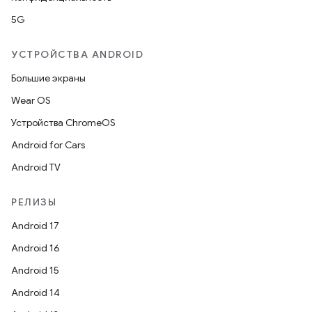
5G
УСТРОЙСТВА ANDROID
Большие экраны
Wear OS
Устройства ChromeOS
Android for Cars
Android TV
РЕЛИЗЫ
Android 17
Android 16
Android 15
Android 14