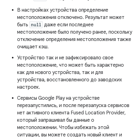
В настройках устройства определение
местоположения отключено. Результат может
быть
null
даже если последнее
местоположение было получено ранее, поскольку
отключение определения местоположения также
очищает кэш.
Устройство так и не зафиксировало свое
местоположение, что может быть характерно
как для нового устройства, так и для
устройства, восстановленного до заводских
настроек.
Сервисы Google Play на устройстве
перезапустились, и после перезапуска сервисов
нет активного клиента Fused Location Provider,
который запрашивал бы данные о
местоположении. Чтобы избежать этой
ситуации, вы можете создать новый клиент и