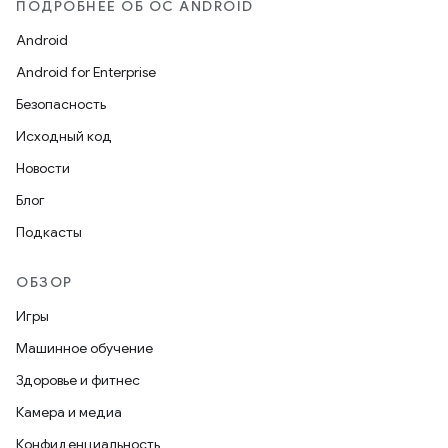
ПОДРОБНЕЕ ОБ ОС ANDROID
Android
Android for Enterprise
Безопасность
Исходный код
Новости
Блог
Подкасты
ОБЗОР
Игры
Машинное обучение
Здоровье и фитнес
Камера и медиа
Конфиденциальность