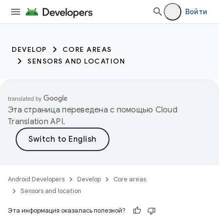
Войти
DEVELOP
CORE AREAS
SENSORS AND LOCATION
Эта страница переведена с помощью
Cloud
Translation API
.
Android Developers
Develop
Core areas
Sensors and location
Эта информация оказалась полезной?