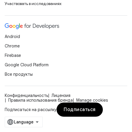
Участвовать в исследованиях
Android
Chrome
Firebase
Google Cloud Platform
Все продукты
Конфиденциальность
Лицензия
Правила использования бренда
Manage cookies
Подписаться
Подписаться на рассылку