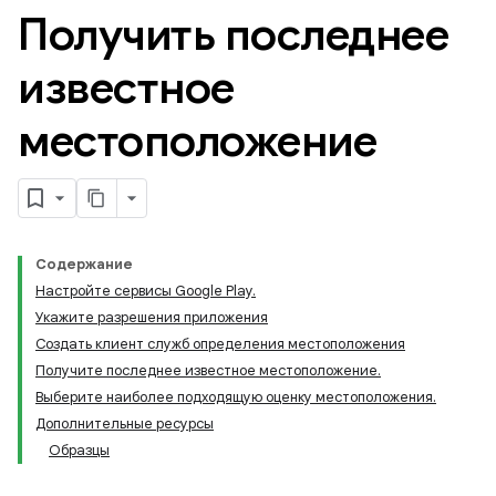
Получить последнее
известное
местоположение
Содержание
Настройте сервисы Google Play.
Укажите разрешения приложения
Создать клиент служб определения местоположения
Получите последнее известное местоположение.
Выберите наиболее подходящую оценку местоположения.
Дополнительные ресурсы
Образцы