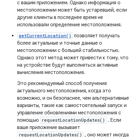
с вашим приложением. Однако информация о
местоположении может быть устаревшей, если
другие клиенты в последнее время не
использовали определение местоположения.
getCurrentLocation()
позволяет получать
более актуальные и точные данные о
местоположении с большей стабильностью.
Однако этот метод может привести к тому, что
на устройстве будут выполняться активные
вычисления местоположения.
Это рекомендуемый способ получения
актуального местоположения, когда это
возможно, и он безопаснее, чем альтернативные
варианты, такие как самостоятельный запуск и
управление обновлениями местоположения с
помощью
requestLocationUpdates()
. Если
ваше приложение вызывает
requestLocationUpdates()
, оно может иногда