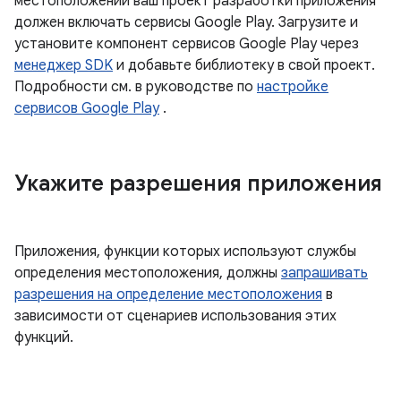
местоположении ваш проект разработки приложения
должен включать сервисы Google Play. Загрузите и
установите компонент сервисов Google Play через
менеджер SDK
и добавьте библиотеку в свой проект.
Подробности см. в руководстве по
настройке
сервисов Google Play
.
Укажите разрешения приложения
Приложения, функции которых используют службы
определения местоположения, должны
запрашивать
разрешения на определение местоположения
в
зависимости от сценариев использования этих
функций.