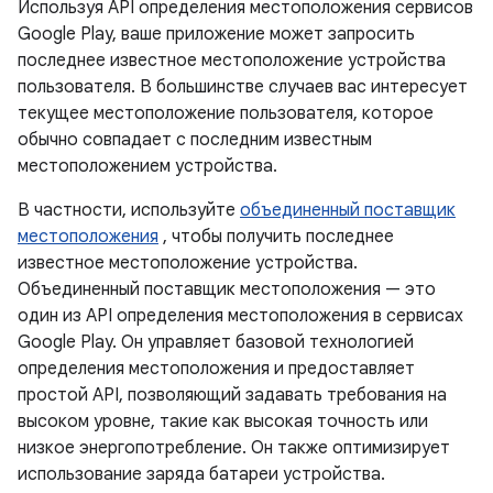
Используя API определения местоположения сервисов
Google Play, ваше приложение может запросить
последнее известное местоположение устройства
пользователя. В большинстве случаев вас интересует
текущее местоположение пользователя, которое
обычно совпадает с последним известным
местоположением устройства.
В частности, используйте
объединенный поставщик
местоположения
, чтобы получить последнее
известное местоположение устройства.
Объединенный поставщик местоположения — это
один из API определения местоположения в сервисах
Google Play. Он управляет базовой технологией
определения местоположения и предоставляет
простой API, позволяющий задавать требования на
высоком уровне, такие как высокая точность или
низкое энергопотребление. Он также оптимизирует
использование заряда батареи устройства.