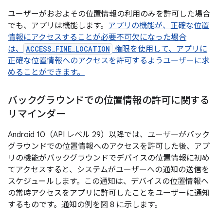
ユーザーがおおよその位置情報の利用のみを許可した場合
でも、アプリは機能します。
アプリの機能が、正確な位置
情報にアクセスすることが必要不可欠になった場合
は、
ACCESS_FINE_LOCATION
権限を使用して、アプリに
正確な位置情報へのアクセスを許可するようユーザーに求
めることができます。
バックグラウンドでの位置情報の許可に関する
リマインダー
Android 10（API レベル 29）以降では、ユーザーがバック
グラウンドでの位置情報へのアクセスを許可した後、アプ
リの機能がバックグラウンドでデバイスの位置情報に初め
てアクセスすると、システムがユーザーへの通知の送信を
スケジュールします。この通知は、デバイスの位置情報へ
の常時アクセスをアプリに許可したことをユーザーに通知
するものです。通知の例を図 8 に示します。