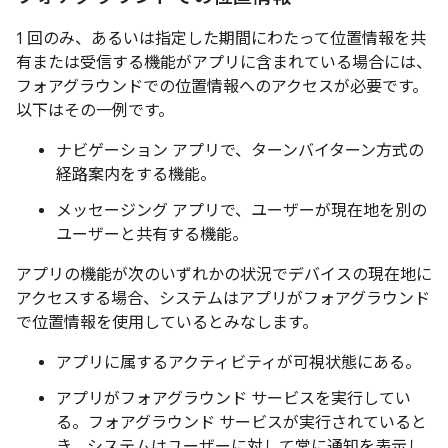
1 回のみ、あるいは指定した期間にわたって位置情報を共
有または受信する機能がアプリに含まれている場合には、
フォアグラウンドでの位置情報へのアクセスが必要です。
以下はその一例です。
ナビゲーション アプリで、ターンバイターン方式の
経路案内をする機能。
メッセージング アプリで、ユーザーが現在地を別の
ユーザーと共有する機能。
アプリの機能が次のいずれかの状況でデバイスの現在地に
アクセスする場合、システムはアプリがフォアグラウンド
で位置情報を使用しているとみなします。
アプリに属するアクティビティが可視状態にある。
アプリがフォアグラウンド サービスを実行してい
る。フォアグラウンド サービスが実行されていると
き、システムはユーザーに対して常に通知を表示し