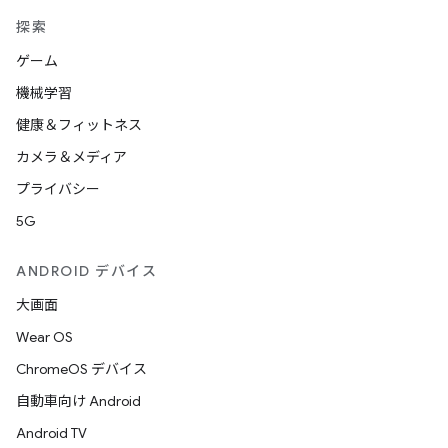
探索
ゲーム
機械学習
健康＆フィットネス
カメラ＆メディア
プライバシー
5G
ANDROID デバイス
大画面
Wear OS
ChromeOS デバイス
自動車向け Android
Android TV