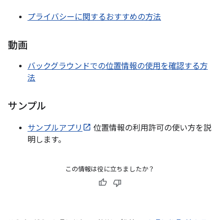
プライバシーに関するおすすめの方法
動画
バックグラウンドでの位置情報の使用を確認する方
法
サンプル
サンプルアプリ
位置情報の利用許可の使い方を説
明します。
この情報は役に立ちましたか？