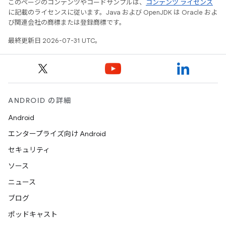
このページのコンテンツやコードサンプルは、
コンテンツ ライセンス
に記載のライセンスに従います。Java および OpenJDK は Oracle およ
び関連会社の商標または登録商標です。
最終更新日 2026-07-31 UTC。
ANDROID の詳細
Android
エンタープライズ向け Android
セキュリティ
ソース
ニュース
ブログ
ポッドキャスト