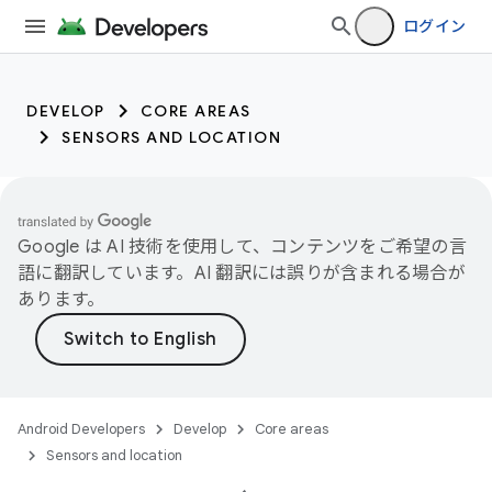
ログイン
DEVELOP
CORE AREAS
SENSORS AND LOCATION
Google は AI 技術を使用して、コンテンツをご希望の言
語に翻訳しています。AI 翻訳には誤りが含まれる場合が
あります。
Android Developers
Develop
Core areas
Sensors and location