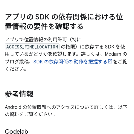
アプリの SDK の依存関係における位
置情報の要件を確認する
アプリで位置情報の利用許可（特に
ACCESS_FINE_LOCATION
の権限）に依存する SDK を使
用しているかどうかを確認します。詳しくは、Medium の
ブログ投稿、
SDK の依存関係の 動作を把握する
をご覧
ください。
参考情報
Android の位置情報へのアクセスについて詳しくは、以下
の資料をご覧ください。
Codelab