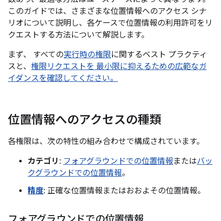
このガイドでは、さまざまな位置情報へのアクセス シナ
リオについて説明し、各ケースで位置情報の利用許可をリ
クエストする方法について解説します。
まず、 すべての
実行時の権限
に関するベスト プラクティ
スと、
権限リクエストを 最小限に抑えるための広範なガ
イダンスを確認してください。
位置情報へのアクセスの種類
各権限は、次の特性の組み合わせで構成されています。
カテゴリ
:
フォアグラウンドでの位置情報
または
バッ
クグラウンドでの位置情報
。
精度
: 正確な位置情報またはおおよその位置情報。
フォアグラウンドでの位置情報