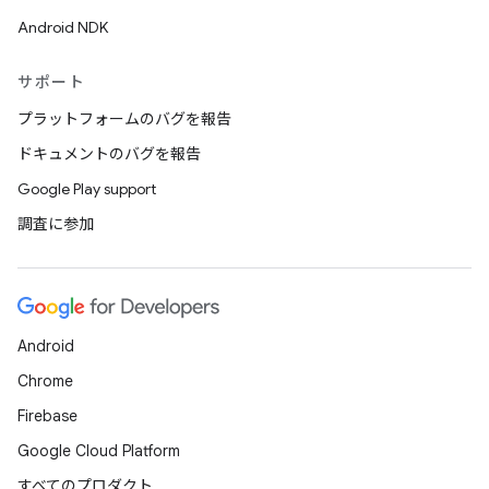
Android NDK
サポート
プラットフォームのバグを報告
ドキュメントのバグを報告
Google Play support
調査に参加
Android
Chrome
Firebase
Google Cloud Platform
すべてのプロダクト