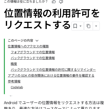
この情報は役に立ちましたか？
位置情報の利用許可を
リクエストする
このページの内容
位置情報へのアクセスの種類
フォアグラウンドでの位置情報
バックグラウンドでの位置情報
精度
バックグラウンドでの位置情報の許可に関するリマインダー
アプリの SDK の依存関係における位置情報の要件を確認する
参考情報
Codelab
Android でユーザーの位置情報をリクエストする方法は複
数あり、最適な方法はユースケースによって異なります。