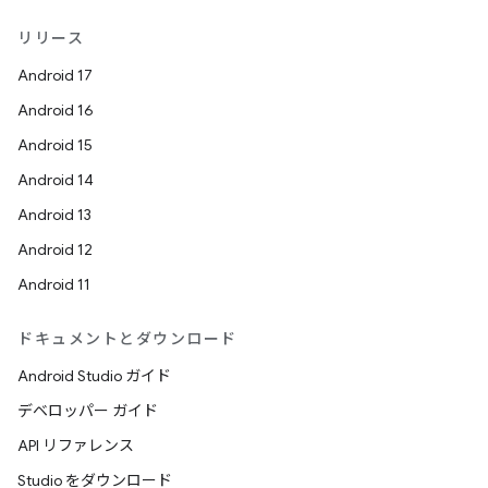
リリース
Android 17
Android 16
Android 15
Android 14
Android 13
Android 12
Android 11
ドキュメントとダウンロード
Android Studio ガイド
デベロッパー ガイド
API リファレンス
Studio をダウンロード