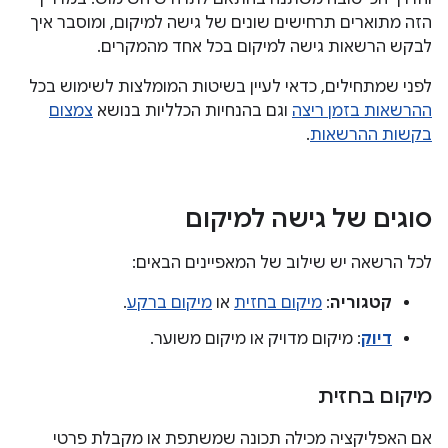
הזה מתוארים תרחישים שונים של גישה למיקום, ומוסבר איך
לבקש הרשאות גישה למיקום בכל אחד מהמקרים.
לפני שמתחילים, כדאי לעיין בשיטות המומלצות לשימוש בכל
ההרשאות בזמן ריצה
וגם בהנחיות הכלליות בנושא
צמצום
בקשות ההרשאות
.
סוגים של גישה למיקום
לכל הרשאה יש שילוב של המאפיינים הבאים:
קטגוריה
:
מיקום בחזית
או
מיקום ברקע
.
דיוק
: מיקום מדויק או מיקום משוער.
מיקום בחזית
אם האפליקציה מכילה תכונה שמשתפת או מקבלת פרטי