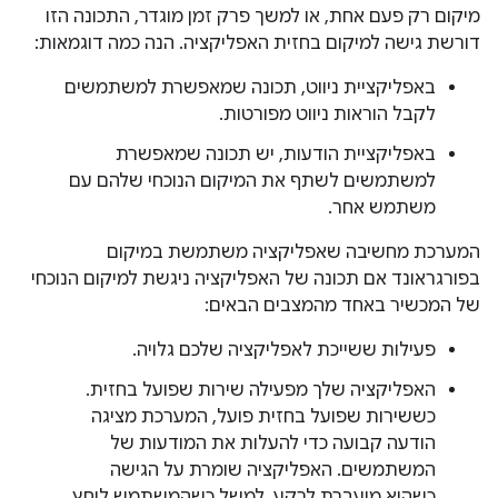
מיקום רק פעם אחת, או למשך פרק זמן מוגדר, התכונה הזו
דורשת גישה למיקום בחזית האפליקציה. הנה כמה דוגמאות:
באפליקציית ניווט, תכונה שמאפשרת למשתמשים
לקבל הוראות ניווט מפורטות.
באפליקציית הודעות, יש תכונה שמאפשרת
למשתמשים לשתף את המיקום הנוכחי שלהם עם
משתמש אחר.
המערכת מחשיבה שאפליקציה משתמשת במיקום
בפורגראונד אם תכונה של האפליקציה ניגשת למיקום הנוכחי
של המכשיר באחד מהמצבים הבאים:
פעילות ששייכת לאפליקציה שלכם גלויה.
האפליקציה שלך מפעילה שירות שפועל בחזית.
כששירות שפועל בחזית פועל, המערכת מציגה
הודעה קבועה כדי להעלות את המודעות של
המשתמשים. האפליקציה שומרת על הגישה
כשהיא מועברת לרקע, למשל כשהמשתמש לוחץ