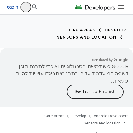
היכנס
CORE AREAS
DEVELOP
SENSORS AND LOCATION
‫Google משתמשת בטכנולוגיית AI כדי לתרגם תוכן
לשפה המועדפת עליך. בתרגומים כאלו עשויות להיות
שגיאות.
Core areas
Develop
Android Developers
Sensors and location