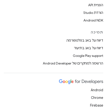
הפניית API
הורדת Studio
Android NDK
תמיכה
דיווח על באג בפלטפורמה
דיווח על באג בתיעוד
Google Play support
הרשמה למחקרים של Android Developer
Android
Chrome
Firebase