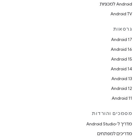
Android למכוניות
Android TV
גרסאות
Android 17
Android 16
Android 15
Android 14
Android 13
Android 12
Android 11
מסמכים והורדות
מדריך ל-Android Studio
מדריכים למפתחים