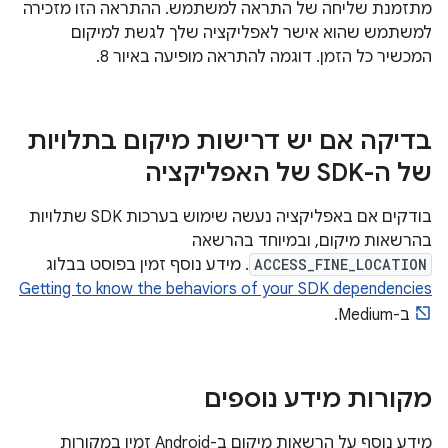
מתזמנת שליחה של התראה למשתמש. ההתראה הזו מזכירה
למשתמש שהוא אישר לאפליקציה שלך לגשת למיקום
המכשיר כל הזמן. דוגמה להתראה מופיעה באיור 8.
בדיקה אם יש דרישות מיקום בתלויות
של ה-SDK של האפליקציה
בודקים אם באפליקציה נעשה שימוש בערכות SDK שתלויות
בהרשאות מיקום, ובמיוחד בהרשאה
ACCESS_FINE_LOCATION
. מידע נוסף זמין בפוסט בבלוג
Getting to know the behaviors of your SDK dependencies
ב-Medium.
מקורות מידע נוספים
מידע נוסף על הרשאות מיקום ב-Android זמין במקורות