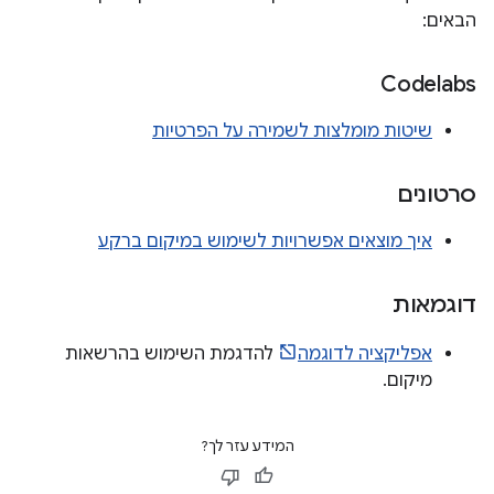
הבאים:
Codelabs
שיטות מומלצות לשמירה על הפרטיות
סרטונים
איך מוצאים אפשרויות לשימוש במיקום ברקע
דוגמאות
אפליקציה לדוגמה
להדגמת השימוש בהרשאות
מיקום.
המידע עזר לך?