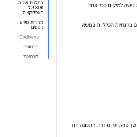
בתלויות של ה-
 גישה למיקום בכל אחד
SDK של
האפליקציה
מקורות מידע
ם בהנחיות הכלליות בנושא
נוספים
Codelabs
סרטונים
דוגמאות
 פרק זמן מוגדר, התכונה הזו