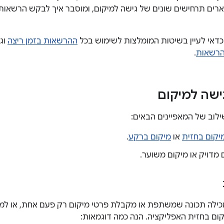
רים תרחישים שונים של גישה למיקום, ומוסבר איך לבקש הרשאות
כדאי לעיין בשיטות המומלצות לשימוש בכל
ההרשאות בזמן ריצה
וג
הרשאות
.
ישה למיקום
לוב של המאפיינים הבאים:
יקום בחזית
או
מיקום ברקע
.
ם מדויק או מיקום משוער.
ילה תכונה שמשתפת או מקבלת פרטי מיקום רק פעם אחת, או למשך
ום בחזית האפליקציה. הנה כמה דוגמאות: