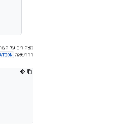
מצהירים על הצו
ההרשאה
ATION