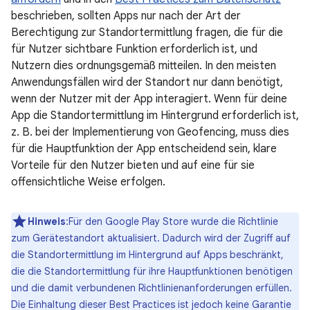
beschrieben, sollten Apps nur nach der Art der
Berechtigung zur Standortermittlung fragen, die für die
für Nutzer sichtbare Funktion erforderlich ist, und
Nutzern dies ordnungsgemäß mitteilen. In den meisten
Anwendungsfällen wird der Standort nur dann benötigt,
wenn der Nutzer mit der App interagiert. Wenn für deine
App die Standortermittlung im Hintergrund erforderlich ist,
z. B. bei der Implementierung von Geofencing, muss dies
für die Hauptfunktion der App entscheidend sein, klare
Vorteile für den Nutzer bieten und auf eine für sie
offensichtliche Weise erfolgen.
Hinweis
:Für den Google Play Store wurde die Richtlinie
zum Gerätestandort aktualisiert. Dadurch wird der Zugriff auf
die Standortermittlung im Hintergrund auf Apps beschränkt,
die die Standortermittlung für ihre Hauptfunktionen benötigen
und die damit verbundenen Richtlinienanforderungen erfüllen.
Die Einhaltung dieser Best Practices ist jedoch keine Garantie