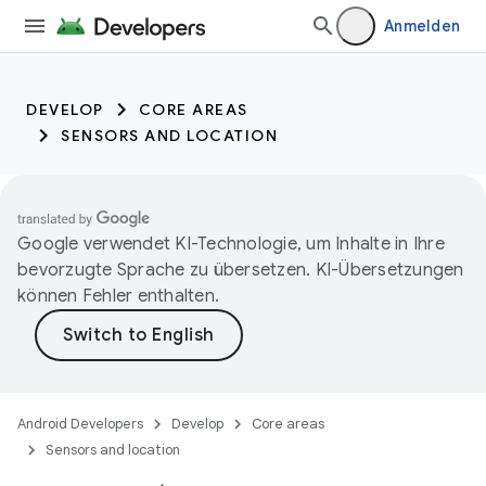
Anmelden
DEVELOP
CORE AREAS
SENSORS AND LOCATION
Google verwendet KI-Technologie, um Inhalte in Ihre
bevorzugte Sprache zu übersetzen. KI-Übersetzungen
können Fehler enthalten.
Android Developers
Develop
Core areas
Sensors and location