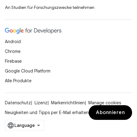
An Studien für Forschungszwecke teilnehmen
Android
Chrome
Firebase
Google Cloud Platform
Alle Produkte
Datenschutz
Lizenz
Markenrichtlinien
Manage cookies
Abonnieren
Neuigkeiten und Tipps per E-Mail erhalten