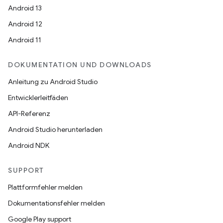
Android 13
Android 12
Android 11
DOKUMENTATION UND DOWNLOADS
Anleitung zu Android Studio
Entwicklerleitfäden
API-Referenz
Android Studio herunterladen
Android NDK
SUPPORT
Plattformfehler melden
Dokumentationsfehler melden
Google Play support