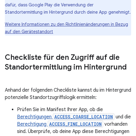
dafür, dass Google Play die Verwendung der
Standortermittlung im Hintergrund durch deine App genehmigt.
Weitere Informationen zu den Richtlinienänderungen in Bezug
auf den Gerätestandort
Checkliste für den Zugriff auf die
Standortermittlung im Hintergrund
Anhand der folgenden Checkliste kannst du im Hintergrund
potenzielle Standortzugriffslogik ermitteln:
Prüfen Sie im Manifest Ihrer App, ob die
Berechtigungen
ACCESS_COARSE_LOCATION
und die
Berechtigung
ACCESS_FINE_LOCATION
vorhanden
sind. Überprüfe, ob deine App diese Berechtigungen