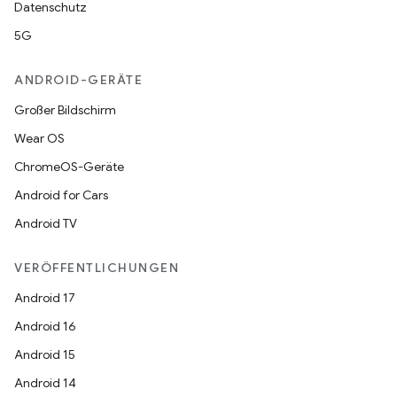
Datenschutz
5G
ANDROID-GERÄTE
Großer Bildschirm
Wear OS
ChromeOS-Geräte
Android for Cars
Android TV
VERÖFFENTLICHUNGEN
Android 17
Android 16
Android 15
Android 14