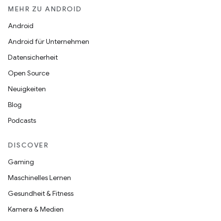
MEHR ZU ANDROID
Android
Android für Unternehmen
Datensicherheit
Open Source
Neuigkeiten
Blog
Podcasts
DISCOVER
Gaming
Maschinelles Lernen
Gesundheit & Fitness
Kamera & Medien