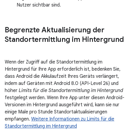
Nutzer sichtbar sind.
Begrenzte Aktualisierung der
Standortermittlung im Hintergrund
Wenn der Zugriff auf die Standortermittlung im
Hintergrund für Ihre App erforderlich ist, bedenken Sie,
dass Android die Akkulaufzeit Ihres Geräts verlängert,
indem auf Geräten mit Android 8.0 (API-Level 26) und
höher
Limits für die Standortermittlung im Hintergrund
festgelegt werden. Wenn Ihre App unter diesen Android-
Versionen im Hintergrund ausgeführt wird, kann sie nur
einige Male pro Stunde Standortaktualisierungen
empfangen.
Weitere Informationen zu Limits für die
Standortermittlung im Hintergrund