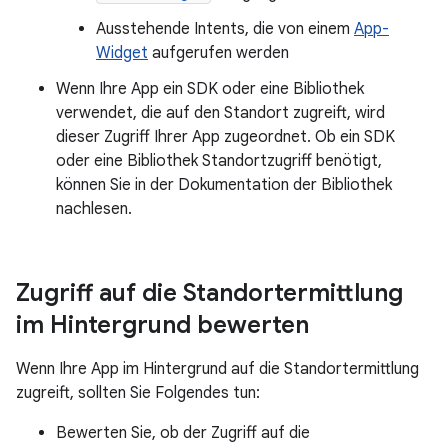
Ausstehende Intents, die von einem
App-
Widget
aufgerufen werden
Wenn Ihre App ein SDK oder eine Bibliothek
verwendet, die auf den Standort zugreift, wird
dieser Zugriff Ihrer App zugeordnet. Ob ein SDK
oder eine Bibliothek Standortzugriff benötigt,
können Sie in der Dokumentation der Bibliothek
nachlesen.
Zugriff auf die Standortermittlung
im Hintergrund bewerten
Wenn Ihre App im Hintergrund auf die Standortermittlung
zugreift, sollten Sie Folgendes tun:
Bewerten Sie, ob der Zugriff auf die