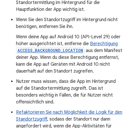
Standortermittlung im Hintergrund für die
Hauptfunktion der App wichtig ist.
Wenn Sie den Standortzugriff im Hintergrund nicht
benötigen, entfernen Sie ihn.
Wenn deine App auf Android 10 (API-Level 29) oder
höher ausgerichtet ist, entferne die
Berechtigung
ACCESS_BACKGROUND_LOCATION
aus dem Manifest
deiner App. Wenn du diese Berechtigung entfernst,
kann die App auf Geräten mit Android 10 nicht
dauerhaft auf den Standort zugreifen.
Nutzer muss wissen, dass die App im Hintergrund
auf die Standortermittlung zugreift. Das ist
besonders wichtig in Fällen, die für Nutzer nicht
offensichtlich sind.
Refaktorieren Sie nach Möglichkeit die Logik für den
Standortzugriff
, sodass der Standort nur dann
angefordert wird, wenn die App-Aktivitäten für