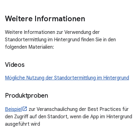
Weitere Informationen
Weitere Informationen zur Verwendung der
Standortermittlung im Hintergrund finden Sie in den
folgenden Materialien:
Videos
Mögliche Nutzung der Standortermittlung im Hintergrund
Produktproben
Beispiel
zur Veranschaulichung der Best Practices für
den Zugriff auf den Standort, wenn die App im Hintergrund
ausgeführt wird