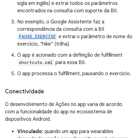
sigla em inglês) e extrai todos os parâmetros
encontrados na consulta com suporte da BII.
No exemplo, o Google Assistente faz a
correspondência da consulta com a BII
PAUSE_EXERCISE
e extrai o parâmetro de nome do
exercício, "hike" (trilha).
O app é acionado com a definição de fulfillment
shortcuts.xml
para essa BII.
O app processa o fulfillment, pausando o exercício.
Conectividade
O desenvolvimento de Ações no app varia de acordo
com a funcionalidade do app no ecossistema de
dispositivos Android.
Vinculado
: quando um app para wearables