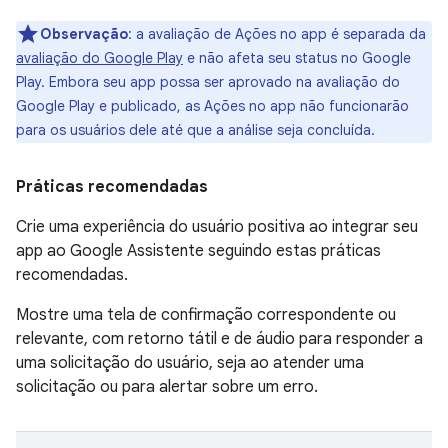
Observação
:
a avaliação de Ações no app é separada da
avaliação do Google Play
e não afeta seu status no Google
Play. Embora seu app possa ser aprovado na avaliação do
Google Play e publicado, as Ações no app não funcionarão
para os usuários dele até que a análise seja concluída.
Práticas recomendadas
Crie uma experiência do usuário positiva ao integrar seu
app ao Google Assistente seguindo estas práticas
recomendadas.
Mostre uma tela de confirmação correspondente ou
relevante, com retorno tátil e de áudio para responder a
uma solicitação do usuário, seja ao atender uma
solicitação ou para alertar sobre um erro.