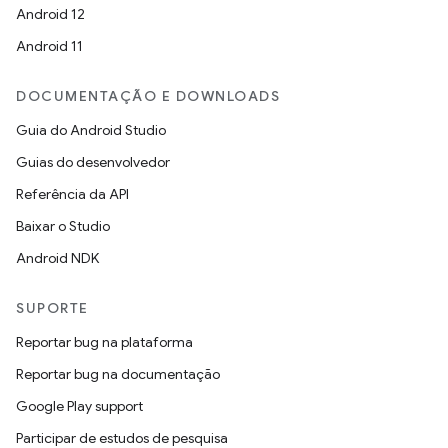
Android 12
Android 11
DOCUMENTAÇÃO E DOWNLOADS
Guia do Android Studio
Guias do desenvolvedor
Referência da API
Baixar o Studio
Android NDK
SUPORTE
Reportar bug na plataforma
Reportar bug na documentação
Google Play support
Participar de estudos de pesquisa