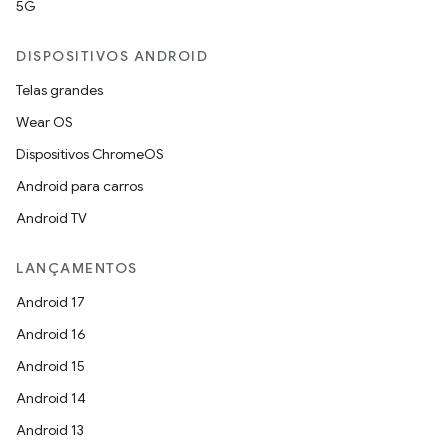
5G
DISPOSITIVOS ANDROID
Telas grandes
Wear OS
Dispositivos ChromeOS
Android para carros
Android TV
LANÇAMENTOS
Android 17
Android 16
Android 15
Android 14
Android 13