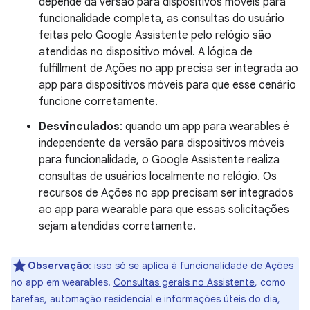
depende da versão para dispositivos móveis para
funcionalidade completa, as consultas do usuário
feitas pelo Google Assistente pelo relógio são
atendidas no dispositivo móvel. A lógica de
fulfillment de Ações no app precisa ser integrada ao
app para dispositivos móveis para que esse cenário
funcione corretamente.
Desvinculados
: quando um app para wearables é
independente da versão para dispositivos móveis
para funcionalidade, o Google Assistente realiza
consultas de usuários localmente no relógio. Os
recursos de Ações no app precisam ser integrados
ao app para wearable para que essas solicitações
sejam atendidas corretamente.
Observação
:
isso só se aplica à funcionalidade de Ações
no app em wearables.
Consultas gerais no Assistente
, como
tarefas, automação residencial e informações úteis do dia,