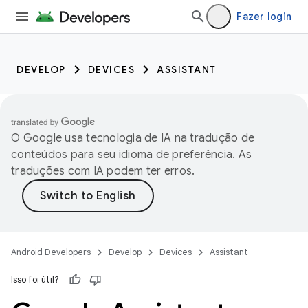
Fazer login
DEVELOP
DEVICES
ASSISTANT
O Google usa tecnologia de IA na tradução de
conteúdos para seu idioma de preferência. As
traduções com IA podem ter erros.
Android Developers
Develop
Devices
Assistant
Isso foi útil?