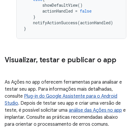
showDefaultView
()
actionHandled
=
false
}
notifyActionSuccess
(
actionHandled
)
}
Visualizar
,
testar e publicar o app
As Ações no app oferecem ferramentas para analisar e
testar seu app. Para informações mais detalhadas,
consulte
Plug-in do Google Assistente para o Android
Studio
. Depois de testar seu app e criar uma versão de
teste, é possível solicitar uma
análise das Ações no app
e
implantar. Consulte as práticas recomendadas abaixo
para orientar o processamento de erros comuns.