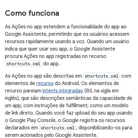
Como funciona
As Ações no app estendem a funcionalidade do app ao
Google Assistente, permitindo que os usuários acessem
recursos rapidamente usando a voz. Quando um usuário
indica que quer usar seu app, o Google Assistente
procura Ações no app registradas no recurso
shortcuts.xml
do app.
As Ações no app são descritas em
shortcuts.xml
com
elementos de
recurso
do Android. Os elementos de
recurso pareiam
intents integradas
(BII, na sigla em
inglês), que são descrições semânticas da capacidade de
um app, com instruções de fulfillment, como um modelo
de link direto. Quando você faz upload do seu app usando
o Google Play Console, o Google registra os recursos
declarados em
shortcuts.xml
, disponibilizando-os para
serem acionados pelo Google Assistente.