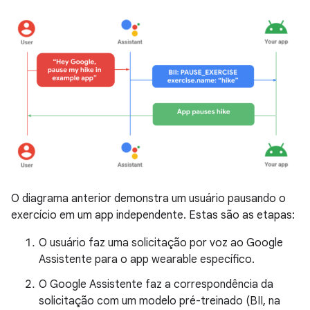
O diagrama anterior demonstra um usuário pausando o
exercício em um app independente. Estas são as etapas:
O usuário faz uma solicitação por voz ao Google
Assistente para o app wearable específico.
O Google Assistente faz a correspondência da
solicitação com um modelo pré-treinado (BII, na