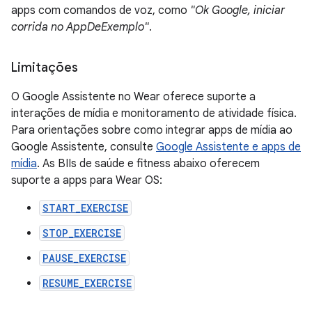
apps com comandos de voz, como
"Ok Google, iniciar
corrida no AppDeExemplo"
.
Limitações
O Google Assistente no Wear oferece suporte a
interações de mídia e monitoramento de atividade física.
Para orientações sobre como integrar apps de mídia ao
Google Assistente, consulte
Google Assistente e apps de
mídia
. As BIIs de saúde e fitness abaixo oferecem
suporte a apps para Wear OS:
START_EXERCISE
STOP_EXERCISE
PAUSE_EXERCISE
RESUME_EXERCISE