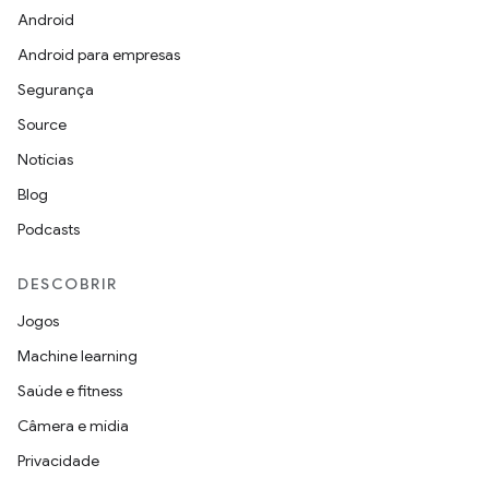
Android
Android para empresas
Segurança
Source
Notícias
Blog
Podcasts
DESCOBRIR
Jogos
Machine learning
Saúde e fitness
Câmera e mídia
Privacidade