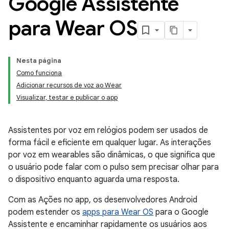
Google Assistente
para Wear OS
Nesta página
Como funciona
Adicionar recursos de voz ao Wear
Visualizar, testar e publicar o app
Assistentes por voz em relógios podem ser usados de
forma fácil e eficiente em qualquer lugar. As interações
por voz em wearables são dinâmicas, o que significa que
o usuário pode falar com o pulso sem precisar olhar para
o dispositivo enquanto aguarda uma resposta.
Com as Ações no app, os desenvolvedores Android
podem estender os
apps para Wear OS
para o Google
Assistente e encaminhar rapidamente os usuários aos