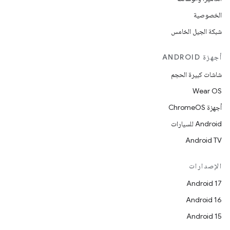
الخصوصية
شبكة الجيل الخامس
أجهزة ANDROID
شاشات كبيرة الحجم
Wear OS
أجهزة ChromeOS
Android للسيارات
Android TV
الإصدارات
Android 17
Android 16
Android 15