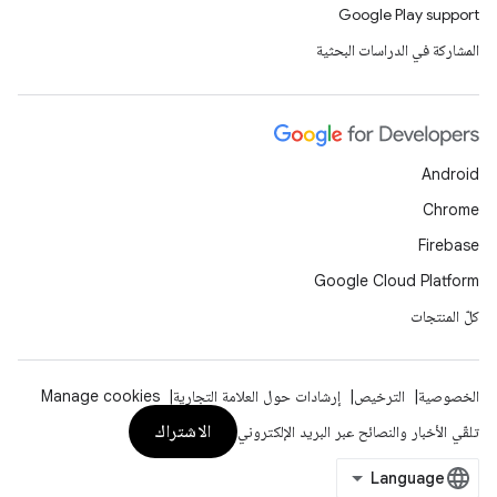
Google Play support
المشاركة في الدراسات البحثية
Android
Chrome
Firebase
Google Cloud Platform
كلّ المنتجات
الخصوصية
الترخيص
إرشادات حول العلامة التجارية
Manage cookies
الاشتراك
تلقّي الأخبار والنصائح عبر البريد الإلكتروني