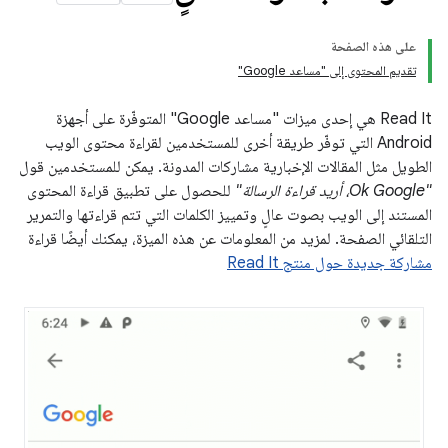
على هذه الصفحة
تقديم المحتوى إلى "مساعد Google"
Read It هي إحدى ميزات "مساعد Google" المتوفّرة على أجهزة
Android التي توفّر طريقة أخرى للمستخدمين لقراءة محتوى الويب
الطويل مثل المقالات الإخبارية مشاركات المدونة. يمكن للمستخدمين قول
"Ok Google، أريد قراءة الرسالة"
للحصول على تطبيق قراءة المحتوى
المستند إلى الويب بصوت عالٍ وتمييز الكلمات التي تتم قراءتها والتمرير
التلقائي الصفحة. لمزيد من المعلومات عن هذه الميزة، يمكنك أيضًا قراءة
مشاركة جديدة حول منتج Read It