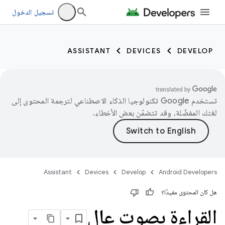
تسجيل الدخول
ASSISTANT
DEVICES
DEVELOP
تستخدم Google تكنولوجيا الذكاء الاصطناعي لترجمة المحتوى إلى
لغتك المفضّلة، وقد تتضمّن بعض الأخطاء.
Assistant
Devices
Develop
Android Developers
هل كان المحتوى مفيدًا؟
القراءة بصوت عالٍ