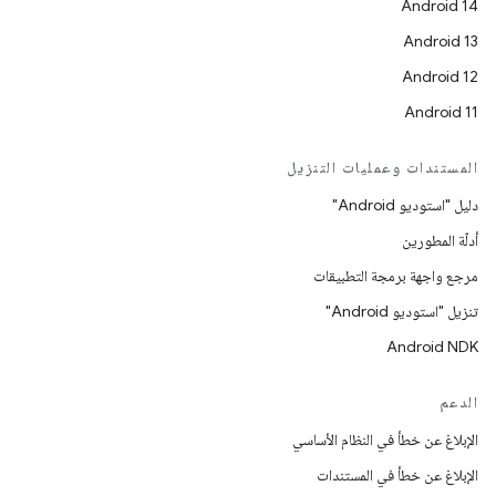
Android 14
Android 13
Android 12
Android 11
المستندات وعمليات التنزيل
دليل "استوديو Android"
أدلّة المطورين
مرجع واجهة برمجة التطبيقات
تنزيل "استوديو Android"
Android NDK
الدعم
الإبلاغ عن خطأ في النظام الأساسي
الإبلاغ عن خطأ في المستندات