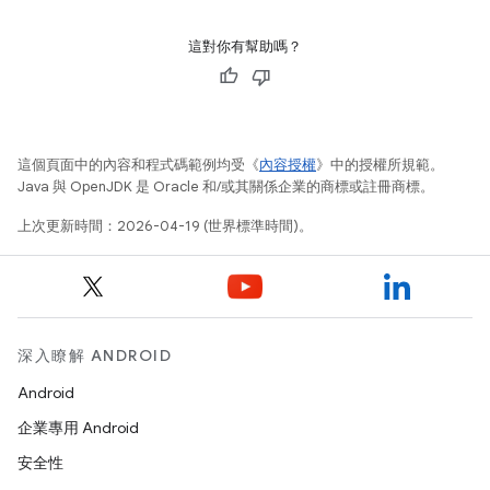
這對你有幫助嗎？
這個頁面中的內容和程式碼範例均受《
內容授權
》中的授權所規範。
Java 與 OpenJDK 是 Oracle 和/或其關係企業的商標或註冊商標。
上次更新時間：2026-04-19 (世界標準時間)。
深入瞭解 ANDROID
Android
企業專用 Android
安全性