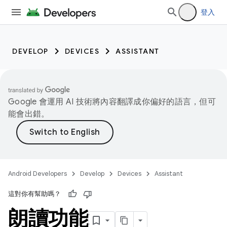
登入
DEVELOP
DEVICES
ASSISTANT
Google 會運用 AI 技術將內容翻譯成你偏好的語言，但可
能會出錯。
Android Developers
Develop
Devices
Assistant
這對你有幫助嗎？
朗讀功能