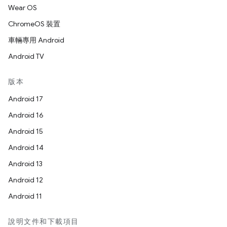
Wear OS
ChromeOS 裝置
車輛專用 Android
Android TV
版本
Android 17
Android 16
Android 15
Android 14
Android 13
Android 12
Android 11
說明文件和下載項目