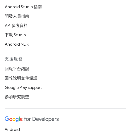
Android Studio 指南
開發人員指南
API 參考資料
下載 Studio
Android NDK
支援服務
回報平台錯誤
回報說明文件錯誤
Google Play support
參加研究調查
Android