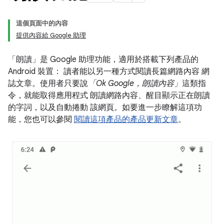
這個頁面中的內容
提供內容給 Google 助理
「朗讀」是 Google 助理功能，適用於搭載下列產品的
Android 裝置： 讀者能以另一種方式閱讀長篇網路內容 網
誌文章。使用者只要說
「Ok Google，朗讀內容」
這類指
令，就能取得應用程式 朗讀網路內容、醒目顯示正在朗讀
的字詞，以及自動捲動 該網頁。如要進一步瞭解這項功
能，您也可以參閱
閱讀這項產品的產品更新文章
。