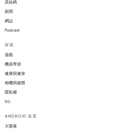
原始碼
新聞
網誌
Podcast
探索
遊戲
機器學習
健康與健身
相機與媒體
隱私權
5G
ANDROID 裝置
大螢幕