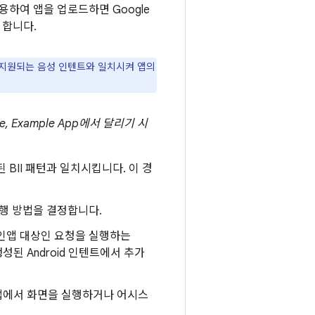
용하여 앱을 업로드하면 Google
 합니다.
 지원되는 음성 인텐트와 일치시켜 앱의
le, Example App에서 달리기 시
BII 패턴과 일치시킵니다. 이 경
행 방법을 결정합니다.
인앱 대상인 요청을 실행하는
성된 Android 인텐트에서 추가
 앱에서 화면을 실행하거나 어시스