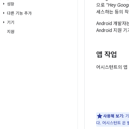
성장
으로
"Hey Goo
세스하는 등의 작
다른 기능 추가
기기
Android 개
Android 지원
지원
앱 작업
어시스턴트의 앱 
사용해 보기:
기
다. 어시스턴트 은 