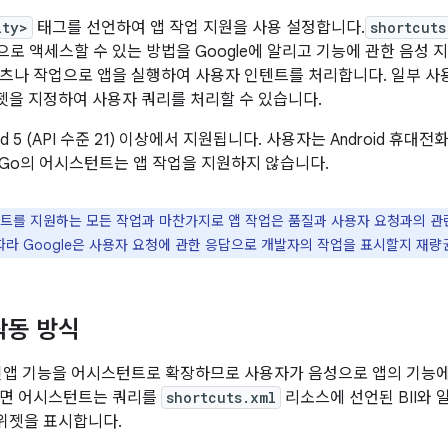
ity>
태그를 선언하여 앱 작업 지원을 사용 설정합니다.
shortcuts
로 액세스할 수 있는 방법을 Google에 알리고 기능에 관한 음성 
츠나 작업으로 앱을 실행하여 사용자 인텐트를 처리합니다. 일부 사
 위젯을 지정하여 사용자 쿼리를 처리할 수 있습니다.
oid 5 (API 수준 21) 이상에서 지원됩니다. 사용자는 Android 휴
id Go의 어시스턴트는 앱 작업을 지원하지 않습니다.
트를 지원하는 모든 작업과 마찬가지로 앱 작업은 품질과 사용자 요청과의 관
 따라 Google은 사용자 요청에 관한 응답으로 개발자의 작업을 표시할지 재량
작동 방식
인앱 기능을 어시스턴트로 확장하므로 사용자가 음성으로 앱의 기능에
하면 어시스턴트는 쿼리를
shortcuts.xml
리소스에 선언된 BII와 
d 위젯을 표시합니다.