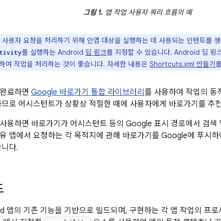
그림 1.
앱 작업 사용자 쿼리 흐름의 예
 사용자 요청을 처리하기 위해 인앱 대상을 실행하는 데 사용되는 인텐트를 생성
를 실행하는 Android
딥 링크
를 지정할 수 있습니다. Android 딥
tivity
하여 작업을 처리하는 것이 좋습니다. 자세한 내용은
Shortcuts.xml 만들기
를
 완료하면
Google 바로가기 통합 라이브러리
를 사용하여 작업의 동
시하므로 어시스턴트가 상황상 적절한 때에 사용자에게 바로가기를 추천
사용하면 바로가기가 어시스턴트 등의 Google 표시 경로에서 검색 
유 앱에서 요청하는 각 목적지에 관해 바로가기를 Google에 푸시
습니다.
드
roid 앱의 기존 기능을 기반으로 빌드되며, 구현하는 각 앱 작업의 프