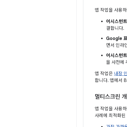
앱 작업을 사용하
어시스턴트
결합니다.
Google
면서 인라인
어시스턴트
을 사전에 
앱 작업은
내장 
합니다. 앱에서 
멀티스크린 
앱 작업을 사용하
사례에 최적화된 