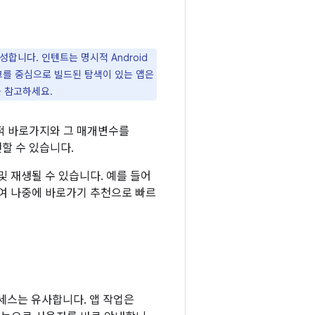
합니다. 인텐트는 명시적 Android
 링크를 중심으로 빌드된 탐색이 있는 앱은
 참고하세요.
적 바로가지와 그 매개변수를
할 수 있습니다.
및 재생될 수 있습니다. 예를 들어
하여 나중에 바로가기 추천으로 빠르
로세스는 유사합니다. 앱 작업은