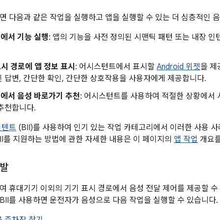
면 다음과 같은 작업을 실행하고 앱을 실행할 수 있는 더 심층적인 
에서 기능 실행
: 앱의 기능을 사전 정의된 시맨틱 패턴 또는 내장 
 표시 경로에 앱 정보 표시
: 어시스턴트에서 표시할
Android 위젯
을 제
 답변, 간단한 확인, 간단한 상호작용을 사용자에게 제공합니다.
에서 음성 바로가기 추천
: 어시스턴트를 사용하여 적절한 상황에서 
추천합니다.
인텐트
(BII)를 사용하여 인기 있는 작업 카테고리에서 이러한 사용 
BII를 지원하는 방법에 관한 자세한 내용은 이 페이지의
앱 작업
개요를
개발
여 휴대기기 이외의 기기 표시 경로에서 음성 전달 제어를 제공할 수 있
BII를 사용하면 운전자가 음성으로 다음 작업을 실행할 수 있습니다.