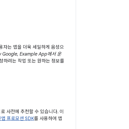
사용자는 앱을 더욱 세밀하게 음성으
y Google, Example App에서 운
달성하려는 작업 또는 원하는 정보를
로 사전에 추천할 수 있습니다. 이
인앱 프로모션 SDK
를 사용하여 앱