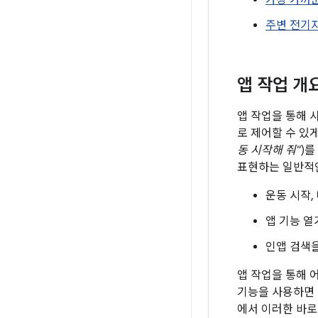
가장 가까
주변 전기
앱 작업 개
앱 작업을 통해 
로 제어할 수 있
동 시작해 줘"
)를
표현하는 일반적인
운동 시작,
앱 기능 열
인앱 검색을
앱 작업을 통해 
기능을 사용하면 
에서 이러한 바로