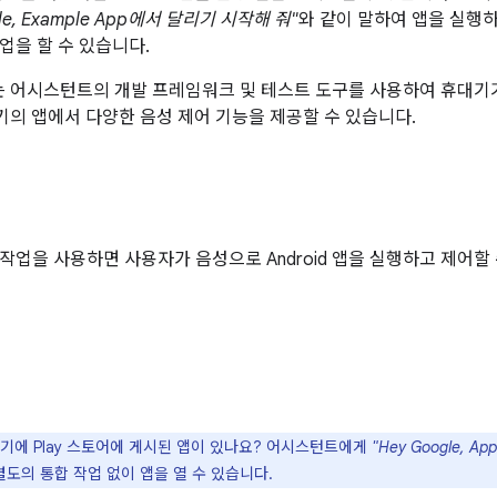
gle, Example App에서 달리기 시작해 줘"
와 같이 말하여 앱을 실행하
업을 할 수 있습니다.
발자는 어시스턴트의 개발 프레임워크 및 테스트 도구를 사용하여 휴대기기
 기기의 앱에서 다양한 음성 제어 기능을 제공할 수 있습니다.
작업을 사용하면 사용자가 음성으로 Android 앱을 실행하고 제어할 
기에 Play 스토어에 게시된 앱이 있나요? 어시스턴트에게
"Hey Google, A
별도의 통합 작업 없이 앱을 열 수 있습니다.