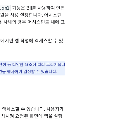
.xml
기능은 BII를 사용하여 인앱
지원을 사용 설정합니다. 어시스턴
용 사례의 경우 어시스턴트 내에 표
대전화에서만 앱 작업에 액세스할 수 있
련성 등 다양한 요소에 따라 트리거됩니
권을 행사하여 결정할 수 있습니다.
 액세스할 수 있습니다. 사용자가
일치시켜 요청된 화면에 앱을 실행