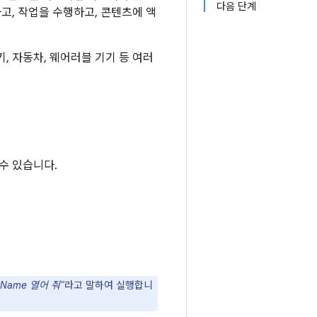
다음 단계
고, 작업을 수행하고, 콘텐츠에 액
, 자동차, 웨어러블 기기 등 여러
수 있습니다.
ppName 열어 줘"
라고 말하여 실행합니