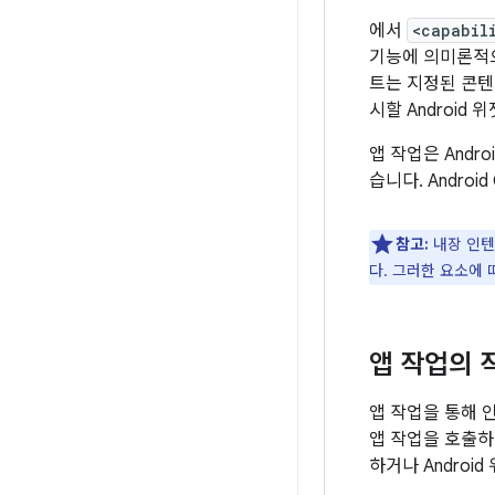
에서
<capabil
기능에 의미론적으
트는 지정된 콘텐
시할 Android
앱 작업은 Andr
습니다. Andro
참고:
내장 인텐
다. 그러한 요소에
앱 작업의 
앱 작업을 통해 
앱 작업을 호출
하거나 Androi