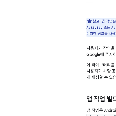
참고:
앱 작업은
또는
Activity
Ac
이러한 링크를 사용
사용자가 작업을
Google에 푸
이 라이브러리를 
사용자가 차량 공
게 재생할 수 있
앱 작업 빌
앱 작업은 And