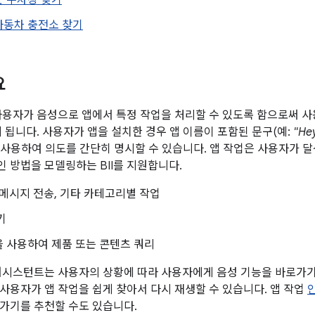
운 주차장 찾기
자동차 충전소 찾기
요
사용자가 음성으로 앱에서 특정 작업을 처리할 수 있도록 함으로써 
게 됩니다. 사용자가 앱을 설치한 경우 앱 이름이 포함된 문구(예:
"He
 사용하여 의도를 간단히 명시할 수 있습니다. 앱 작업은 사용자가 
 방법을 모델링하는 BII를 지원합니다.
 메시지 전송, 기타 카테고리별 작업
기
 사용하여 제품 또는 콘텐츠 쿼리
어시스턴트는 사용자의 상황에 따라 사용자에게 음성 기능을 바로가기
사용자가 앱 작업을 쉽게 찾아서 다시 재생할 수 있습니다. 앱 작업
가기를 추천할 수도 있습니다.