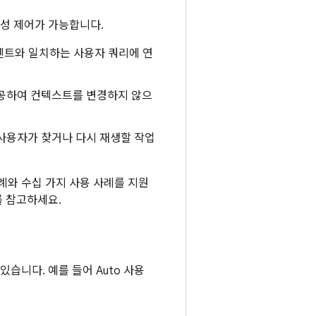
음성 제어가 가능합니다.
인텐트와 일치하는 사용자 쿼리에 연
공하여 컨텍스트를 변경하지 않으
사용자가 찾거나 다시 재생할 작업
사례와 수십 가지 사용 사례를 지원
 참고하세요.
습니다. 예를 들어 Auto 사용