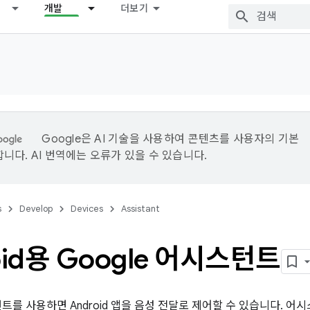
개발
더보기
Google은 AI 기술을 사용하여 콘텐츠를 사용자의 기본
니다. AI 번역에는 오류가 있을 수 있습니다.
s
Develop
Devices
Assistant
oid용 Google 어시스턴트
스턴트를 사용하면 Android 앱을 음성 전달로 제어할 수 있습니다. 