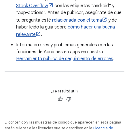
Stack Overflow
con las etiquetas "android" y
"app-actions". Antes de publicar, asegúrate de que
tu pregunta esté
relacionada con el tema
y de
haber leído la guía sobre
cómo hacer una buena
relevante
.
Informa errores y problemas generales con las
funciones de Acciones en apps en nuestra
Herramienta pública de seguimiento de errores
.
¿Te resultó útil?
El contenido y las muestras de código que aparecen en esta página
están sujetas a las licencias que se describen en la
Licencia de