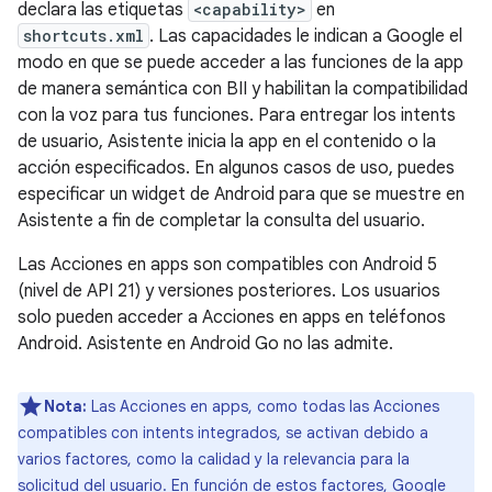
declara las etiquetas
<capability>
en
shortcuts.xml
. Las capacidades le indican a Google el
modo en que se puede acceder a las funciones de la app
de manera semántica con BII y habilitan la compatibilidad
con la voz para tus funciones. Para entregar los intents
de usuario, Asistente inicia la app en el contenido o la
acción especificados. En algunos casos de uso, puedes
especificar un widget de Android para que se muestre en
Asistente a fin de completar la consulta del usuario.
Las Acciones en apps son compatibles con Android 5
(nivel de API 21) y versiones posteriores. Los usuarios
solo pueden acceder a Acciones en apps en teléfonos
Android. Asistente en Android Go no las admite.
Nota:
Las Acciones en apps, como todas las Acciones
compatibles con intents integrados, se activan debido a
varios factores, como la calidad y la relevancia para la
solicitud del usuario. En función de estos factores, Google