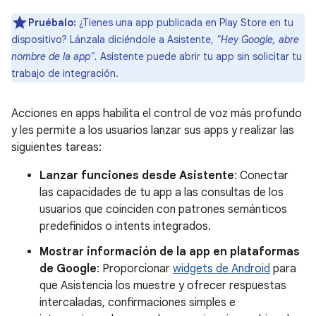
Pruébalo:
¿Tienes una app publicada en Play Store en tu
dispositivo? Lánzala diciéndole a Asistente,
"Hey Google, abre
nombre de la app".
Asistente puede abrir tu app sin solicitar tu
trabajo de integración.
Acciones en apps habilita el control de voz más profundo
y les permite a los usuarios lanzar sus apps y realizar las
siguientes tareas:
Lanzar funciones desde Asistente
: Conectar
las capacidades de tu app a las consultas de los
usuarios que coinciden con patrones semánticos
predefinidos o intents integrados.
Mostrar información de la app en plataformas
de Google
: Proporcionar
widgets de Android
para
que Asistencia los muestre y ofrecer respuestas
intercaladas, confirmaciones simples e