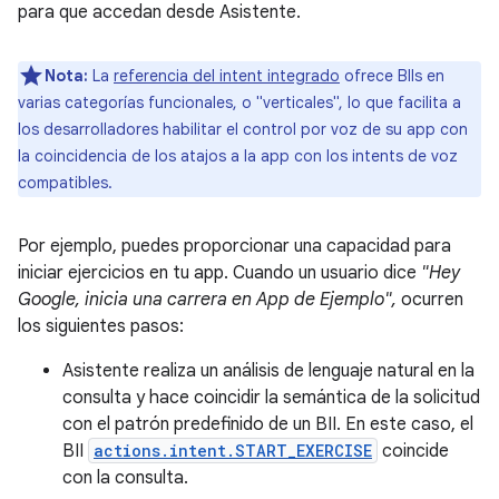
para que accedan desde Asistente.
Nota:
La
referencia del intent integrado
ofrece BIIs en
varias categorías funcionales, o "verticales", lo que facilita a
los desarrolladores habilitar el control por voz de su app con
la coincidencia de los atajos a la app con los intents de voz
compatibles.
Por ejemplo, puedes proporcionar una capacidad para
iniciar ejercicios en tu app. Cuando un usuario dice
"Hey
Google, inicia una carrera en App de Ejemplo",
ocurren
los siguientes pasos:
Asistente realiza un análisis de lenguaje natural en la
consulta y hace coincidir la semántica de la solicitud
con el patrón predefinido de un BII. En este caso, el
BII
actions.intent.START_EXERCISE
coincide
con la consulta.