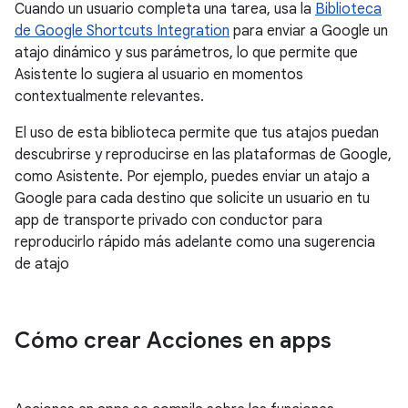
Cuando un usuario completa una tarea, usa la
Biblioteca
de Google Shortcuts Integration
para enviar a Google un
atajo dinámico y sus parámetros, lo que permite que
Asistente lo sugiera al usuario en momentos
contextualmente relevantes.
El uso de esta biblioteca permite que tus atajos puedan
descubrirse y reproducirse en las plataformas de Google,
como Asistente. Por ejemplo, puedes enviar un atajo a
Google para cada destino que solicite un usuario en tu
app de transporte privado con conductor para
reproducirlo rápido más adelante como una sugerencia
de atajo
Cómo crear Acciones en apps