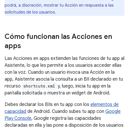
podrá, a discreción, mostrar tu Acción en respuesta a las
solicitudes de los usuarios.
Cómo funcionan las Acciones en
apps
Las Acciones en apps extienden las funciones de tu app al
Asistente, lo que les permite a los usuarios acceder ellas
con la voz. Cuando un usuario invoca una Acción en la
app, Asistente asocia la consulta a un BII declarado en tu
recurso
shortcuts.xml
y, luego, inicia tu app en la
pantalla solicitada o muestra un widget de Android.
Debes declarar los BIIs en tu app con los
elementos de
capacidad
de Android. Cuando subes tu app con
Google
Play Console
, Google registra las capacidades
declaradas en ella y las pone a disposición de los usuarios