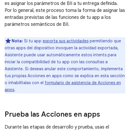
es asignar los parámetros de BII a tu entrega definida.
Por lo general, este proceso toma la forma de asignar las
entradas previstas de las funciones de tu app a los
parámetros semánticos de BII.
Nota:
Si tu app
exporta sus actividades
permitiendo que
otras apps del dispositivo invoquen la actividad exportada,
Asistente puede usar automáticamente estos intents para
iniciar la compatibilidad de tu app con las consultas a
Asistente. Si deseas anular este comportamiento, implementa
tus propias Acciones en apps como se explica en esta sección
o inhabilítalas con el
formulario de asistencia de Acciones en
apps
.
Prueba las Acciones en apps
Durante las etapas de desarrollo y prueba, usas el