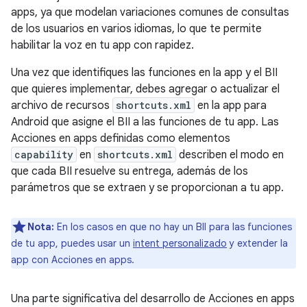
apps, ya que modelan variaciones comunes de consultas
de los usuarios en varios idiomas, lo que te permite
habilitar la voz en tu app con rapidez.
Una vez que identifiques las funciones en la app y el BII
que quieres implementar, debes agregar o actualizar el
archivo de recursos
shortcuts.xml
en la app para
Android que asigne el BII a las funciones de tu app. Las
Acciones en apps definidas como elementos
capability
en
shortcuts.xml
describen el modo en
que cada BII resuelve su entrega, además de los
parámetros que se extraen y se proporcionan a tu app.
Nota:
En los casos en que no hay un BII para las funciones
de tu app, puedes usar un
intent personalizado
y extender la
app con Acciones en apps.
Una parte significativa del desarrollo de Acciones en apps