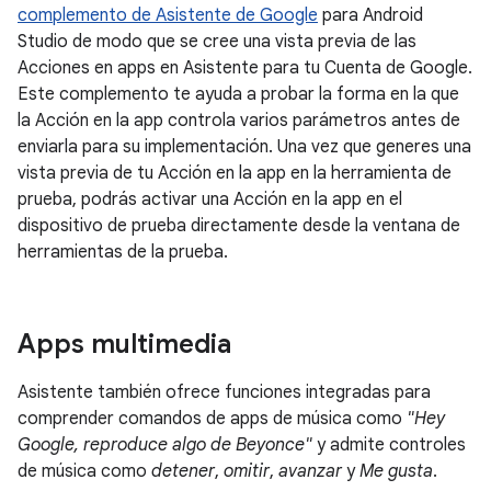
complemento de Asistente de Google
para Android
Studio de modo que se cree una vista previa de las
Acciones en apps en Asistente para tu Cuenta de Google.
Este complemento te ayuda a probar la forma en la que
la Acción en la app controla varios parámetros antes de
enviarla para su implementación. Una vez que generes una
vista previa de tu Acción en la app en la herramienta de
prueba, podrás activar una Acción en la app en el
dispositivo de prueba directamente desde la ventana de
herramientas de la prueba.
Apps multimedia
Asistente también ofrece funciones integradas para
comprender comandos de apps de música como
"Hey
Google, reproduce algo de Beyonce"
y admite controles
de música como
detener
,
omitir
,
avanzar
y
Me gusta
.