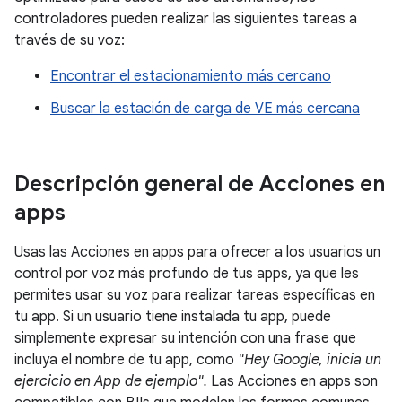
controladores pueden realizar las siguientes tareas a
través de su voz:
Encontrar el estacionamiento más cercano
Buscar la estación de carga de VE más cercana
Descripción general de Acciones en
apps
Usas las Acciones en apps para ofrecer a los usuarios un
control por voz más profundo de tus apps, ya que les
permites usar su voz para realizar tareas específicas en
tu app. Si un usuario tiene instalada tu app, puede
simplemente expresar su intención con una frase que
incluya el nombre de tu app, como
"Hey Google, inicia un
ejercicio en App de ejemplo".
Las Acciones en apps son