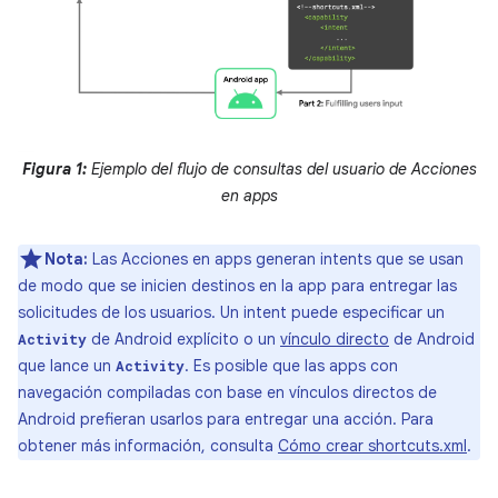
Figura 1:
Ejemplo del flujo de consultas del usuario de Acciones
en apps
Nota:
Las Acciones en apps generan intents que se usan
de modo que se inicien destinos en la app para entregar las
solicitudes de los usuarios. Un intent puede especificar un
de Android explícito o un
vínculo directo
de Android
Activity
que lance un
. Es posible que las apps con
Activity
navegación compiladas con base en vínculos directos de
Android prefieran usarlos para entregar una acción. Para
obtener más información, consulta
Cómo crear shortcuts.xml
.