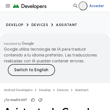
Acceder
DEVELOP
DEVICES
ASSISTANT
Google utiliza tecnología de IA para traducir
contenido a tu idioma preferido. Las traducciones
realizadas con IA pueden contener errores.
Android Developers
Develop
Devices
Assistant
¿Te resultó útil?