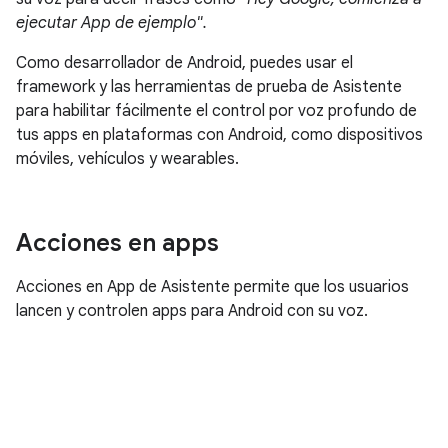
ejecutar App de ejemplo".
Como desarrollador de Android, puedes usar el
framework y las herramientas de prueba de Asistente
para habilitar fácilmente el control por voz profundo de
tus apps en plataformas con Android, como dispositivos
móviles, vehículos y wearables.
Acciones en apps
Acciones en App de Asistente permite que los usuarios
lancen y controlen apps para Android con su voz.