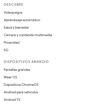
DESCUBRE
Videojuegos
Aprendizaje automático
Salud y bienestar
Cámara y contenido multimedia
Privacidad
5G
DISPOSITIVOS ANDROID
Pantallas grandes
Wear OS
Dispositivos ChromeOS
Android para vehículos
Android TV