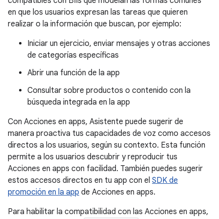
compatibles con BIIs que modelan las formas comunes
en que los usuarios expresan las tareas que quieren
realizar o la información que buscan, por ejemplo:
Iniciar un ejercicio, enviar mensajes y otras acciones
de categorías específicas
Abrir una función de la app
Consultar sobre productos o contenido con la
búsqueda integrada en la app
Con Acciones en apps, Asistente puede sugerir de
manera proactiva tus capacidades de voz como accesos
directos a los usuarios, según su contexto. Esta función
permite a los usuarios descubrir y reproducir tus
Acciones en apps con facilidad. También puedes sugerir
estos accesos directos en tu app con el
SDK de
promoción en la app
de Acciones en apps.
Para habilitar la compatibilidad con las Acciones en apps,