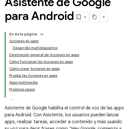
Asistente de Google
para Android
En esta página
Acciones en apps
Desarrollo multidispositivo
Descripción general de Acciones en apps
Cómo funcionan las Acciones en apps
Cómo crear Acciones en apps
Prueba las Acciones en apps
Apps multimedia
Próximos pasos
Asistente de Google habilita el control de voz de las apps
para Android. Con Asistente, los usuarios pueden lanzar
apps, realizar tareas, acceder a contenido y más usando
su voz para decir frases como
"Hey Google, comienza a