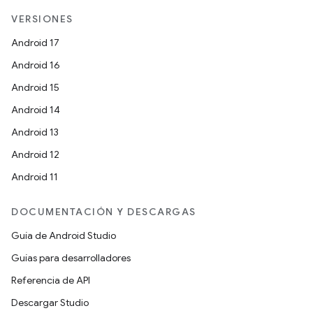
VERSIONES
Android 17
Android 16
Android 15
Android 14
Android 13
Android 12
Android 11
DOCUMENTACIÓN Y DESCARGAS
Guía de Android Studio
Guías para desarrolladores
Referencia de API
Descargar Studio