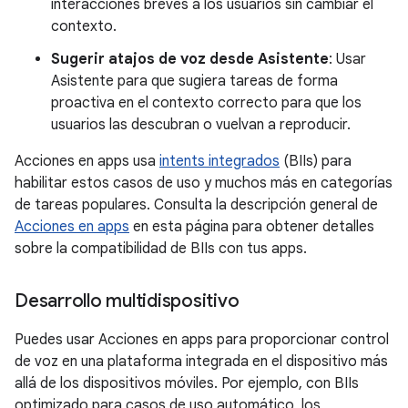
interacciones breves a los usuarios sin cambiar el
contexto.
Sugerir atajos de voz desde Asistente
: Usar
Asistente para que sugiera tareas de forma
proactiva en el contexto correcto para que los
usuarios las descubran o vuelvan a reproducir.
Acciones en apps usa
intents integrados
(BIIs) para
habilitar estos casos de uso y muchos más en categorías
de tareas populares. Consulta la descripción general de
Acciones en apps
en esta página para obtener detalles
sobre la compatibilidad de BIIs con tus apps.
Desarrollo multidispositivo
Puedes usar Acciones en apps para proporcionar control
de voz en una plataforma integrada en el dispositivo más
allá de los dispositivos móviles. Por ejemplo, con BIIs
optimizado para casos de uso automático, los