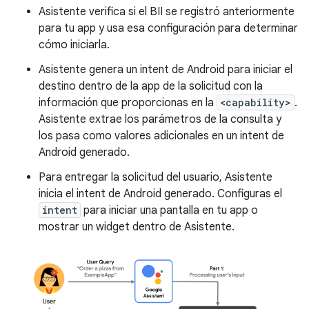
Asistente verifica si el BII se registró anteriormente
para tu app y usa esa configuración para determinar
cómo iniciarla.
Asistente genera un intent de Android para iniciar el
destino dentro de la app de la solicitud con la
información que proporcionas en la
<capability>
.
Asistente extrae los parámetros de la consulta y
los pasa como valores adicionales en un intent de
Android generado.
Para entregar la solicitud del usuario, Asistente
inicia el intent de Android generado. Configuras el
intent
para iniciar una pantalla en tu app o
mostrar un widget dentro de Asistente.