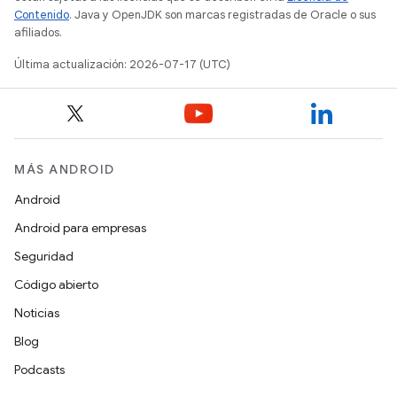
Contenido
. Java y OpenJDK son marcas registradas de Oracle o sus
afiliados.
Última actualización: 2026-07-17 (UTC)
MÁS ANDROID
Android
Android para empresas
Seguridad
Código abierto
Noticias
Blog
Podcasts