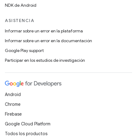
NDK de Android
ASISTENCIA
Informar sobre un error en la plataforma
Informar sobre un error en la documentación
Google Play support
Participar en los estudios de investigación
Android
Chrome
Firebase
Google Cloud Platform
Todos los productos