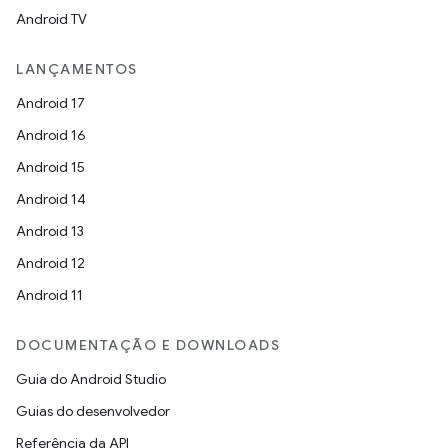
Android TV
LANÇAMENTOS
Android 17
Android 16
Android 15
Android 14
Android 13
Android 12
Android 11
DOCUMENTAÇÃO E DOWNLOADS
Guia do Android Studio
Guias do desenvolvedor
Referência da API