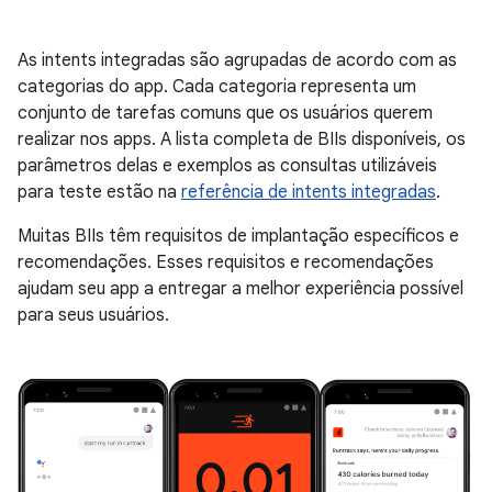
As intents integradas são agrupadas de acordo com as
categorias do app. Cada categoria representa um
conjunto de tarefas comuns que os usuários querem
realizar nos apps. A lista completa de BIIs disponíveis, os
parâmetros delas e exemplos as consultas utilizáveis
para teste estão na
referência de intents integradas
.
Muitas BIIs têm requisitos de implantação específicos e
recomendações. Esses requisitos e recomendações
ajudam seu app a entregar a melhor experiência possível
para seus usuários.