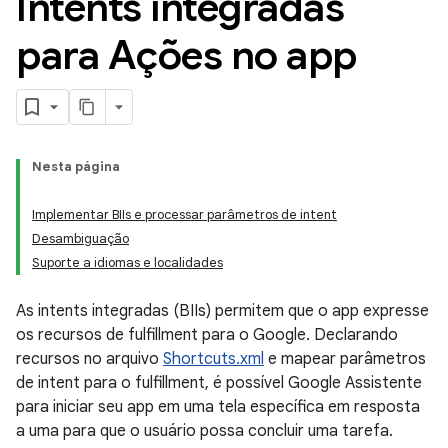
Intents integradas
para Ações no app
Nesta página
Implementar BIIs e processar parâmetros de intent
Desambiguação
Suporte a idiomas e localidades
As intents integradas (BIIs) permitem que o app expresse
os recursos de fulfillment para o Google. Declarando
recursos no arquivo
Shortcuts.xml
e mapear parâmetros
de intent para o fulfillment, é possível Google Assistente
para iniciar seu app em uma tela específica em resposta
a uma para que o usuário possa concluir uma tarefa.