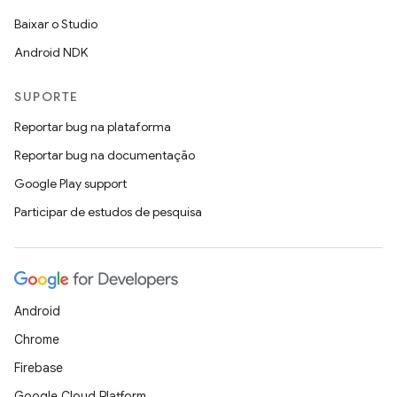
Baixar o Studio
Android NDK
SUPORTE
Reportar bug na plataforma
Reportar bug na documentação
Google Play support
Participar de estudos de pesquisa
Android
Chrome
Firebase
Google Cloud Platform