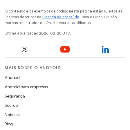
O conteúdo e os exemplos de código nesta página estão sujeitos às
licenças descritas na
Licença de conteúdo
. Java e OpenJDK são
marcas registradas da Oracle e/ou suas afiliadas.
Última atualização 2026-02-28 UTC.
MAIS SOBRE O ANDROID
Android
Android para empresas
Segurança
Source
Notícias
Blog