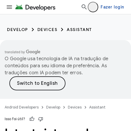
Fazer login
DEVELOP
DEVICES
ASSISTANT
O Google usa tecnologia de IA na tradução de
conteúdos para seu idioma de preferência. As
traduções com IA podem ter erros.
Android Developers
Develop
Devices
Assistant
Isso foi útil?