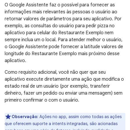
O Google Assistente faz o possível para fornecer as
informações mais relevantes às pessoas o usuário ao
retornar valores de parâmetros para seu aplicativo. Por
exemplo, as consultas do usuário para pedir pizza no
aplicativo para celular do Restaurante Exemplo nem
sempre inclua um o local. Para atender melhor o usuário,
o Google Assistente pode fornecer a latitude valores de
longitude do Restaurante Exemplo mais próximo desse
aplicativo.
Como requisito adicional, você não quer que seu
aplicativo execute diretamente uma ação que modifica o
estado real de um usuário (por exemplo, transferir
dinheiro, fazer um pedido ou enviar uma mensagem) sem
primeiro confirmar o com o usuário.
Observação
: Ações no app, assim como todas as ações
que oferecem suporte a intents integradas, são acionadas