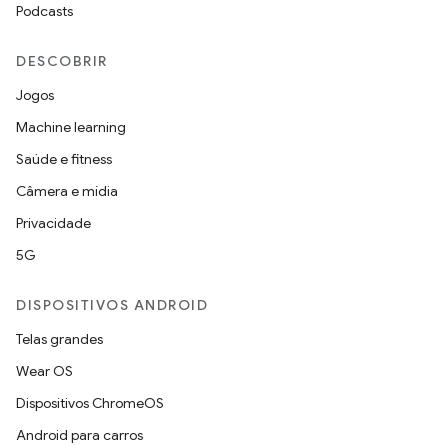
Podcasts
DESCOBRIR
Jogos
Machine learning
Saúde e fitness
Câmera e mídia
Privacidade
5G
DISPOSITIVOS ANDROID
Telas grandes
Wear OS
Dispositivos ChromeOS
Android para carros