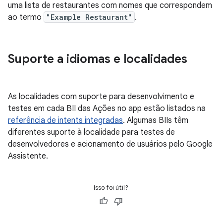
uma lista de restaurantes com nomes que correspondem
ao termo
"Example Restaurant"
.
Suporte a idiomas e localidades
As localidades com suporte para desenvolvimento e
testes em cada BII das Ações no app estão listados na
referência de intents integradas
. Algumas BIIs têm
diferentes suporte à localidade para testes de
desenvolvedores e acionamento de usuários pelo Google
Assistente.
Isso foi útil?