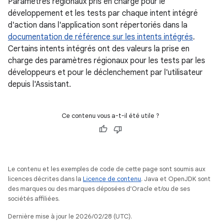
Paramètres régionaux pris en charge pour le
développement et les tests par chaque intent intégré
d'action dans l'application sont répertoriés dans la
documentation de référence sur les intents intégrés
.
Certains intents intégrés ont des valeurs la prise en
charge des paramètres régionaux pour les tests par les
développeurs et pour le déclenchement par l'utilisateur
depuis l'Assistant.
Ce contenu vous a-t-il été utile ?
Le contenu et les exemples de code de cette page sont soumis aux
licences décrites dans la
Licence de contenu
. Java et OpenJDK sont
des marques ou des marques déposées d'Oracle et/ou de ses
sociétés affiliées.
Dernière mise à jour le 2026/02/28 (UTC).