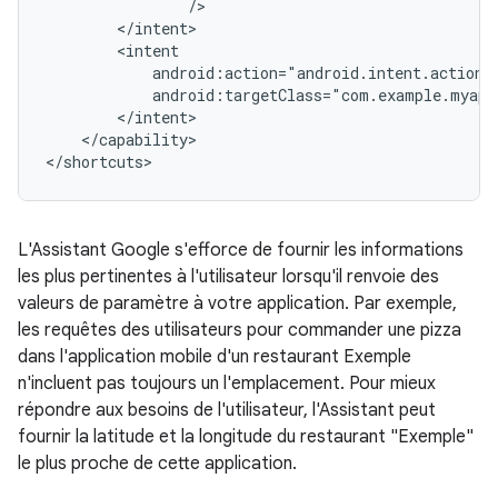
</capability>

L'Assistant Google s'efforce de fournir les informations
les plus pertinentes à l'utilisateur lorsqu'il renvoie des
valeurs de paramètre à votre application. Par exemple,
les requêtes des utilisateurs pour commander une pizza
dans l'application mobile d'un restaurant Exemple
n'incluent pas toujours un l'emplacement. Pour mieux
répondre aux besoins de l'utilisateur, l'Assistant peut
fournir la latitude et la longitude du restaurant "Exemple"
le plus proche de cette application.