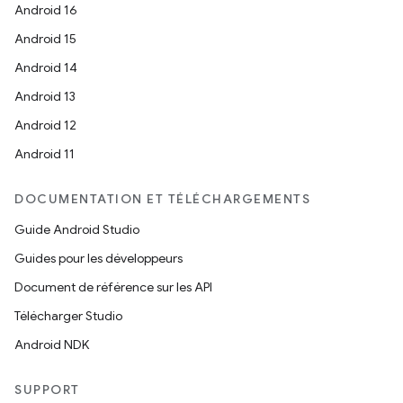
Android 16
Android 15
Android 14
Android 13
Android 12
Android 11
DOCUMENTATION ET TÉLÉCHARGEMENTS
Guide Android Studio
Guides pour les développeurs
Document de référence sur les API
Télécharger Studio
Android NDK
SUPPORT