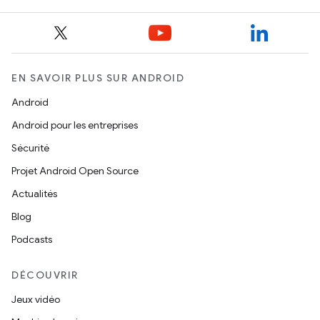
EN SAVOIR PLUS SUR ANDROID
Android
Android pour les entreprises
Sécurité
Projet Android Open Source
Actualités
Blog
Podcasts
DÉCOUVRIR
Jeux vidéo