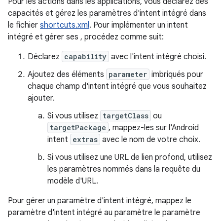
Pour les actions dans les applications, vous déclarez des
capacités et gérez les paramètres d'intent intégré dans
le fichier
shortcuts.xml
. Pour implémenter un intent
intégré et gérer ses , procédez comme suit:
Déclarez
capability
avec l'intent intégré choisi.
Ajoutez des éléments
parameter
imbriqués pour
chaque champ d'intent intégré que vous souhaitez
ajouter.
Si vous utilisez
targetClass
ou
targetPackage
, mappez-les sur l'Android
intent
extras
avec le nom de votre choix.
Si vous utilisez une URL de lien profond, utilisez
les paramètres nommés dans la requête du
modèle d'URL.
Pour gérer un paramètre d'intent intégré, mappez le
paramètre d'intent intégré au paramètre le paramètre