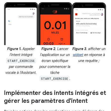
Figure 1.
Appeler
Figure 2
. Lancer
Figure 3
. afficher un
l'intent intégré
l'application sur un
widget
en réponse à
écran spécifique
une requête ;
START_EXERCISE
par commande
pour commencer la
vocale à l'Assistant.
tâche
.
START_EXERCISE
Implémenter des intents intégrés et
gérer les paramètres d'intent