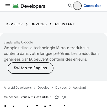
Connexion
DEVELOP
DEVICES
ASSISTANT
Google utilise la technologie IA pour traduire le
contenu dans votre langue préférée. Les traductions
générées par IA peuvent contenir des erreurs.
Android Developers
Develop
Devices
Assistant
Ce contenu vous a-t-il été utile ?