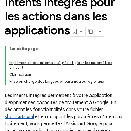
Intents intégrés pour
les actions dans les
applications
Sur cette page
Implémenter des intents intégrés et gérer les paramètres
d'intent
Clarification
Prise en charge des langues et paramètres régionaux
Les intents intégrés permettent à votre application
d'exprimer ses capacités de traitement à Google. En
déclarant les fonctionnalités dans votre fichier
shortcuts.xml
et en mappant les paramètres d'intent au
traitement, vous permettez l'Assistant Google pour
lancer votre application sur un écran spécifique en