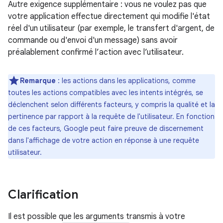
Autre exigence supplémentaire : vous ne voulez pas que
votre application effectue directement qui modifie l'état
réel d'un utilisateur (par exemple, le transfert d'argent, de
commande ou d'envoi d'un message) sans avoir
préalablement confirmé l’action avec l’utilisateur.
Remarque
: les actions dans les applications, comme
toutes les actions compatibles avec les intents intégrés, se
déclenchent selon différents facteurs, y compris la qualité et la
pertinence par rapport à la requête de l'utilisateur. En fonction
de ces facteurs, Google peut faire preuve de discernement
dans l'affichage de votre action en réponse à une requête
utilisateur.
Clarification
Il est possible que les arguments transmis à votre