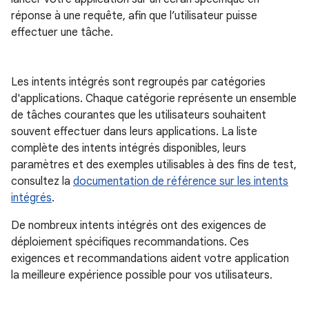
réponse à une requête, afin que l’utilisateur puisse
effectuer une tâche.
Les intents intégrés sont regroupés par catégories
d'applications. Chaque catégorie représente un ensemble
de tâches courantes que les utilisateurs souhaitent
souvent effectuer dans leurs applications. La liste
complète des intents intégrés disponibles, leurs
paramètres et des exemples utilisables à des fins de test,
consultez la
documentation de référence sur les intents
intégrés
.
De nombreux intents intégrés ont des exigences de
déploiement spécifiques recommandations. Ces
exigences et recommandations aident votre application
la meilleure expérience possible pour vos utilisateurs.