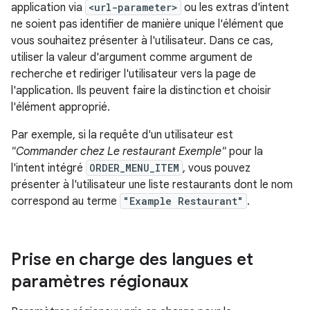
application via
<url-parameter>
ou les extras d'intent
ne soient pas identifier de manière unique l'élément que
vous souhaitez présenter à l'utilisateur. Dans ce cas,
utiliser la valeur d'argument comme argument de
recherche et rediriger l'utilisateur vers la page de
l'application. Ils peuvent faire la distinction et choisir
l'élément approprié.
Par exemple, si la requête d'un utilisateur est
"Commander chez Le restaurant Exemple"
pour la
l'intent intégré
ORDER_MENU_ITEM
, vous pouvez
présenter à l'utilisateur une liste restaurants dont le nom
correspond au terme
"Example Restaurant"
.
Prise en charge des langues et
paramètres régionaux