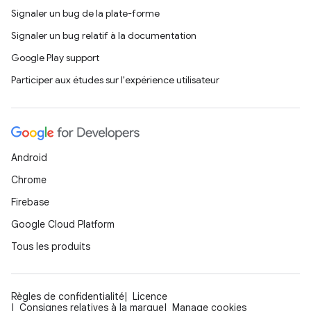
Signaler un bug de la plate-forme
Signaler un bug relatif à la documentation
Google Play support
Participer aux études sur l'expérience utilisateur
Android
Chrome
Firebase
Google Cloud Platform
Tous les produits
Règles de confidentialité
Licence
Consignes relatives à la marque
Manage cookies