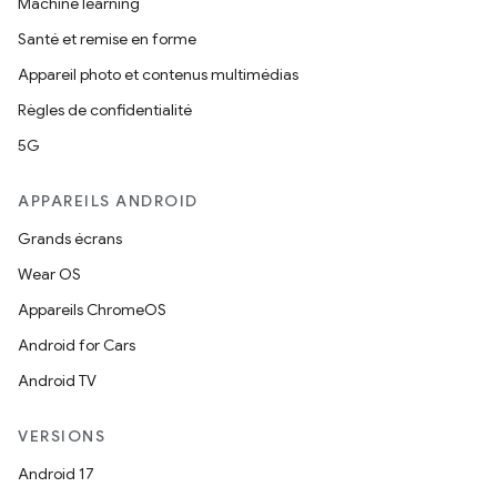
Machine learning
Santé et remise en forme
Appareil photo et contenus multimédias
Règles de confidentialité
5G
APPAREILS ANDROID
Grands écrans
Wear OS
Appareils ChromeOS
Android for Cars
Android TV
VERSIONS
Android 17