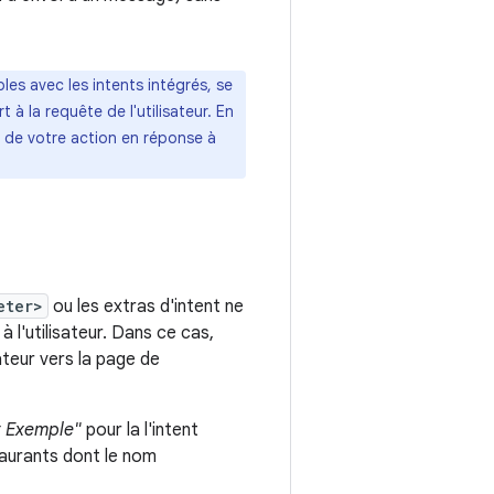
les avec les intents intégrés, se
 à la requête de l'utilisateur. En
 de votre action en réponse à
eter>
ou les extras d'intent ne
 l'utilisateur. Dans ce cas,
ateur vers la page de
t Exemple"
pour la l'intent
staurants dont le nom