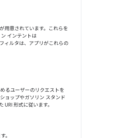
ンが用意されています。これらを
ン インテントは
 フィルタは、アプリがこれらの
求めるユーザーのリクエストを
ショップやガソリン スタンド
URI 形式に従います。
ます。