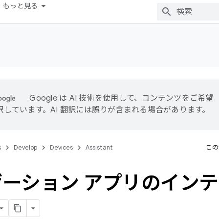
もっと見る
Google は AI 技術を使用して、コンテンツをご希望
訳しています。AI 翻訳には誤りが含まれる場合があります。
s
Develop
Devices
Assistant
この
ーション アプリのイン