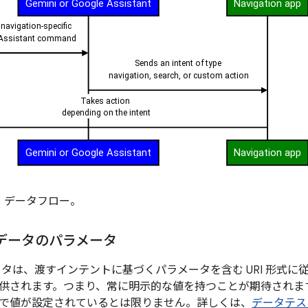
 データフロー。
データのパラメータ
ータは、渡すインテントに基づくパラメータを含む URI 形式
供されます。つまり、常に明示的な値を持つことが期待されま
で値が設定されているとは限りません。詳しくは、
データテス