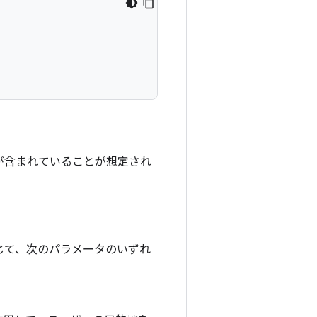
が含まれていることが想定され
じて、次のパラメータのいずれ