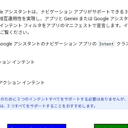
 Google アシスタントは、ナビゲーション アプリがサポートでき
互運用性を実現し、アプリと Gemini または Google ア
インテント フィルタをアプリのマニフェストで宣言します。
ご覧ください。
は Google アシスタントのナビゲーション アプリの
Intent
クラ
ション インテント
アクション インテント
のために 3 つのインテントすべてをサポートする必要はありませんが
は、3 つすべてをサポートすることをおすすめします。