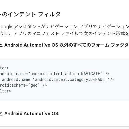
トのインテント フィルタ
たは Google アシスタントがナビゲーション アプリでナビゲーシ
うに、アプリのマニフェスト ファイルで次のインテント形式
to と Android Automotive OS 以外のすべてのフォーム ファクタ
ndroid:name="android.intent.action.NAVIGATE"
roid:scheme="geo"
/>

と Android Automotive OS: