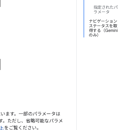
指定されたパ
ラメータ
ナビゲーション
ステータスを取
得する（Gemini
のみ）
に従います。一部のパラメータは
す。ただし、省略可能なパラメ
ト
をご覧ください。