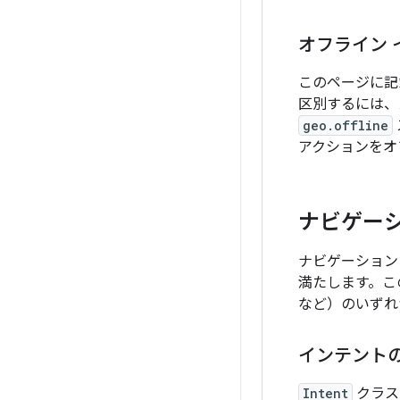
オフライン 
このページに記
区別するには
geo.offline
アクションをオ
ナビゲーシ
ナビゲーション
満たします。こ
など）のいずれ
インテント
Intent
クラス