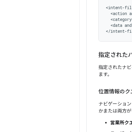
<action
a
<category
<data
and
指定された
指定されたナビ
ます。
位置情報のク
ナビゲーション
かまたは両方が
営業所ク