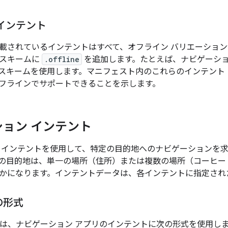
インテント
載されているインテントはすべて、オフライン バリエーショ
、スキームに
.offline
を追加します。たとえば、ナビゲーショ
スキームを使用します。マニフェスト内のこれらのインテント
フラインでサポートできることを示します。
ョン インテント
 インテントを使用して、特定の目的地へのナビゲーションを
の目的地は、単一の場所（住所）または複数の場所（コーヒー 
かになります。インテントデータは、各インテントに指定された 
の形式
は、ナビゲーション アプリのインテントに次の形式を使用し