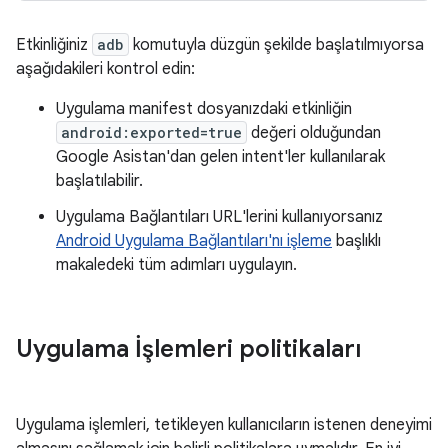
Etkinliğiniz
adb
komutuyla düzgün şekilde başlatılmıyorsa
aşağıdakileri kontrol edin:
Uygulama manifest dosyanızdaki etkinliğin
android:exported=true
değeri olduğundan
Google Asistan'dan gelen intent'ler kullanılarak
başlatılabilir.
Uygulama Bağlantıları URL'lerini kullanıyorsanız
Android Uygulama Bağlantıları'nı işleme
başlıklı
makaledeki tüm adımları uygulayın.
Uygulama İşlemleri politikaları
Uygulama işlemleri, tetikleyen kullanıcıların istenen deneyimi