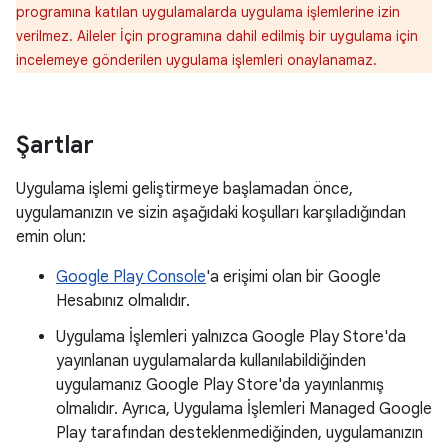
programına katılan uygulamalarda uygulama işlemlerine izin
verilmez. Aileler İçin programına dahil edilmiş bir uygulama için
incelemeye gönderilen uygulama işlemleri onaylanamaz.
Şartlar
Uygulama işlemi geliştirmeye başlamadan önce,
uygulamanızın ve sizin aşağıdaki koşulları karşıladığından
emin olun:
Google Play Console
'a erişimi olan bir Google
Hesabınız olmalıdır.
Uygulama İşlemleri yalnızca Google Play Store'da
yayınlanan uygulamalarda kullanılabildiğinden
uygulamanız Google Play Store'da yayınlanmış
olmalıdır. Ayrıca, Uygulama İşlemleri Managed Google
Play tarafından desteklenmediğinden, uygulamanızın