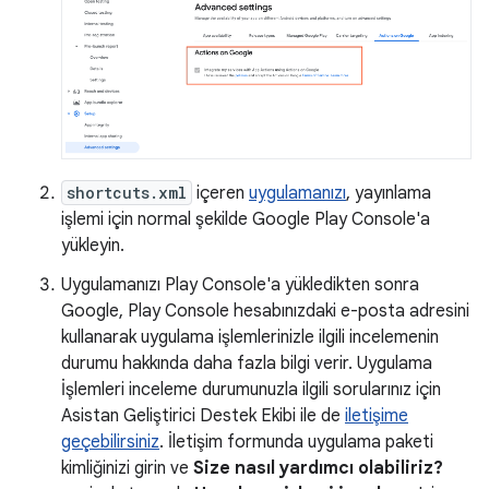
shortcuts.xml
içeren
uygulamanızı
, yayınlama
işlemi için normal şekilde Google Play Console'a
yükleyin.
Uygulamanızı Play Console'a yükledikten sonra
Google, Play Console hesabınızdaki e-posta adresini
kullanarak uygulama işlemlerinizle ilgili incelemenin
durumu hakkında daha fazla bilgi verir. Uygulama
İşlemleri inceleme durumunuzla ilgili sorularınız için
Asistan Geliştirici Destek Ekibi ile de
iletişime
geçebilirsiniz
. İletişim formunda uygulama paketi
kimliğinizi girin ve
Size nasıl yardımcı olabiliriz?