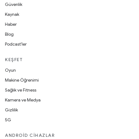
Güvenlik
Kaynak
Haber
Blog
Podcast'ler
KEŞFET
Oyun
Makine Öğrenimi
Sağlık ve Fitness
Kamera ve Medya
Gizlilik
5G
ANDROID CIHAZLAR