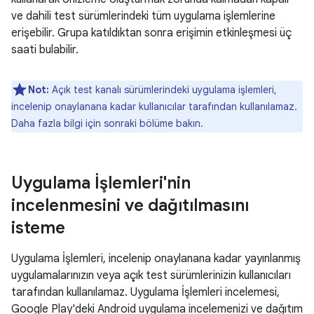
ve dahili test sürümlerindeki tüm uygulama işlemlerine
erişebilir. Grupa katıldıktan sonra erişimin etkinleşmesi üç
saati bulabilir.
Not:
Açık test kanalı sürümlerindeki uygulama işlemleri,
incelenip onaylanana kadar kullanıcılar tarafından kullanılamaz.
Daha fazla bilgi için sonraki bölüme bakın.
Uygulama İşlemleri'nin
incelenmesini ve dağıtılmasını
isteme
Uygulama İşlemleri, incelenip onaylanana kadar yayınlanmış
uygulamalarınızın veya açık test sürümlerinizin kullanıcıları
tarafından kullanılamaz. Uygulama İşlemleri incelemesi,
Google Play'deki Android uygulama incelemenizi ve dağıtım