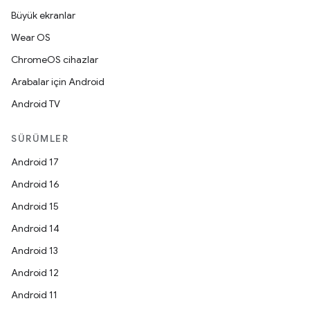
Büyük ekranlar
Wear OS
ChromeOS cihazlar
Arabalar için Android
Android TV
SÜRÜMLER
Android 17
Android 16
Android 15
Android 14
Android 13
Android 12
Android 11