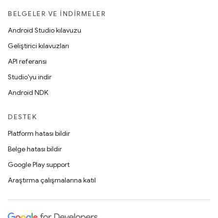
BELGELER VE İNDIRMELER
Android Studio kılavuzu
Geliştirici kılavuzları
API referansı
Studio'yu indir
Android NDK
DESTEK
Platform hatası bildir
Belge hatası bildir
Google Play support
Araştırma çalışmalarına katıl