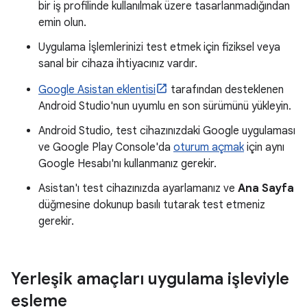
bir iş profilinde kullanılmak üzere tasarlanmadığından
emin olun.
Uygulama İşlemlerinizi test etmek için fiziksel veya
sanal bir cihaza ihtiyacınız vardır.
Google Asistan eklentisi
tarafından desteklenen
Android Studio'nun uyumlu en son sürümünü yükleyin.
Android Studio, test cihazınızdaki Google uygulaması
ve Google Play Console'da
oturum açmak
için aynı
Google Hesabı'nı kullanmanız gerekir.
Asistan'ı test cihazınızda ayarlamanız ve
Ana Sayfa
düğmesine dokunup basılı tutarak test etmeniz
gerekir.
Yerleşik amaçları uygulama işleviyle
eşleme