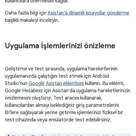
kullanıcılara önermesini sağlar.
Daha fazla bilgi için
Asistan'a dinamik kısayollar gönderme
başlıklı makaleyi inceleyin.
Uygulama İşlemlerinizi önizleme
Geliştirme ve test sırasında, uygulama hareketlerinin
uygulamanızda çalıştığını test etmek için Android
Studio'nun
Google Asistan eklentisini
kullanın. Bu eklenti,
Google Hesabınız için Asistan'da uygulama hareketlerinizin
önizlemesini oluşturur. Test aracını kullanarak,
kullanıcılardan almayı beklediğiniz giriş parametrelerini
BI'lere sağlayarak yerine getirme işlemlerinizi fiziksel bir
test cihazında veya emülatörde test edebilirsiniz.