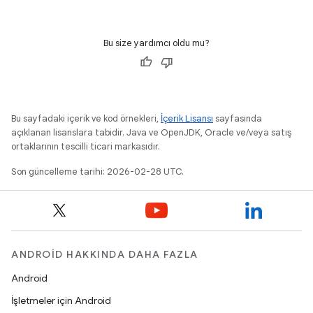
Bu size yardımcı oldu mu?
Bu sayfadaki içerik ve kod örnekleri,
İçerik Lisansı
sayfasında
açıklanan lisanslara tabidir. Java ve OpenJDK, Oracle ve/veya satış
ortaklarının tescilli ticari markasıdır.
Son güncelleme tarihi: 2026-02-28 UTC.
ANDROID HAKKINDA DAHA FAZLA
Android
İşletmeler için Android