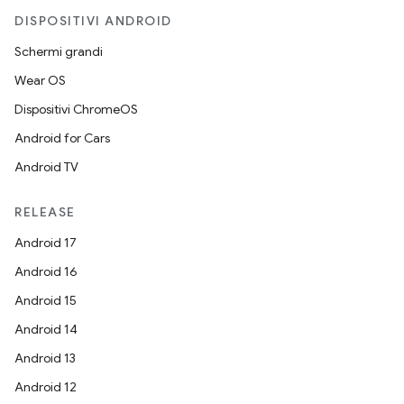
DISPOSITIVI ANDROID
Schermi grandi
Wear OS
Dispositivi ChromeOS
Android for Cars
Android TV
RELEASE
Android 17
Android 16
Android 15
Android 14
Android 13
Android 12