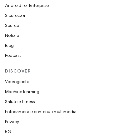
Android for Enterprise
Sicurezza
Source
Notizie
Blog
Podcast
DISCOVER
Videogiochi
Machine learning
Salute e fitness
Fotocamera e contenuti multimediali
Privacy
5G