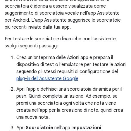
scorciatoia è idonea a essere visualizzata come
suggerimento di scorciatoia vocale nell'app Assistente
per Android. L'app Assistente suggerisce le scorciatoie
più recenti inviate dalla tua app.
Per testare le scorciatoie dinamiche con l'assistente,
svolgi i seguenti passaggi:
Crea un'anteprima delle Azioni app e prepara il
dispositivo di test o l'emulatore per testare le azioni
seguendo gli stessi requisiti di configurazione del
plug-in dell'Assistente Google
.
Apri l'app e definisci una scorciatoia dinamica per il
push. Quindi completa un'azione. Ad esempio, se
premi una scorciatoia ogni volta che nota viene
creata nell'app per la creazione di note, quindi crea
una nuova nota.
Apri
Scorciatoie
nell'app
Impostazioni