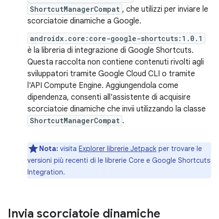
ShortcutManagerCompat
, che utilizzi per inviare le
scorciatoie dinamiche a Google.
androidx.core:core-google-shortcuts:1.0.1
è la libreria di integrazione di Google Shortcuts.
Questa raccolta non contiene contenuti rivolti agli
sviluppatori tramite Google Cloud CLI o tramite
l'API Compute Engine. Aggiungendola come
dipendenza, consenti all'assistente di acquisire
scorciatoie dinamiche che invii utilizzando la classe
ShortcutManagerCompat
.
Nota:
visita
Explorer librerie Jetpack
per trovare le
versioni più recenti di le librerie Core e Google Shortcuts
Integration.
Invia scorciatoie dinamiche