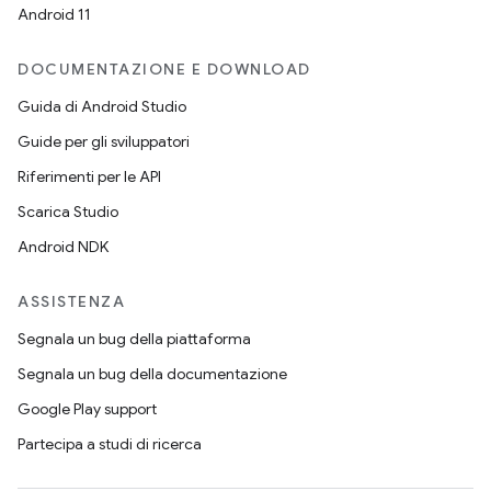
Android 11
DOCUMENTAZIONE E DOWNLOAD
Guida di Android Studio
Guide per gli sviluppatori
Riferimenti per le API
Scarica Studio
Android NDK
ASSISTENZA
Segnala un bug della piattaforma
Segnala un bug della documentazione
Google Play support
Partecipa a studi di ricerca