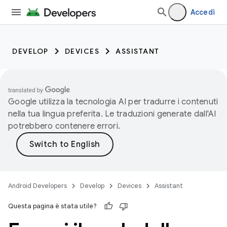
Accedi
DEVELOP
DEVICES
ASSISTANT
Google utilizza la tecnologia AI per tradurre i contenuti
nella tua lingua preferita. Le traduzioni generate dall'AI
potrebbero contenere errori.
Android Developers
Develop
Devices
Assistant
Questa pagina è stata utile?