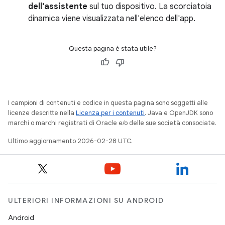
dell'assistente
sul tuo dispositivo. La scorciatoia
dinamica viene visualizzata nell'elenco dell'app.
Questa pagina è stata utile?
I campioni di contenuti e codice in questa pagina sono soggetti alle
licenze descritte nella
Licenza per i contenuti
. Java e OpenJDK sono
marchi o marchi registrati di Oracle e/o delle sue società consociate.
Ultimo aggiornamento 2026-02-28 UTC.
ULTERIORI INFORMAZIONI SU ANDROID
Android