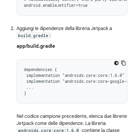
Aggiungi le dipendenze della libreria Jetpack a
build.gradle
:
app/build.gradle
dependencies
implementation
implementation
...

Nel codice campione precedente, elenca due librerie
Jetpack come delle dipendenze. La libreria
androidx.core:core:1.6.0
contiene la classe