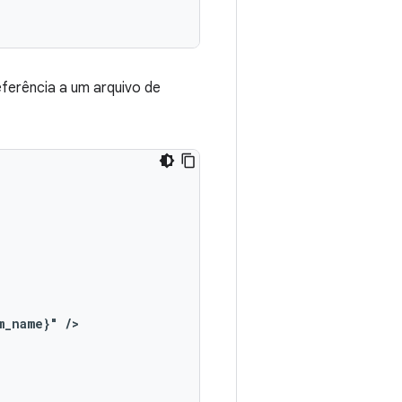
ferência a um arquivo de
m_name}"