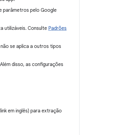
de parâmetros pelo Google
 utilizáveis. Consulte
Padrões
não se aplica a outros tipos
 Além disso, as configurações
link em inglês) para extração