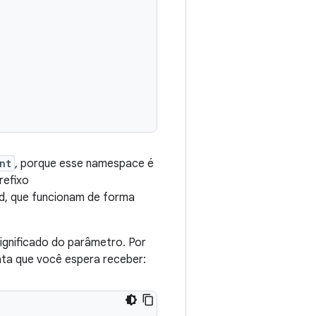
nt
, porque esse namespace é
refixo
oid, que funcionam de forma
ignificado do parâmetro. Por
ta que você espera receber: