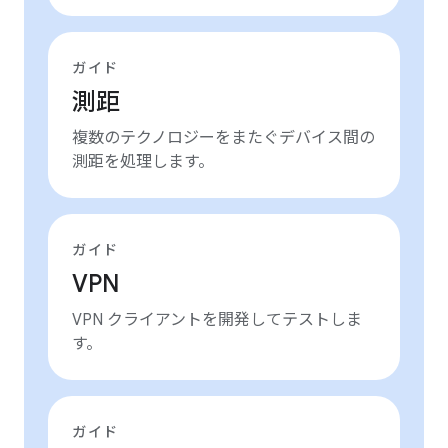
ガイド
測距
複数のテクノロジーをまたぐデバイス間の
測距を処理します。
ガイド
VPN
VPN クライアントを開発してテストしま
す。
ガイド