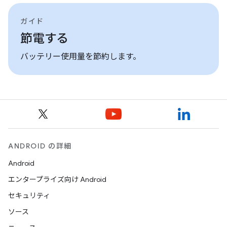
ガイド
節電する
バッテリー使用量を節約します。
ANDROID の詳細
Android
エンタープライズ向け Android
セキュリティ
ソース