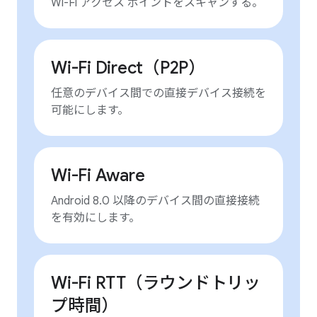
Wi-Fi アクセス ポイントをスキャンする。
Wi-Fi Direct（P2P）
任意のデバイス間での直接デバイス接続を
可能にします。
Wi-Fi Aware
Android 8.0 以降のデバイス間の直接接続
を有効にします。
Wi-Fi RTT（ラウンドトリッ
プ時間）