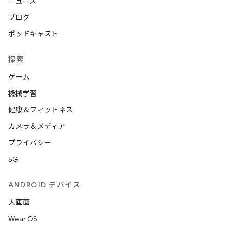
ニュース
ブログ
ポッドキャスト
探索
ゲーム
機械学習
健康＆フィットネス
カメラ＆メディア
プライバシー
5G
ANDROID デバイス
大画面
Wear OS