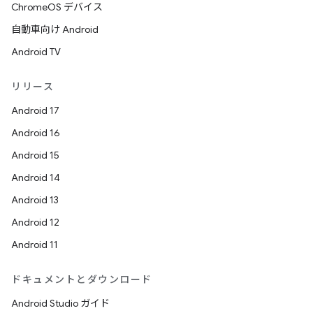
ChromeOS デバイス
自動車向け Android
Android TV
リリース
Android 17
Android 16
Android 15
Android 14
Android 13
Android 12
Android 11
ドキュメントとダウンロード
Android Studio ガイド