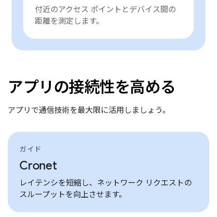
付近のアクセス ポイントとデバイス間の
距離を測定します。
アプリの接続性を高める
アプリで通信技術を最大限に活用しましょう。
ガイド
Cronet
レイテンシを短縮し、ネットワーク リクエストの
スループットを向上させます。