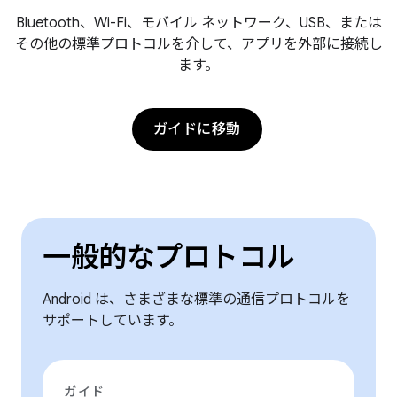
Bluetooth、Wi-Fi、モバイル ネットワーク、USB、または
その他の標準プロトコルを介して、アプリを外部に接続し
ます。
ガイドに移動
一般的なプロトコル
Android は、さまざまな標準の通信プロトコルを
サポートしています。
ガイド