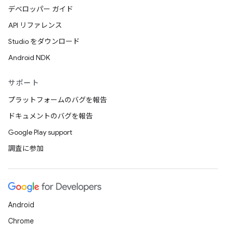
デベロッパー ガイド
API リファレンス
Studio をダウンロード
Android NDK
サポート
プラットフォームのバグを報告
ドキュメントのバグを報告
Google Play support
調査に参加
Android
Chrome