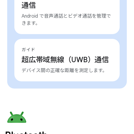
通信
Android で音声通話とビデオ通話を管理で
きます。
ガイド
超広帯域無線（UWB）通信
デバイス間の正確な距離を測定します。