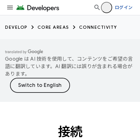
ログイン
DEVELOP
CORE AREAS
CONNECTIVITY
Google は AI 技術を使用して、コンテンツをご希望の言
語に翻訳しています。AI 翻訳には誤りが含まれる場合が
あります。
接続