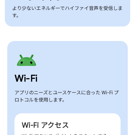
より少ないエネルギーでハイファイ音声を受信しま
す。
Wi-Fi
アプリのニーズとユースケースに合った Wi-Fi プ
ロトコルを使用します。
Wi-Fi アクセス