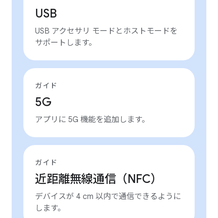
USB
USB アクセサリ モードとホストモードを
サポートします。
ガイド
5G
アプリに 5G 機能を追加します。
ガイド
近距離無線通信（NFC）
デバイスが 4 cm 以内で通信できるように
します。