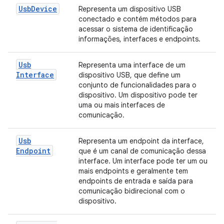
Usb
Device
Representa um dispositivo USB
conectado e contém métodos para
acessar o sistema de identificação
informações, interfaces e endpoints.
Usb
Representa uma interface de um
Interface
dispositivo USB, que define um
conjunto de funcionalidades para o
dispositivo. Um dispositivo pode ter
uma ou mais interfaces de
comunicação.
Usb
Representa um endpoint da interface,
Endpoint
que é um canal de comunicação dessa
interface. Um interface pode ter um ou
mais endpoints e geralmente tem
endpoints de entrada e saída para
comunicação bidirecional com o
dispositivo.