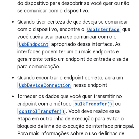
do dispositivo para descobrir se você quer ou não
se comunicar com o dispositivo.
Quando tiver certeza de que deseja se comunicar
com o dispositivo, encontre o
UsbInterface
que
você queira usar para se comunicar com o o
UsbEndpoint
apropriado dessa interface. As
interfaces podem ter um ou mais endpoints e
geralmente terão um endpoint de entrada e saída
para comunicação.
Quando encontrar o endpoint correto, abra um
UsbDeviceConnection
nesse endpoint.
fornecer os dados que você quer transmitir no
endpoint com o método
bulkTransfer()
ou
controlTransfer()
. Você deve realize essa
etapa em outra linha de execução para evitar o
bloqueio da linha de execução de interface principal.
Para mais informações sobre o uso de linhas de