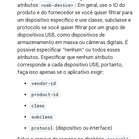
atributos
<usb-device>
: Em geral, use o ID do
produto e do fornecedor se você quiser filtrar para
um dispositivo específico e use classe, subclasse e
protocolo se você quiser filtrar por um grupo de
dispositivos USB, como dispositivos de
armazenamento em massa ou câmeras digitais. É
possível especificar "nenhum" ou todos esses
atributos. Especificar que nenhum atributo
corresponde a cada dispositivo USB, portanto,
faça isso apenas se o aplicativo exigir:
vendor-id
product-id
class
subclass
protocol
(dispositivo ou interface)