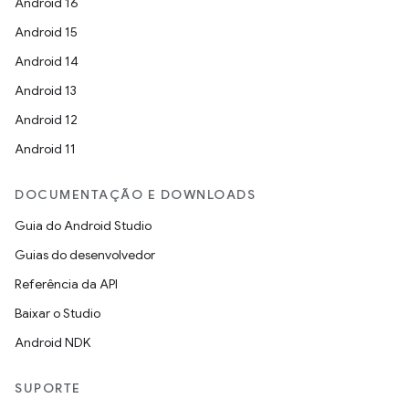
Android 16
Android 15
Android 14
Android 13
Android 12
Android 11
DOCUMENTAÇÃO E DOWNLOADS
Guia do Android Studio
Guias do desenvolvedor
Referência da API
Baixar o Studio
Android NDK
SUPORTE