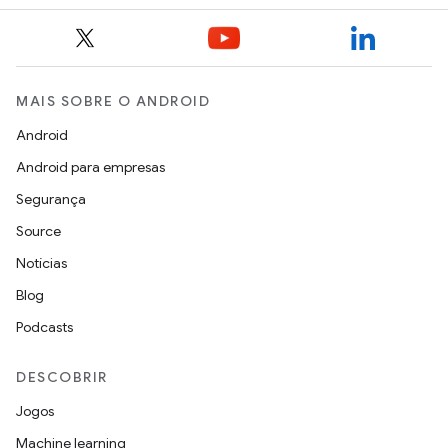
MAIS SOBRE O ANDROID
Android
Android para empresas
Segurança
Source
Notícias
Blog
Podcasts
DESCOBRIR
Jogos
Machine learning