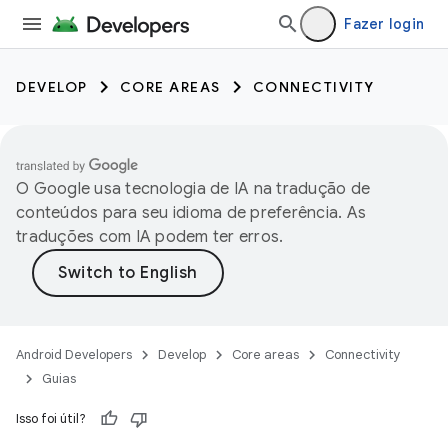
Fazer login
DEVELOP
CORE AREAS
CONNECTIVITY
O Google usa tecnologia de IA na tradução de
conteúdos para seu idioma de preferência. As
traduções com IA podem ter erros.
Android Developers
Develop
Core areas
Connectivity
Guias
Isso foi útil?