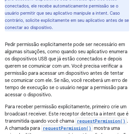
conectados, ele recebe automaticamente permissão se o
usuário permitir que seu aplicativo manipule a intent. Caso
contrário, solicite explicitamente em seu aplicativo antes de se
conectar ao dispositivo.
Pedir permissão explicitamente pode ser necessário em
algumas situações, como quando seu aplicativo enumera
os dispositivos USB que já estão conectados e depois
querem se comunicar com um. Você precisa verificar a
permissão para acessar um dispositivo antes de tentar
se comunicar com ele. Se não, você receberá um erro de
tempo de execução se o usuário negar a permissão para
acessar o dispositivo.
Para receber permissão explicitamente, primeiro crie um
broadcast receiver. Este receptor detecta a intent que é
transmitida quando você chama
requestPermission()
.
A chamada para
requestPermission()
mostra uma