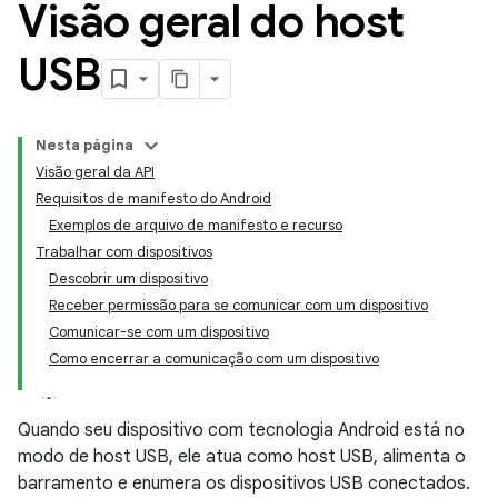
Visão geral do host
USB
Nesta página
Visão geral da API
Requisitos de manifesto do Android
Exemplos de arquivo de manifesto e recurso
Trabalhar com dispositivos
Descobrir um dispositivo
Receber permissão para se comunicar com um dispositivo
Comunicar-se com um dispositivo
Como encerrar a comunicação com um dispositivo
Quando seu dispositivo com tecnologia Android está no
modo de host USB, ele atua como host USB, alimenta o
barramento e enumera os dispositivos USB conectados.