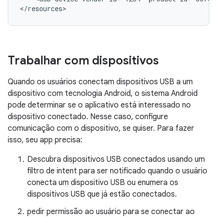
</resources>
Trabalhar com dispositivos
Quando os usuários conectam dispositivos USB a um
dispositivo com tecnologia Android, o sistema Android
pode determinar se o aplicativo está interessado no
dispositivo conectado. Nesse caso, configure
comunicação com o dispositivo, se quiser. Para fazer
isso, seu app precisa:
Descubra dispositivos USB conectados usando um
filtro de intent para ser notificado quando o usuário
conecta um dispositivo USB ou enumera os
dispositivos USB que já estão conectados.
pedir permissão ao usuário para se conectar ao