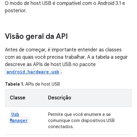
O modo de host USB é compatível com o Android 3.1 e
posterior.
Visão geral da API
Antes de começar, é importante entender as classes
com as quais você precisa trabalhar. A a tabela a seguir
descreve as APIs de host USB no pacote
android.hardware.usb
.
Tabela 1.
APIs de host USB
Classe
Descrição
Usb
Permite que você enumere e se
Manager
comunique com dispositivos USB
conectados.