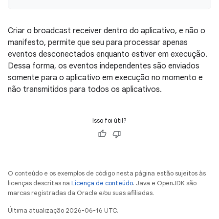
Criar o broadcast receiver dentro do aplicativo, e não o
manifesto, permite que seu para processar apenas
eventos desconectados enquanto estiver em execução.
Dessa forma, os eventos independentes são enviados
somente para o aplicativo em execução no momento e
não transmitidos para todos os aplicativos.
Isso foi útil?
O conteúdo e os exemplos de código nesta página estão sujeitos às
licenças descritas na
Licença de conteúdo
. Java e OpenJDK são
marcas registradas da Oracle e/ou suas afiliadas.
Última atualização 2026-06-16 UTC.