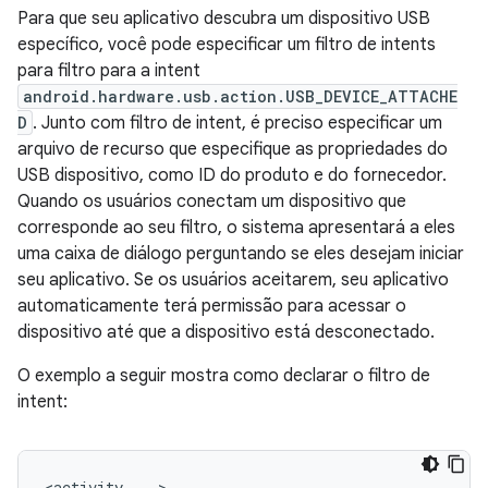
Para que seu aplicativo descubra um dispositivo USB
específico, você pode especificar um filtro de intents
para filtro para a intent
android.hardware.usb.action.USB_DEVICE_ATTACHE
D
. Junto com filtro de intent, é preciso especificar um
arquivo de recurso que especifique as propriedades do
USB dispositivo, como ID do produto e do fornecedor.
Quando os usuários conectam um dispositivo que
corresponde ao seu filtro, o sistema apresentará a eles
uma caixa de diálogo perguntando se eles desejam iniciar
seu aplicativo. Se os usuários aceitarem, seu aplicativo
automaticamente terá permissão para acessar o
dispositivo até que a dispositivo está desconectado.
O exemplo a seguir mostra como declarar o filtro de
intent:
<activity
...>
