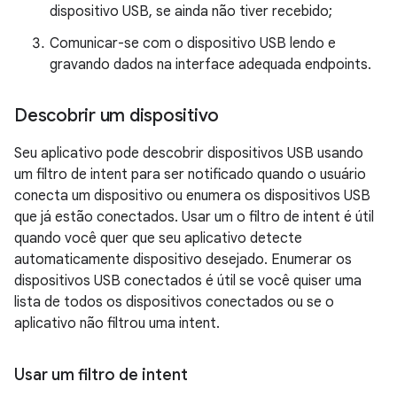
dispositivo USB, se ainda não tiver recebido;
Comunicar-se com o dispositivo USB lendo e
gravando dados na interface adequada endpoints.
Descobrir um dispositivo
Seu aplicativo pode descobrir dispositivos USB usando
um filtro de intent para ser notificado quando o usuário
conecta um dispositivo ou enumera os dispositivos USB
que já estão conectados. Usar um o filtro de intent é útil
quando você quer que seu aplicativo detecte
automaticamente dispositivo desejado. Enumerar os
dispositivos USB conectados é útil se você quiser uma
lista de todos os dispositivos conectados ou se o
aplicativo não filtrou uma intent.
Usar um filtro de intent