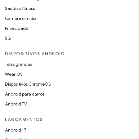
Saúde e fitness
Câmera e mídia
Privacidade
5G
DISPOSITIVOS ANDROID
Telas grandes
Wear OS
Dispositivos ChromeOS
Android para carros
Android TV
LANÇAMENTOS
Android 17