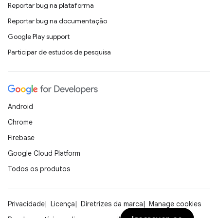
Reportar bug na plataforma
Reportar bug na documentação
Google Play support
Participar de estudos de pesquisa
Android
Chrome
Firebase
Google Cloud Platform
Todos os produtos
Privacidade
Licença
Diretrizes da marca
Manage cookies