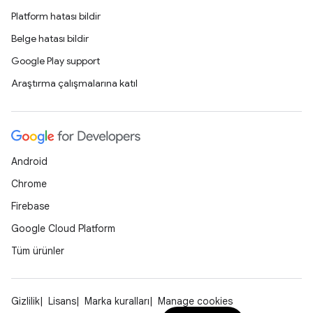
Platform hatası bildir
Belge hatası bildir
Google Play support
Araştırma çalışmalarına katıl
Android
Chrome
Firebase
Google Cloud Platform
Tüm ürünler
Gizlilik
Lisans
Marka kuralları
Manage cookies