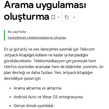
Arama uygulaması
oluşturma
Bu sayfada
Desteklenen telekomünikasyon cihazları
En iyi görüntü ve ses deneyimini sunmak için Telecom
Jetpack kitaplığını kullanın ne kadar iyi karşıladığını
görebileceksiniz. Telekomünikasyon çerçevesiyle hem
telefon üzerinden aramalar hem de bildirimler yönetim, ön
plan desteği ve daha fazlası. Yeni Jetpack kitaplığını
destekliyor şunun için:
Arama aktarma ve aktarma
Android Auto ve Wear OS entegrasyonu
Geriye dönük uyumluluk