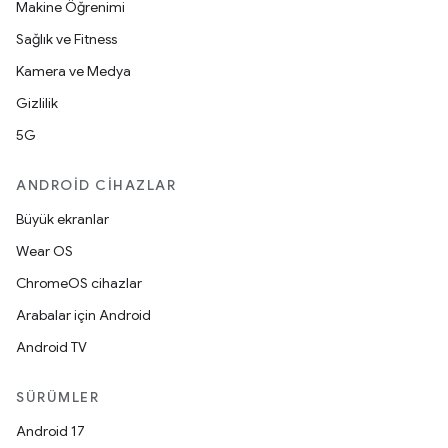
Makine Öğrenimi
Sağlık ve Fitness
Kamera ve Medya
Gizlilik
5G
ANDROID CIHAZLAR
Büyük ekranlar
Wear OS
ChromeOS cihazlar
Arabalar için Android
Android TV
SÜRÜMLER
Android 17