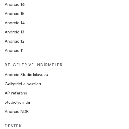
Android 16
Android 15
Android 14
Android 13
Android 12
Android 11
BELGELER VE İNDIRMELER
Android Studio kılavuzu
Geliştirici kılavuzları
API referansı
Studio'yu indir
Android NDK
DESTEK