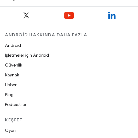
ANDROID HAKKINDA DAHA FAZLA
Android
İşletmeler için Android
Güvenlik
Kaynak
Haber
Blog
Podcast'ler
KEŞFET
Oyun