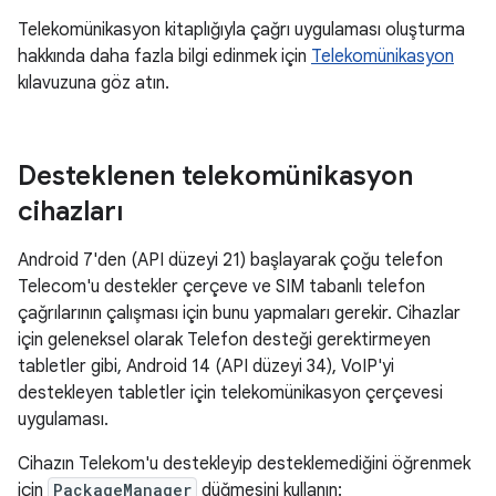
Telekomünikasyon kitaplığıyla çağrı uygulaması oluşturma
hakkında daha fazla bilgi edinmek için
Telekomünikasyon
kılavuzuna göz atın.
Desteklenen telekomünikasyon
cihazları
Android 7'den (API düzeyi 21) başlayarak çoğu telefon
Telecom'u destekler çerçeve ve SIM tabanlı telefon
çağrılarının çalışması için bunu yapmaları gerekir. Cihazlar
için geleneksel olarak Telefon desteği gerektirmeyen
tabletler gibi, Android 14 (API düzeyi 34), VoIP'yi
destekleyen tabletler için telekomünikasyon çerçevesi
uygulaması.
Cihazın Telekom'u destekleyip desteklemediğini öğrenmek
için
PackageManager
düğmesini kullanın: