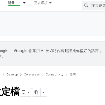
開發
更多選項
Google 會運用 AI 技術將內容翻譯成你偏好的語言，
錯。
s
Develop
Core areas
Connectivity
指南
設定檔