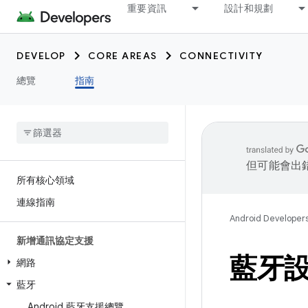
重要資訊
設計和規劃
DEVELOP
CORE AREAS
CONNECTIVITY
總覽
指南
但可能會出
所有核心領域
連線指南
Android Developer
新增通訊協定支援
藍牙
網路
藍牙
Android 藍牙支援總覽