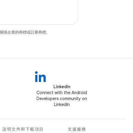
和/或其關係企業的商標或註冊商標。
LinkedIn
Connect with the Android
Developers community on
LinkedIn
說明文件和下載項目
支援服務