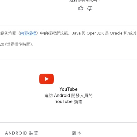
碼範例均受《
內容授權
》中的授權所規範。Java 與 OpenJDK 是 Oracle 
28 (世界標準時間)。
YouTube
造訪 Android 開發人員的
YouTube 頻道
ANDROID 裝置
版本