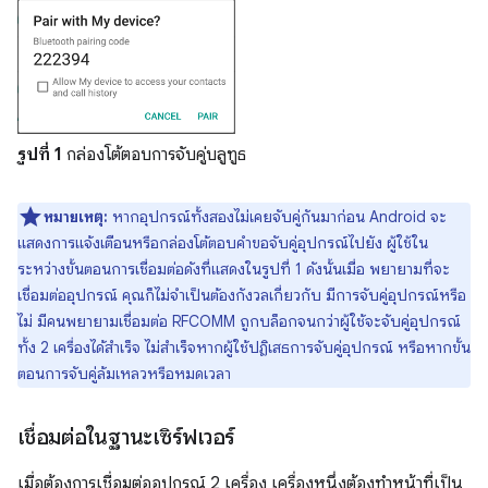
รูปที่ 1
กล่องโต้ตอบการจับคู่บลูทูธ
หมายเหตุ:
หากอุปกรณ์ทั้งสองไม่เคยจับคู่กันมาก่อน Android จะ
แสดงการแจ้งเตือนหรือกล่องโต้ตอบคำขอจับคู่อุปกรณ์ไปยัง ผู้ใช้ใน
ระหว่างขั้นตอนการเชื่อมต่อดังที่แสดงในรูปที่ 1 ดังนั้นเมื่อ พยายามที่จะ
เชื่อมต่ออุปกรณ์ คุณก็ไม่จำเป็นต้องกังวลเกี่ยวกับ มีการจับคู่อุปกรณ์หรือ
ไม่ มีคนพยายามเชื่อมต่อ RFCOMM ถูกบล็อกจนกว่าผู้ใช้จะจับคู่อุปกรณ์
ทั้ง 2 เครื่องได้สำเร็จ ไม่สำเร็จหากผู้ใช้ปฏิเสธการจับคู่อุปกรณ์ หรือหากขั้น
ตอนการจับคู่ล้มเหลวหรือหมดเวลา
เชื่อมต่อในฐานะเซิร์ฟเวอร์
เมื่อต้องการเชื่อมต่ออุปกรณ์ 2 เครื่อง เครื่องหนึ่งต้องทำหน้าที่เป็น