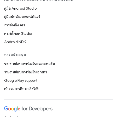
คู่มือ Android Studio
คู่มือนักพัฒนาซอฟต์แวร์
การอ้างอิง API
ดาวน์โหลด Studio
Android NDK
การสนับสนุน
รายงานข้อบกพร่องในแพลตฟอร์ม
รายงานข้อบกพร่องในเอกสาร
Google Play support
เข้าร่วมการศึกษาเชิงวิจัย