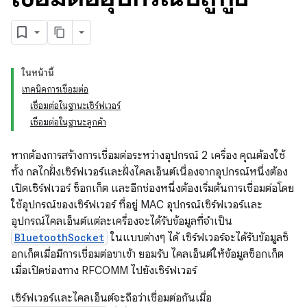
ในหน้านี้
เทคนิคการเชื่อมต่อ
เชื่อมต่อในฐานะเซิร์ฟเวอร์
เชื่อมต่อในฐานะลูกค้า
หากต้องการสร้างการเชื่อมต่อระหว่างอุปกรณ์ 2 เครื่อง คุณต้องใช้
ทั้ง กลไกฝั่งเซิร์ฟเวอร์และฝั่งไคลเอ็นต์เนื่องจากอุปกรณ์หนึ่งต้อง
เปิดเซิร์ฟเวอร์ ซ็อกเก็ต และอีกช่องหนึ่งต้องเริ่มต้นการเชื่อมต่อโดย
ใช้อุปกรณ์ของเซิร์ฟเวอร์ ที่อยู่ MAC อุปกรณ์เซิร์ฟเวอร์และ
อุปกรณ์ไคลเอ็นต์แต่ละเครื่องจะได้รับข้อมูลที่จำเป็น
BluetoothSocket
ในแบบต่างๆ ได้ เซิร์ฟเวอร์จะได้รับข้อมูลซ็
อกเก็ตเมื่อมีการเชื่อมต่อขาเข้า ยอมรับ ไคลเอ็นต์ให้ข้อมูลซ็อกเก็ต
เมื่อเปิดช่องทาง RFCOMM ไปยังเซิร์ฟเวอร์
เซิร์ฟเวอร์และไคลเอ็นต์จะถือว่าเชื่อมต่อกันเมื่อ