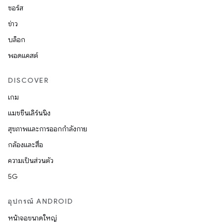
ซอร์ส
ข่าว
บล็อก
พอดแคสต์
DISCOVER
เกม
แมชชีนเลิร์นนิง
สุขภาพและการออกกำลังกาย
กล้องและสื่อ
ความเป็นส่วนตัว
5G
อุปกรณ์ ANDROID
หน้าจอขนาดใหญ่