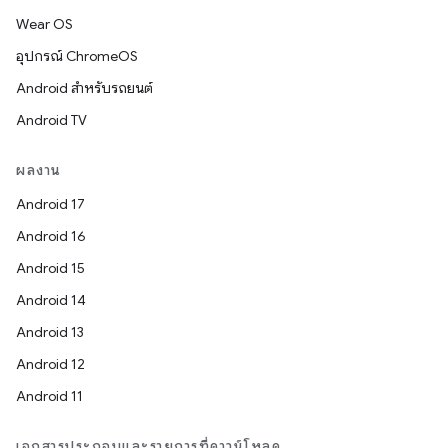
Wear OS
อุปกรณ์ ChromeOS
Android สำหรับรถยนต์
Android TV
ผลงาน
Android 17
Android 16
Android 15
Android 14
Android 13
Android 12
Android 11
เอกสารประกอบและรายการที่ดาวน์โหลด