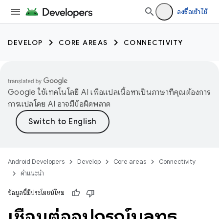
ลงชื่อเข้าใช้
DEVELOP
CORE AREAS
CONNECTIVITY
Google ใช้เทคโนโลยี AI เพื่อแปลเนื้อหาเป็นภาษาที่คุณต้องการ
การแปลโดย AI อาจมีข้อผิดพลาด
Android Developers
Develop
Core areas
Connectivity
คำแนะนำ
ข้อมูลนี้มีประโยชน์ไหม
เชื่อมต่ออุปกรณ์บลูทูธ