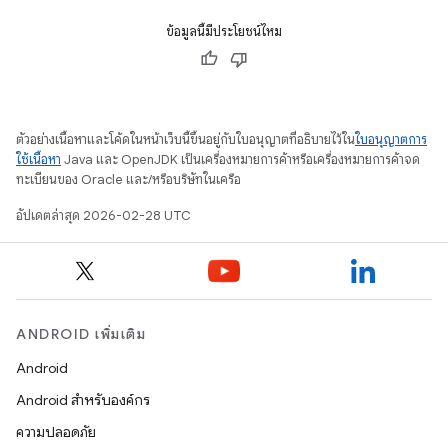
ข้อมูลนี้มีประโยชน์ไหม
ตัวอย่างเนื้อหาและโค้ดในหน้าเว็บนี้ขึ้นอยู่กับใบอนุญาตที่อธิบายไว้ใน
ใบอนุญาตการ
ใช้เนื้อหา
Java และ OpenJDK เป็นเครื่องหมายการค้าหรือเครื่องหมายการค้าจด
ทะเบียนของ Oracle และ/หรือบริษัทในเครือ
อัปเดตล่าสุด 2026-02-28 UTC
ANDROID เพิ่มเติม
Android
Android สำหรับองค์กร
ความปลอดภัย