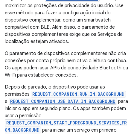
maximizar as proteções de privacidade do usuário. Use
esse método para fazer a configuração inicial do
dispositivo complementar, como um smartwatch
compatível com BLE. Além disso, o pareamento de
dispositivos complementares exige que os Serviços de
localização estejam ativados.
O pareamento de dispositivos complementares não cria
conexões por conta própria nem ativa a leitura contínua.
Os apps podem usar APIs de conectividade Bluetooth ou
Wi-Fi para estabelecer conexões.
Depois de pareado, o dispositivo pode usar as
permissões
REQUEST_COMPANION_RUN_IN_BACKGROUND
e
REQUEST_COMPANION_USE_DATA_IN_BACKGROUND
para
iniciar o app em segundo plano. Os apps também podem
usar a permissão
REQUEST_COMPANION_START_FOREGROUND_SERVICES_FR
OM_BACKGROUND
para iniciar um serviço em primeiro