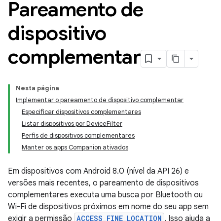
Pareamento de
dispositivo
complementar
Nesta página
Implementar o pareamento de dispositivo complementar
Especificar dispositivos complementares
Listar dispositivos por DeviceFilter
Perfis de dispositivos complementares
Manter os apps Companion ativados
Em dispositivos com Android 8.0 (nível da API 26) e
versões mais recentes, o pareamento de dispositivos
complementares executa uma busca por Bluetooth ou
Wi-Fi de dispositivos próximos em nome do seu app sem
exigir a permissão
ACCESS_FINE_LOCATION
. Isso ajuda a