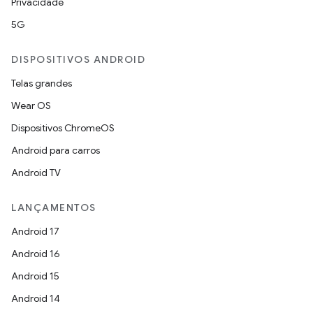
Privacidade
5G
DISPOSITIVOS ANDROID
Telas grandes
Wear OS
Dispositivos ChromeOS
Android para carros
Android TV
LANÇAMENTOS
Android 17
Android 16
Android 15
Android 14