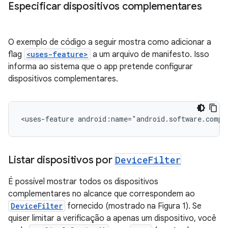
Especificar dispositivos complementares
O exemplo de código a seguir mostra como adicionar a
flag
<uses-feature>
a um arquivo de manifesto. Isso
informa ao sistema que o app pretende configurar
dispositivos complementares.
<uses-feature
Listar dispositivos por
Device
Filter
É possível mostrar todos os dispositivos
complementares no alcance que correspondem ao
DeviceFilter
fornecido (mostrado na Figura 1). Se
quiser limitar a verificação a apenas um dispositivo, você