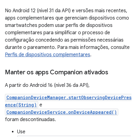
No Android 12 (nível 31 da API) e versões mais recentes,
apps complementares que gerenciam dispositivos como
smartwatches podem usar perfis de dispositivos
complementares para simplificar o processo de
configuração concedendo as permissões necessárias
durante o pareamento. Para mais informações, consulte
Perfis de dispositivos complementares
.
Manter os apps Companion ativados
A partir do Android 16 (nível 36 da API),
CompanionDeviceManager.startObservingDevicePres
ence(String)
e
CompanionDeviceService.onDeviceAppeared()
foram descontinuadas.
Use