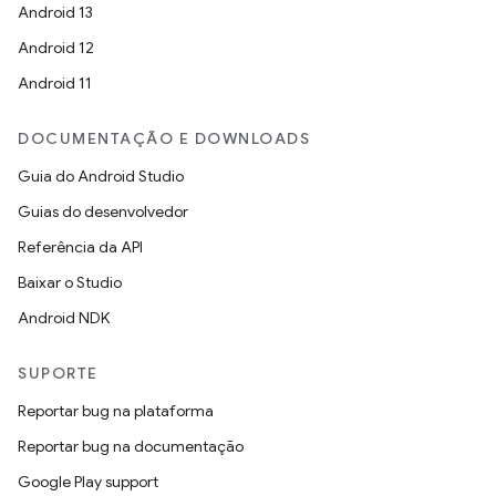
Android 13
Android 12
Android 11
DOCUMENTAÇÃO E DOWNLOADS
Guia do Android Studio
Guias do desenvolvedor
Referência da API
Baixar o Studio
Android NDK
SUPORTE
Reportar bug na plataforma
Reportar bug na documentação
Google Play support