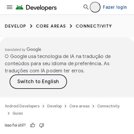
Fazer login
DEVELOP
CORE AREAS
CONNECTIVITY
O Google usa tecnologia de IA na tradução de
conteúdos para seu idioma de preferência. As
traduções com IA podem ter erros.
Android Developers
Develop
Core areas
Connectivity
Guias
Isso foi útil?