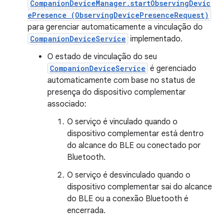
CompanionDeviceManager.startObservingDevic
ePresence (ObservingDevicePresenceRequest)
para gerenciar automaticamente a vinculação do
CompanionDeviceService
implementado.
O estado de vinculação do seu
CompanionDeviceService
é gerenciado
automaticamente com base no status de
presença do dispositivo complementar
associado:
O serviço é vinculado quando o
dispositivo complementar está dentro
do alcance do BLE ou conectado por
Bluetooth.
O serviço é desvinculado quando o
dispositivo complementar sai do alcance
do BLE ou a conexão Bluetooth é
encerrada.