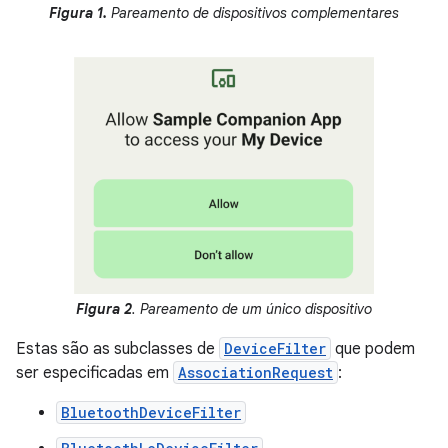
Figura 1.
Pareamento de dispositivos complementares
Figura 2
. Pareamento de um único dispositivo
Estas são as subclasses de
DeviceFilter
que podem
ser especificadas em
AssociationRequest
:
BluetoothDeviceFilter