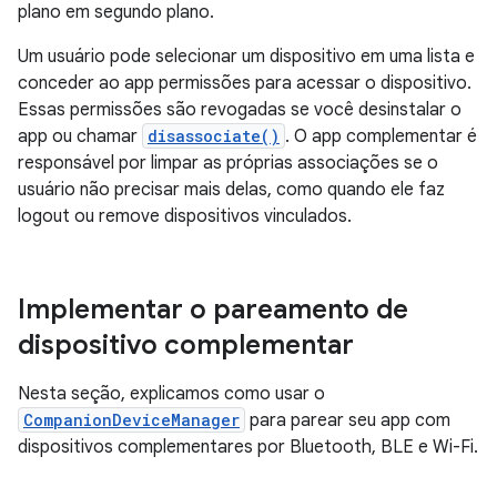
plano em segundo plano.
Um usuário pode selecionar um dispositivo em uma lista e
conceder ao app permissões para acessar o dispositivo.
Essas permissões são revogadas se você desinstalar o
app ou chamar
disassociate()
. O app complementar é
responsável por limpar as próprias associações se o
usuário não precisar mais delas, como quando ele faz
logout ou remove dispositivos vinculados.
Implementar o pareamento de
dispositivo complementar
Nesta seção, explicamos como usar o
CompanionDeviceManager
para parear seu app com
dispositivos complementares por Bluetooth, BLE e Wi-Fi.