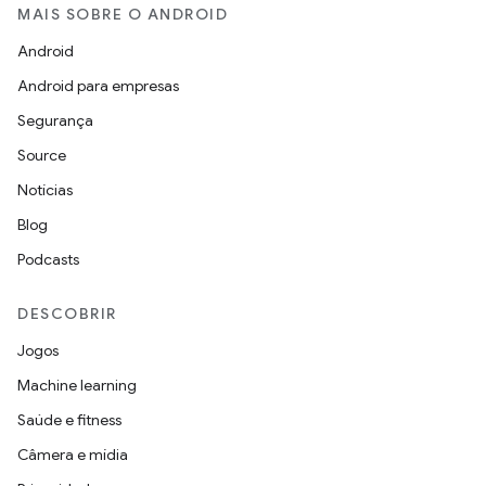
MAIS SOBRE O ANDROID
Android
Android para empresas
Segurança
Source
Notícias
Blog
Podcasts
DESCOBRIR
Jogos
Machine learning
Saúde e fitness
Câmera e mídia