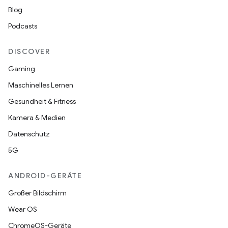
Blog
Podcasts
DISCOVER
Gaming
Maschinelles Lernen
Gesundheit & Fitness
Kamera & Medien
Datenschutz
5G
ANDROID-GERÄTE
Großer Bildschirm
Wear OS
ChromeOS-Geräte