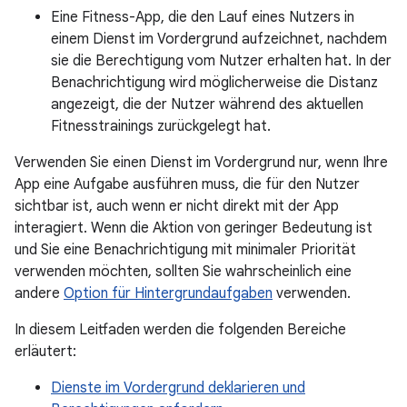
Eine Fitness-App, die den Lauf eines Nutzers in
einem Dienst im Vordergrund aufzeichnet, nachdem
sie die Berechtigung vom Nutzer erhalten hat. In der
Benachrichtigung wird möglicherweise die Distanz
angezeigt, die der Nutzer während des aktuellen
Fitnesstrainings zurückgelegt hat.
Verwenden Sie einen Dienst im Vordergrund nur, wenn Ihre
App eine Aufgabe ausführen muss, die für den Nutzer
sichtbar ist, auch wenn er nicht direkt mit der App
interagiert. Wenn die Aktion von geringer Bedeutung ist
und Sie eine Benachrichtigung mit minimaler Priorität
verwenden möchten, sollten Sie wahrscheinlich eine
andere
Option für Hintergrundaufgaben
verwenden.
In diesem Leitfaden werden die folgenden Bereiche
erläutert:
Dienste im Vordergrund deklarieren und