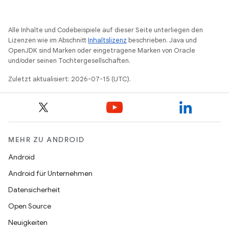
Alle Inhalte und Codebeispiele auf dieser Seite unterliegen den
Lizenzen wie im Abschnitt
Inhaltslizenz
beschrieben. Java und
OpenJDK sind Marken oder eingetragene Marken von Oracle
und/oder seinen Tochtergesellschaften.
Zuletzt aktualisiert: 2026-07-15 (UTC).
MEHR ZU ANDROID
Android
Android für Unternehmen
Datensicherheit
Open Source
Neuigkeiten