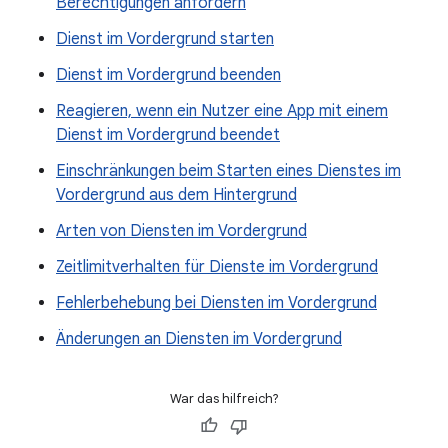
Berechtigungen anfordern
Dienst im Vordergrund starten
Dienst im Vordergrund beenden
Reagieren, wenn ein Nutzer eine App mit einem
Dienst im Vordergrund beendet
Einschränkungen beim Starten eines Dienstes im
Vordergrund aus dem Hintergrund
Arten von Diensten im Vordergrund
Zeitlimitverhalten für Dienste im Vordergrund
Fehlerbehebung bei Diensten im Vordergrund
Änderungen an Diensten im Vordergrund
War das hilfreich?