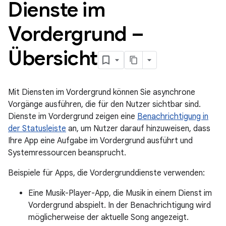
Dienste im
Vordergrund –
Übersicht
Mit Diensten im Vordergrund können Sie asynchrone
Vorgänge ausführen, die für den Nutzer sichtbar sind.
Dienste im Vordergrund zeigen eine
Benachrichtigung in
der Statusleiste
an, um Nutzer darauf hinzuweisen, dass
Ihre App eine Aufgabe im Vordergrund ausführt und
Systemressourcen beansprucht.
Beispiele für Apps, die Vordergrunddienste verwenden:
Eine Musik-Player-App, die Musik in einem Dienst im
Vordergrund abspielt. In der Benachrichtigung wird
möglicherweise der aktuelle Song angezeigt.