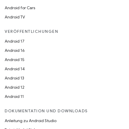
Android for Cars
Android TV
VERÖFFENTLICHUNGEN
Android 17
Android 16
Android 15
Android 14
Android 13
Android 12
Android 11
DOKUMENTATION UND DOWNLOADS
Anleitung zu Android Studio