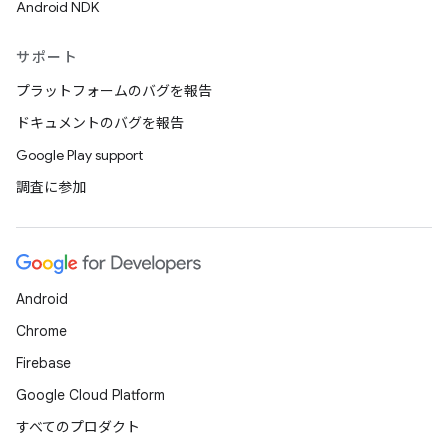
Android NDK
サポート
プラットフォームのバグを報告
ドキュメントのバグを報告
Google Play support
調査に参加
Android
Chrome
Firebase
Google Cloud Platform
すべてのプロダクト