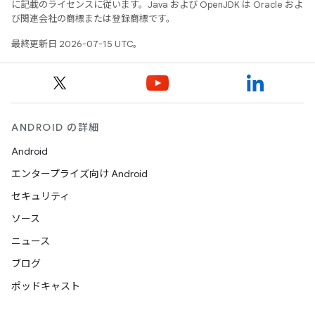
に記載のライセンスに従います。Java および OpenJDK は Oracle およ
び関連会社の商標または登録商標です。
最終更新日 2026-07-15 UTC。
ANDROID の詳細
Android
エンタープライズ向け Android
セキュリティ
ソース
ニュース
ブログ
ポッドキャスト