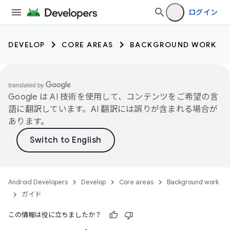
ログイン
DEVELOP
CORE AREAS
BACKGROUND WORK
Google は AI 技術を使用して、コンテンツをご希望の言
語に翻訳しています。AI 翻訳には誤りが含まれる場合が
あります。
Android Developers
Develop
Core areas
Background work
ガイド
この情報は役に立ちましたか？