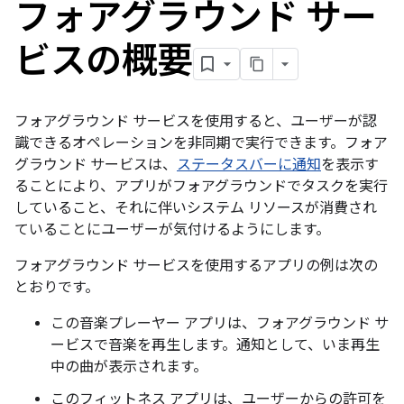
フォアグラウンド サー
ビスの概要
フォアグラウンド サービスを使用すると、ユーザーが認
識できるオペレーションを非同期で実行できます。フォア
グラウンド サービスは、
ステータスバーに通知
を表示す
ることにより、アプリがフォアグラウンドでタスクを実行
していること、それに伴いシステム リソースが消費され
ていることにユーザーが気付けるようにします。
フォアグラウンド サービスを使用するアプリの例は次の
とおりです。
この音楽プレーヤー アプリは、フォアグラウンド サ
ービスで音楽を再生します。通知として、いま再生
中の曲が表示されます。
このフィットネス アプリは、ユーザーからの許可を