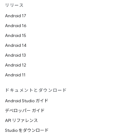
リリース
Android 17
Android 16
Android 15
Android 14
Android 13
Android 12
Android 11
ドキュメントとダウンロード
Android Studio ガイド
デベロッパー ガイド
API リファレンス
Studio をダウンロード