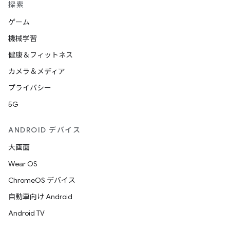
探索
ゲーム
機械学習
健康＆フィットネス
カメラ＆メディア
プライバシー
5G
ANDROID デバイス
大画面
Wear OS
ChromeOS デバイス
自動車向け Android
Android TV