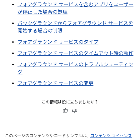
フォアグラウンド サービスを含むアプリをユーザー
が停止した場合の処理
バックグラウンドからフォアグラウンド サービスを
開始する場合の制限
フォアグラウンド サービスのタイプ
フォアグラウンド サービスのタイムアウト時の動作
フォアグラウンド サービスのトラブルシューティン
グ
フォアグラウンド サービスの変更
この情報は役に立ちましたか？
このページのコンテンツやコードサンプルは、
コンテンツ ライセンス