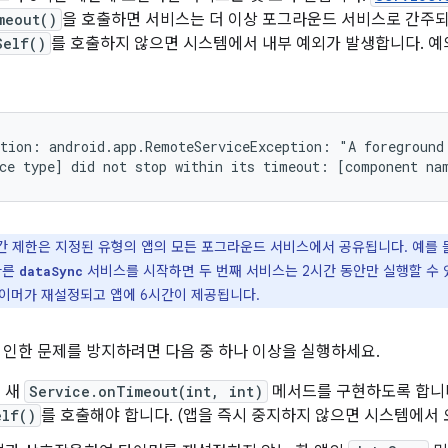
meout()
을 호출하면 서비스는 더 이상 포그라운드 서비스로 간주되
Self()
를 호출하지 않으면 시스템에서 내부 예외가 발생합니다. 
tion: android.app.RemoteServiceException: "A foreground 
간 제한은 지정된 유형의 앱의 모든 포그라운드 서비스에서 공유됩니다. 예를 
다른
서비스를 시작하면 두 번째 서비스는 2시간 동안만 실행할 수 
dataSync
이머가 재설정되고 앱에 6시간이 제공됩니다.
 인한 문제를 방지하려면 다음 중 하나 이상을 실행하세요.
 새
Service.onTimeout(int, int)
메서드를 구현하도록 합니다
elf()
를 호출해야 합니다. (앱을 즉시 중지하지 않으면 시스템에서 