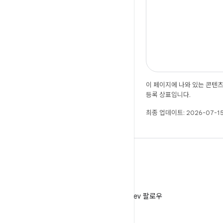
이 페이지에 나와 있는 콘텐
등록 상표입니다.
최종 업데이트: 2026-07-15
X
X에서 @AndroidDev 팔로우