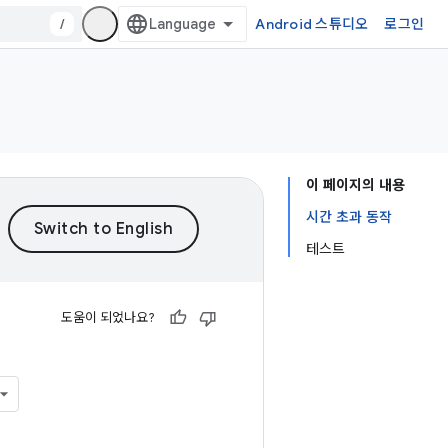
/
Android 스튜디오
로그인
이 페이지의 내용
시간 초과 동작
테스트
도움이 되었나요?