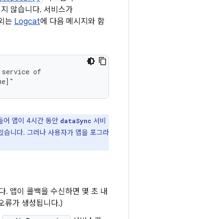
지 않습니다. 서비스가
예외는
Logcat
에 다음 메시지와 함
service of

들어 앱이 4시간 동안
서비
dataSync
있습니다. 그러나 사용자가 앱을 포그라
. 앱이 콜백을 수신하면 몇 초 내
오류가 생성됩니다.)