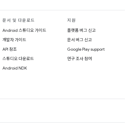
문서 및 다운로드
지원
Android 스튜디오 가이드
플랫폼 버그 신고
개발자 가이드
문서 버그 신고
API 참조
Google Play support
스튜디오 다운로드
연구 조사 참여
Android NDK