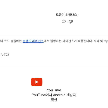
도움이 되었나요?
츠와 코드 샘플에는
콘텐츠 라이선스
에서 설명하는 라이선스가 적용됩니다. 자바 및 Open
(UTC)
YouTube
YouTube에서 Android 개발자
확인