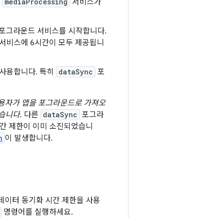
및
mediaProcessing
서비스가
포그라운드 서비스를 시작합니다.
 서비스에 6시간이 모두 제공됩니
 사용합니다. 특히
dataSync
포
사용자가 앱을 포그라운드로 가져오
습니다.
다른
dataSync
포그라
시간 제한이 이미 소진되었습니
n
이 발생합니다.
우) 데이터 동기화 시간 제한을 사용
명령어를 실행하세요.