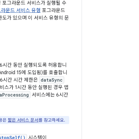
특정 포그라운드 서비스가 실행될 수
라운드 서비스 유형
포그라운드
한도가 있으며 이 서비스 유형의 문
 6시간 동안 실행되도록 허용합니
ndroid 15에 도입됨)를 호출합니
) 6시간 시간 제한은
dataSync
비스가 1시간 동안 실행된 경우 앱
aProcessing
서비스에는 6시간
내용은
짧은 서비스 문서
를 참고하세요.
stopSelf()
시스템이