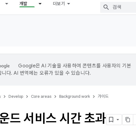
개발
더보기
Google은 AI 기술을 사용하여 콘텐츠를 사용자의 기본
니다. AI 번역에는 오류가 있을 수 있습니다.
s
Develop
Core areas
Background work
가이드
운드 서비스 시간 초과