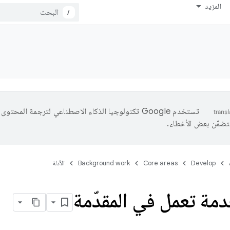
المزيد
/
تستخدم Google تكنولوجيا الذكاء الاصطناعي لترجمة المحتو
تتضمّن بعض الأخطاء.
Develop
Core areas
Background work
الأدلة
مة تعمل في المقدّمة