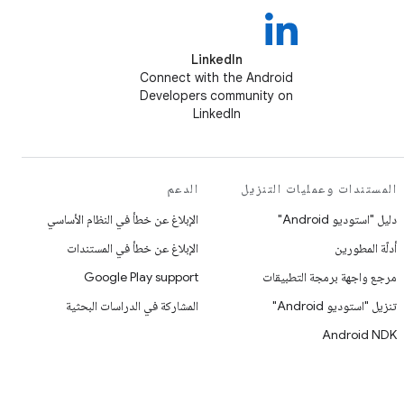
LinkedIn
Connect with the Android
Developers community on
LinkedIn
المستندات وعمليات التنزيل
الدعم
دليل "استوديو Android"
الإبلاغ عن خطأ في النظام الأساسي
أدلّة المطورين
الإبلاغ عن خطأ في المستندات
مرجع واجهة برمجة التطبيقات
Google Play support
تنزيل "استوديو Android"
المشاركة في الدراسات البحثية
Android NDK