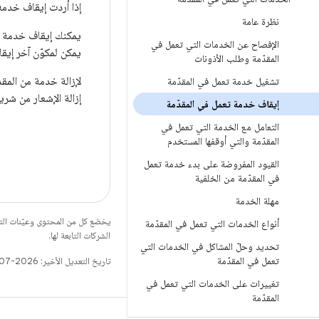
إذا أردت إيقاف خدمة 
نظرة عامة
يمكنك إيقاف خدمة ت
الإفصاح عن الخدمات التي تعمل في
يمكن لمكوّن آخر إيق
المقدّمة وطلب الأذونات
لإزالة خدمة من المقد
تشغيل خدمة تعمل في المقدّمة
إزالة الإشعار من شري
إيقاف خدمة تعمل في المقدّمة
التعامل مع الخدمة التي تعمل في
المقدّمة والتي أوقفها المستخدم
القيود المفروضة على بدء خدمة تعمل
في المقدّمة من الخلفية
مهلة الخدمة
يخضع كل من المحتوى وعيّنات الت
أنواع الخدمات التي تعمل في المقدّمة
الشركات التابعة لها.
تحديد وحلّ المشاكل في الخدمات التي
تعمل في المقدّمة
تاريخ التعديل الأخير: 2026-07-15 (حسب التوقيت العالمي المتفَّق عليه)
تغييرات على الخدمات التي تعمل في
المقدّمة