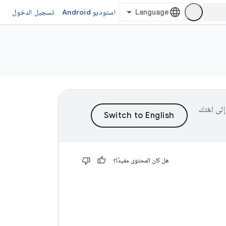
استوديو Android
تسجيل الدخول
ى إلى لغتك
هل كان المحتوى مفيدًا؟