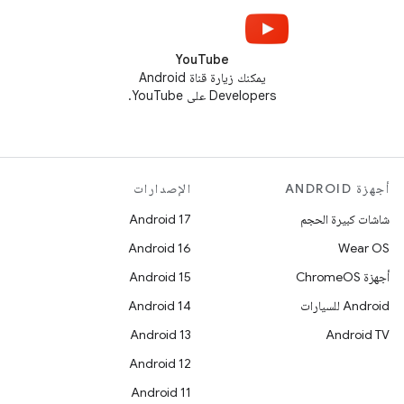
YouTube
يمكنك زيارة قناة Android
Developers على YouTube.
أجهزة ANDROID
الإصدارات
شاشات كبيرة الحجم
Android 17
Android 16
Wear OS
أجهزة ChromeOS
Android 15
Android للسيارات
Android 14
Android 13
Android TV
Android 12
Android 11