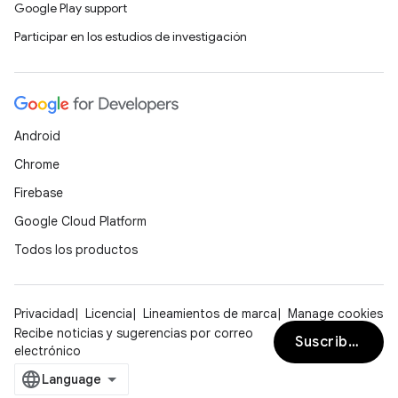
Google Play support
Participar en los estudios de investigación
Android
Chrome
Firebase
Google Cloud Platform
Todos los productos
Privacidad
Licencia
Lineamientos de marca
Manage cookies
Recibe noticias y sugerencias por correo
Suscribirse
electrónico