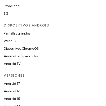
Privacidad
5G
DISPOSITIVOS ANDROID
Pantallas grandes
Wear OS
Dispositivos ChromeOS
Android para vehículos
Android TV
VERSIONES
Android 17
Android 16
Android 15