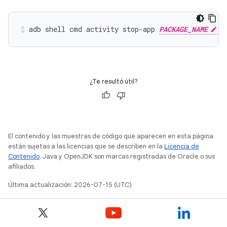
adb
shell
cmd
activity
stop-app
PACKAGE_NAME
¿Te resultó útil?
El contenido y las muestras de código que aparecen en esta página
están sujetas a las licencias que se describen en la
Licencia de
Contenido
. Java y OpenJDK son marcas registradas de Oracle o sus
afiliados.
Última actualización: 2026-07-15 (UTC)