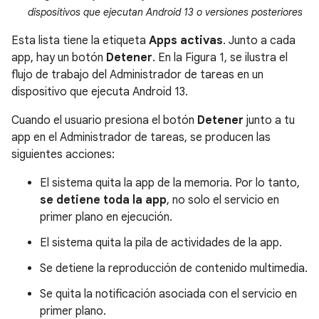
dispositivos que ejecutan Android 13 o versiones posteriores
Esta lista tiene la etiqueta
Apps activas
. Junto a cada
app, hay un botón
Detener
. En la Figura 1, se ilustra el
flujo de trabajo del Administrador de tareas en un
dispositivo que ejecuta Android 13.
Cuando el usuario presiona el botón
Detener
junto a tu
app en el Administrador de tareas, se producen las
siguientes acciones:
El sistema quita la app de la memoria. Por lo tanto,
se detiene toda la app
, no solo el servicio en
primer plano en ejecución.
El sistema quita la pila de actividades de la app.
Se detiene la reproducción de contenido multimedia.
Se quita la notificación asociada con el servicio en
primer plano.