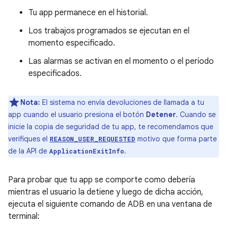
Tu app permanece en el historial.
Los trabajos programados se ejecutan en el
momento especificado.
Las alarmas se activan en el momento o el período
especificados.
Nota:
El sistema no envía devoluciones de llamada a tu
app cuando el usuario presiona el botón
Detener
. Cuando se
inicie la copia de seguridad de tu app, te recomendamos que
verifiques el
motivo que forma parte
REASON_USER_REQUESTED
de la API de
.
ApplicationExitInfo
Para probar que tu app se comporte como debería
mientras el usuario la detiene y luego de dicha acción,
ejecuta el siguiente comando de ADB en una ventana de
terminal: