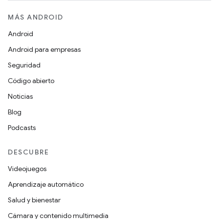
MÁS ANDROID
Android
Android para empresas
Seguridad
Código abierto
Noticias
Blog
Podcasts
DESCUBRE
Videojuegos
Aprendizaje automático
Salud y bienestar
Cámara y contenido multimedia