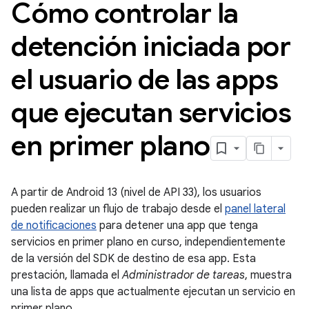
Cómo controlar la
detención iniciada por
el usuario de las apps
que ejecutan servicios
en primer plano
A partir de Android 13 (nivel de API 33), los usuarios
pueden realizar un flujo de trabajo desde el
panel lateral
de notificaciones
para detener una app que tenga
servicios en primer plano en curso, independientemente
de la versión del SDK de destino de esa app. Esta
prestación, llamada el
Administrador de tareas
, muestra
una lista de apps que actualmente ejecutan un servicio en
primer plano.