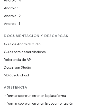
Android 14
Android 13
Android 12
Android 11
DOCUMENTACIÓN Y DESCARGAS
Guía de Android Studio
Guías para desarrolladores
Referencia de API
Descargar Studio
NDK de Android
ASISTENCIA
Informar sobre un error en la plataforma
Informar sobre un error en la documentación