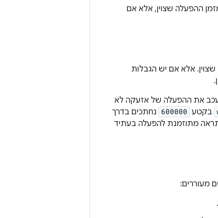
ה אחת מזמן ההפעלה שצוין, אלא אם
שצוין. אלא אם יש הגבלות
.
המערכת יכולה לעכב את ההפעלה של אזעקה לא
בקטע
600000
נחתכים בדרך
התראה מתוזמנת להפעלה בעתיד
 מעוררים: