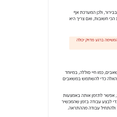
ירור, ולכן המערכת אף
י חשובות, ואם צריך היא
שימה ברגע מדויק יכולה
ים, כמו חיי סוללה, במיוחד
ת האלה כדי להשתמש במשאבים
ר, אפשר לתזמן אותה באמצעות
כדי לבצע עבודה בזמן שהמכשיר
ולהתחיל עבודה מההתראה.