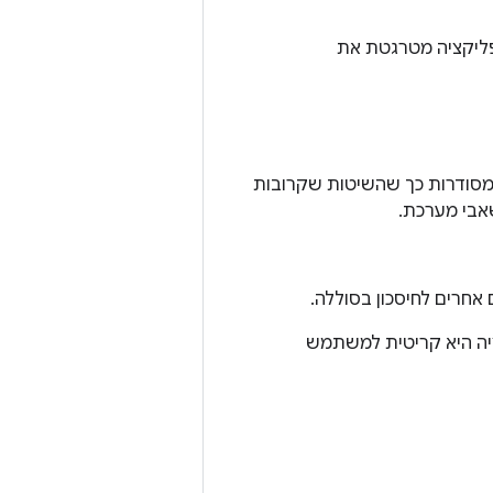
פליקציה מטרגטת את
מסודרות כך שהשיטות שקרובות
אבי מערכת.
חרים לחיסכון בסוללה.
יה היא קריטית למשתמש