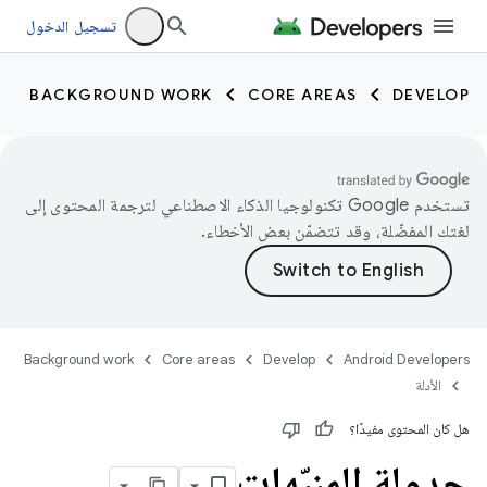
تسجيل الدخول
BACKGROUND WORK
CORE AREAS
DEVELOP
تستخدم Google تكنولوجيا الذكاء الاصطناعي لترجمة المحتوى إلى
لغتك المفضّلة، وقد تتضمّن بعض الأخطاء.
Background work
Core areas
Develop
Android Developers
الأدلة
هل كان المحتوى مفيدًا؟
جدولة المنبّهات