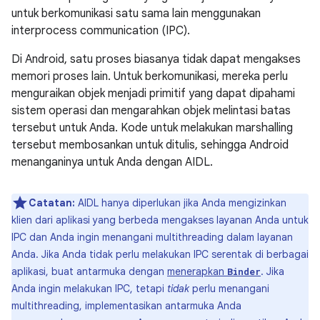
untuk berkomunikasi satu sama lain menggunakan
interprocess communication (IPC).
Di Android, satu proses biasanya tidak dapat mengakses
memori proses lain. Untuk berkomunikasi, mereka perlu
menguraikan objek menjadi primitif yang dapat dipahami
sistem operasi dan mengarahkan objek melintasi batas
tersebut untuk Anda. Kode untuk melakukan marshalling
tersebut membosankan untuk ditulis, sehingga Android
menanganinya untuk Anda dengan AIDL.
Catatan:
AIDL hanya diperlukan jika Anda mengizinkan
klien dari aplikasi yang berbeda mengakses layanan Anda untuk
IPC dan Anda ingin menangani multithreading dalam layanan
Anda. Jika Anda tidak perlu melakukan IPC serentak di berbagai
aplikasi, buat antarmuka dengan
menerapkan
. Jika
Binder
Anda ingin melakukan IPC, tetapi
tidak
perlu menangani
multithreading, implementasikan antarmuka Anda