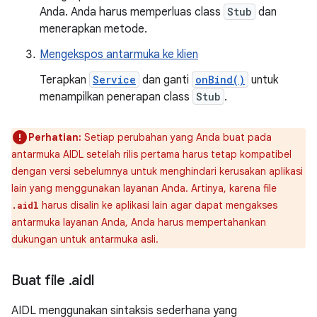
Anda. Anda harus memperluas class
Stub
dan
menerapkan metode.
Mengekspos antarmuka ke klien
Terapkan
Service
dan ganti
onBind()
untuk
menampilkan penerapan class
Stub
.
Perhatian:
Setiap perubahan yang Anda buat pada
antarmuka AIDL setelah rilis pertama harus tetap kompatibel
dengan versi sebelumnya untuk menghindari kerusakan aplikasi
lain yang menggunakan layanan Anda. Artinya, karena file
harus disalin ke aplikasi lain agar dapat mengakses
.aidl
antarmuka layanan Anda, Anda harus mempertahankan
dukungan untuk antarmuka asli.
Buat file
.
aidl
AIDL menggunakan sintaksis sederhana yang