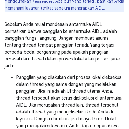
menggunakan
. Apa pun yang terjadi, pastikan Anda
Messenger
memahami
layanan terikat
sebelum menerapkan AIDL.
Sebelum Anda mulai mendesain antarmuka AIDL,
perhatikan bahwa panggilan ke antarmuka AIDL adalah
panggilan fungsi langsung. Jangan membuat asumsi
tentang thread tempat panggilan terjadi. Yang terjadi
berbeda-beda, bergantung pada apakah panggilan
berasal dari thread dalam proses lokal atau proses jarak
jauh:
Panggilan yang dilakukan dari proses lokal dieksekusi
dalam thread yang sama dengan yang melakukan
panggilan. Jika ini adalah UI thread utama Anda,
thread tersebut akan terus dieksekusi di antarmuka
AIDL. Jika merupakan thread lain, thread tersebut
adalah thread yang mengeksekusi kode Anda di
layanan. Dengan demikian, jika hanya thread lokal
yang mengakses layanan, Anda dapat sepenuhnya