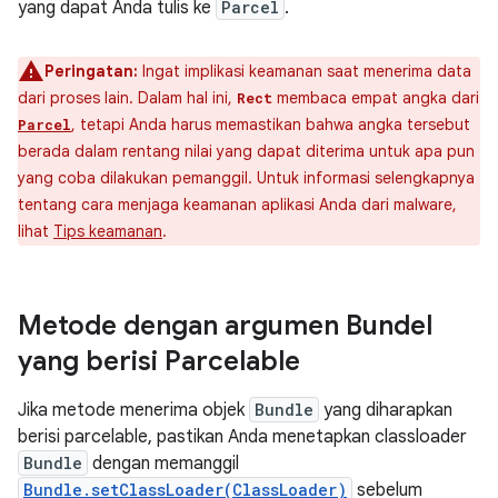
yang dapat Anda tulis ke
Parcel
.
Peringatan:
Ingat implikasi keamanan saat menerima data
dari proses lain. Dalam hal ini,
membaca empat angka dari
Rect
, tetapi Anda harus memastikan bahwa angka tersebut
Parcel
berada dalam rentang nilai yang dapat diterima untuk apa pun
yang coba dilakukan pemanggil. Untuk informasi selengkapnya
tentang cara menjaga keamanan aplikasi Anda dari malware,
lihat
Tips keamanan
.
Metode dengan argumen Bundel
yang berisi Parcelable
Jika metode menerima objek
Bundle
yang diharapkan
berisi parcelable, pastikan Anda menetapkan classloader
Bundle
dengan memanggil
Bundle.setClassLoader(ClassLoader)
sebelum