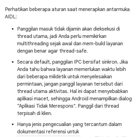
Perhatikan beberapa aturan saat menerapkan antarmuka
AIDL:
Panggilan masuk tidak dijamin akan dieksekusi di
thread utama, jadi Anda perlu memikirkan
multithreading sejak awal dan mem-build layanan
dengan benar agar thread-safe.
Secara default, panggilan IPC bersifat sinkron. Jika
Anda tahu bahwa layanan memerlukan waktu lebih
dari beberapa milidetik untuk menyelesaikan
permintaan, jangan panggil layanan tersebut dari
thread utama aktivitas. Hal ini dapat menyebabkan
aplikasi macet, sehingga Android menampilkan dialog
"Aplikasi Tidak Merespons". Panggil dari thread
terpisah di klien.
Hanya jenis pengecualian yang tercantum dalam
dokumentasi referensi untuk