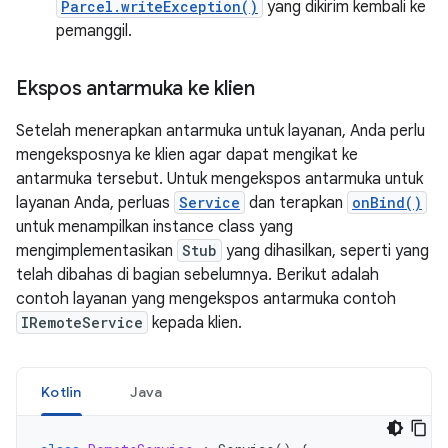
Parcel.writeException()
yang dikirim kembali ke
pemanggil.
Ekspos antarmuka ke klien
Setelah menerapkan antarmuka untuk layanan, Anda perlu
mengeksposnya ke klien agar dapat mengikat ke
antarmuka tersebut. Untuk mengekspos antarmuka untuk
layanan Anda, perluas
Service
dan terapkan
onBind()
untuk menampilkan instance class yang
mengimplementasikan
Stub
yang dihasilkan, seperti yang
telah dibahas di bagian sebelumnya. Berikut adalah
contoh layanan yang mengekspos antarmuka contoh
IRemoteService
kepada klien.
Kotlin
Java