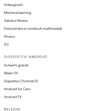
Videogiochi
Machine learning
Salute e fitness
Fotocamera e contenuti multimediali
Privacy
5G
DISPOSITIVI ANDROID
Schermi grandi
Wear OS
Dispositivi ChromeOS
Android for Cars
Android TV
RELEASE