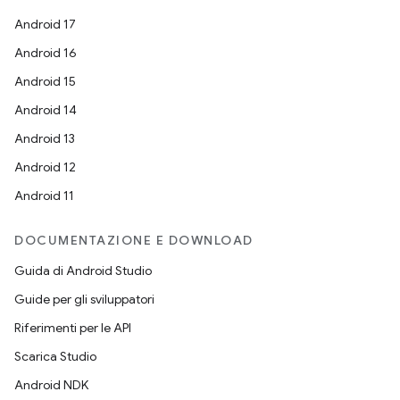
Android 17
Android 16
Android 15
Android 14
Android 13
Android 12
Android 11
DOCUMENTAZIONE E DOWNLOAD
Guida di Android Studio
Guide per gli sviluppatori
Riferimenti per le API
Scarica Studio
Android NDK