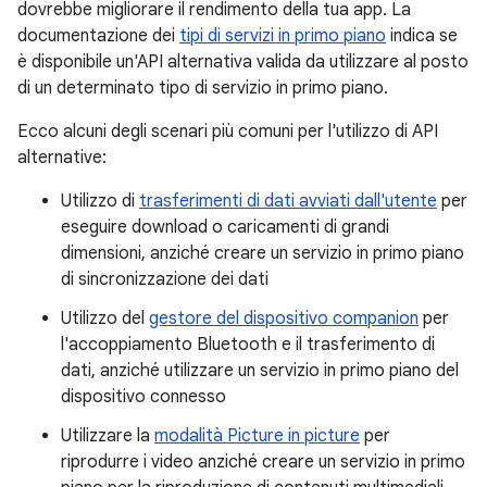
dovrebbe migliorare il rendimento della tua app. La
documentazione dei
tipi di servizi in primo piano
indica se
è disponibile un'API alternativa valida da utilizzare al posto
di un determinato tipo di servizio in primo piano.
Ecco alcuni degli scenari più comuni per l'utilizzo di API
alternative:
Utilizzo di
trasferimenti di dati avviati dall'utente
per
eseguire download o caricamenti di grandi
dimensioni, anziché creare un servizio in primo piano
di sincronizzazione dei dati
Utilizzo del
gestore del dispositivo companion
per
l'accoppiamento Bluetooth e il trasferimento di
dati, anziché utilizzare un servizio in primo piano del
dispositivo connesso
Utilizzare la
modalità Picture in picture
per
riprodurre i video anziché creare un servizio in primo