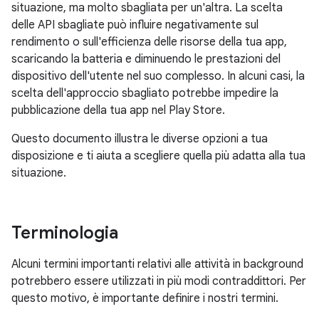
situazione, ma molto sbagliata per un'altra. La scelta
delle API sbagliate può influire negativamente sul
rendimento o sull'efficienza delle risorse della tua app,
scaricando la batteria e diminuendo le prestazioni del
dispositivo dell'utente nel suo complesso. In alcuni casi, la
scelta dell'approccio sbagliato potrebbe impedire la
pubblicazione della tua app nel Play Store.
Questo documento illustra le diverse opzioni a tua
disposizione e ti aiuta a scegliere quella più adatta alla tua
situazione.
Terminologia
Alcuni termini importanti relativi alle attività in background
potrebbero essere utilizzati in più modi contraddittori. Per
questo motivo, è importante definire i nostri termini.