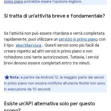
primo piano
potrebbe essere l'opzione migliore.
Si tratta di un'attività breve e fondamentale?
Se l'attività non può essere ritardata e verrà completata
rapidamente, puoi utilizzare un
servizio in primo piano
con
il tipo
shortService
. Questi servizi sono più facili da
creare rispetto ad altri servizi in primo piano e non
richiedono così tante autorizzazioni. Tuttavia, i servizi
brevi devono essere completati entro tre minuti.
Nota:
a partire da Android 12, la maggior parte dei servizi
in primo piano non mostra notifiche all'utente finché non sono
in esecuzione da 10 secondi.
Esiste un'API alternativa solo per questo
scopo?