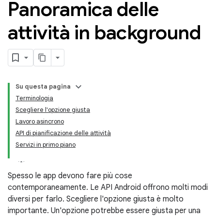
Panoramica delle
attività in background
Su questa pagina
Terminologia
Scegliere l'opzione giusta
Lavoro asincrono
API di pianificazione delle attività
Servizi in primo piano
Spesso le app devono fare più cose
contemporaneamente. Le API Android offrono molti modi
diversi per farlo. Scegliere l'opzione giusta è molto
importante. Un'opzione potrebbe essere giusta per una