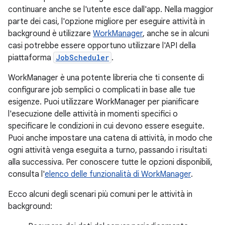
continuare anche se l'utente esce dall'app. Nella maggior
parte dei casi, l'opzione migliore per eseguire attività in
background è utilizzare
WorkManager
, anche se in alcuni
casi potrebbe essere opportuno utilizzare l'API della
piattaforma
JobScheduler
.
WorkManager è una potente libreria che ti consente di
configurare job semplici o complicati in base alle tue
esigenze. Puoi utilizzare WorkManager per pianificare
l'esecuzione delle attività in momenti specifici o
specificare le condizioni in cui devono essere eseguite.
Puoi anche impostare una catena di attività, in modo che
ogni attività venga eseguita a turno, passando i risultati
alla successiva. Per conoscere tutte le opzioni disponibili,
consulta l'
elenco delle funzionalità di WorkManager
.
Ecco alcuni degli scenari più comuni per le attività in
background: