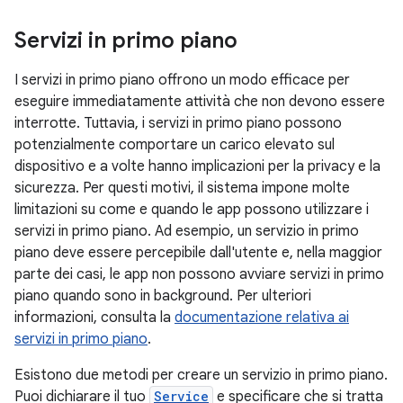
Servizi in primo piano
I servizi in primo piano offrono un modo efficace per
eseguire immediatamente attività che non devono essere
interrotte. Tuttavia, i servizi in primo piano possono
potenzialmente comportare un carico elevato sul
dispositivo e a volte hanno implicazioni per la privacy e la
sicurezza. Per questi motivi, il sistema impone molte
limitazioni su come e quando le app possono utilizzare i
servizi in primo piano. Ad esempio, un servizio in primo
piano deve essere percepibile dall'utente e, nella maggior
parte dei casi, le app non possono avviare servizi in primo
piano quando sono in background. Per ulteriori
informazioni, consulta la
documentazione relativa ai
servizi in primo piano
.
Esistono due metodi per creare un servizio in primo piano.
Puoi dichiarare il tuo
Service
e specificare che si tratta