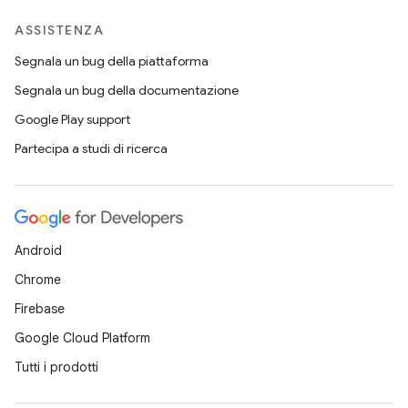
ASSISTENZA
Segnala un bug della piattaforma
Segnala un bug della documentazione
Google Play support
Partecipa a studi di ricerca
Android
Chrome
Firebase
Google Cloud Platform
Tutti i prodotti