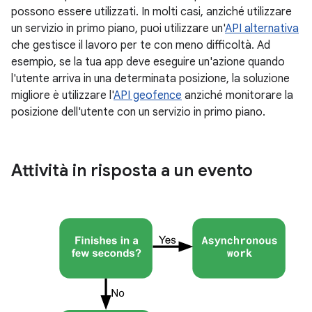
possono essere utilizzati. In molti casi, anziché utilizzare
un servizio in primo piano, puoi utilizzare un'
API alternativa
che gestisce il lavoro per te con meno difficoltà. Ad
esempio, se la tua app deve eseguire un'azione quando
l'utente arriva in una determinata posizione, la soluzione
migliore è utilizzare l'
API geofence
anziché monitorare la
posizione dell'utente con un servizio in primo piano.
Attività in risposta a un evento