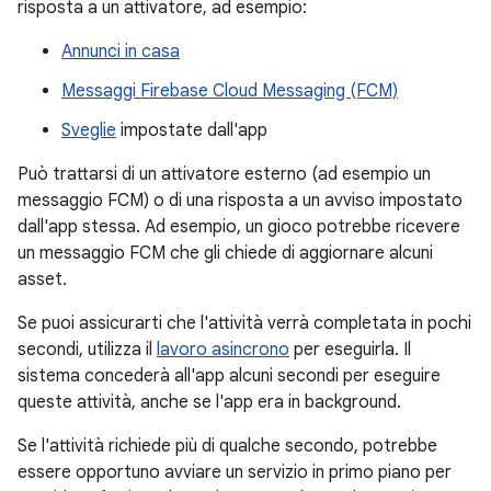
risposta a un attivatore, ad esempio:
Annunci in casa
Messaggi Firebase Cloud Messaging (FCM)
Sveglie
impostate dall'app
Può trattarsi di un attivatore esterno (ad esempio un
messaggio FCM) o di una risposta a un avviso impostato
dall'app stessa. Ad esempio, un gioco potrebbe ricevere
un messaggio FCM che gli chiede di aggiornare alcuni
asset.
Se puoi assicurarti che l'attività verrà completata in pochi
secondi, utilizza il
lavoro asincrono
per eseguirla. Il
sistema concederà all'app alcuni secondi per eseguire
queste attività, anche se l'app era in background.
Se l'attività richiede più di qualche secondo, potrebbe
essere opportuno avviare un servizio in primo piano per