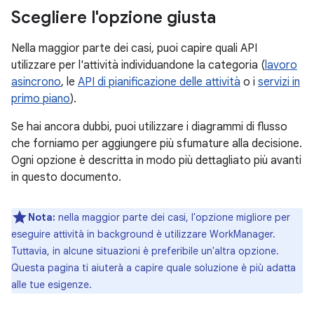
Scegliere l'opzione giusta
Nella maggior parte dei casi, puoi capire quali API
utilizzare per l'attività individuandone la categoria (
lavoro
asincrono
, le
API di pianificazione delle attività
o i
servizi in
primo piano
).
Se hai ancora dubbi, puoi utilizzare i diagrammi di flusso
che forniamo per aggiungere più sfumature alla decisione.
Ogni opzione è descritta in modo più dettagliato più avanti
in questo documento.
Nota:
nella maggior parte dei casi, l'opzione migliore per
eseguire attività in background è utilizzare WorkManager.
Tuttavia, in alcune situazioni è preferibile un'altra opzione.
Questa pagina ti aiuterà a capire quale soluzione è più adatta
alle tue esigenze.