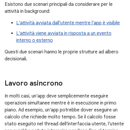
Esistono due scenari principali da considerare per le
attività in background:
L'attività avviata dall'utente mentre l'app è visibile
L'attività viene avviata in risposta a un evento
interno o esterno
Questi due scenari hanno le proprie strutture ad albero
decisionali.
Lavoro asincrono
In molti casi, un'app deve semplicemente eseguire
operazioni simultanee mentre è in esecuzione in primo
piano. Ad esempio, un'app potrebbe dover eseguire un
calcolo che richiede molto tempo. Se il calcolo fosse
stato eseguito nel thread dell'interfaccia utente, l'utente