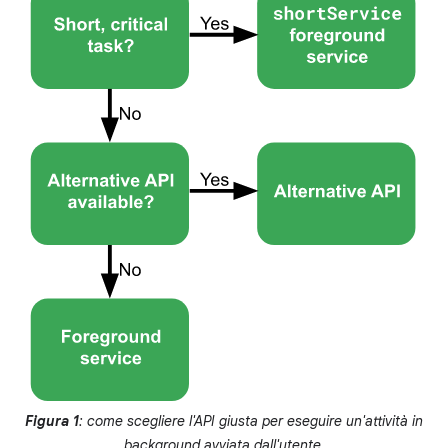
Figura 1
: come scegliere l'API giusta per eseguire un'attività in
background avviata dall'utente.