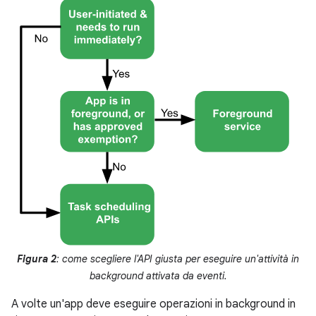
Figura 2
: come scegliere l'API giusta per eseguire un'attività in
background attivata da eventi.
A volte un'app deve eseguire operazioni in background in