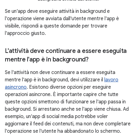
Se un'app deve eseguire attività in background e
l'operazione viene avviata dall'utente mentre l'app è
visibile, rispondi a queste domande per trovare
l'approccio giusto.
L'attività deve continuare a essere eseguita
mentre l'app è in background?
Se l'attività non deve continuare a essere eseguita
mentre l'app è in background, devi utilizzare il
lavoro
asincrono
. Esistono diverse opzioni per eseguire
operazioni asincrone. È importante capire che tutte
queste opzioni smettono di funzionare se l'app passa in
background. Si arrestano anche se l'app viene chiusa. Ad
esempio, un'app di social media potrebbe voler
aggiornare il feed dei contenuti, ma non deve completare
l'operazione se l'utente ha abbandonato lo schermo.