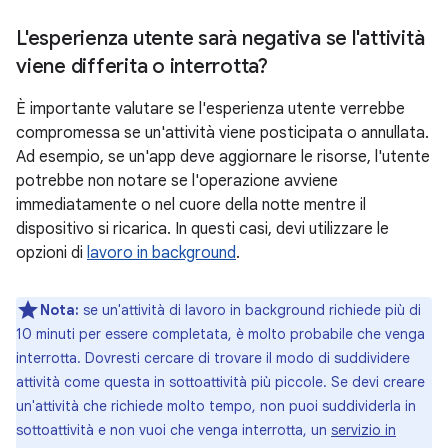
L'esperienza utente sarà negativa se l'attività
viene differita o interrotta?
È importante valutare se l'esperienza utente verrebbe
compromessa se un'attività viene posticipata o annullata.
Ad esempio, se un'app deve aggiornare le risorse, l'utente
potrebbe non notare se l'operazione avviene
immediatamente o nel cuore della notte mentre il
dispositivo si ricarica. In questi casi, devi utilizzare le
opzioni di
lavoro in background
.
Nota:
se un'attività di lavoro in background richiede più di
10 minuti per essere completata, è molto probabile che venga
interrotta. Dovresti cercare di trovare il modo di suddividere
attività come questa in sottoattività più piccole. Se devi creare
un'attività che richiede molto tempo, non puoi suddividerla in
sottoattività e non vuoi che venga interrotta, un
servizio in