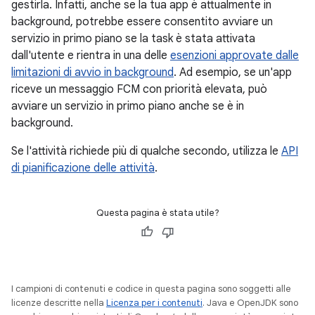
gestirla. Infatti, anche se la tua app è attualmente in
background, potrebbe essere consentito avviare un
servizio in primo piano se la task è stata attivata
dall'utente e rientra in una delle
esenzioni approvate dalle
limitazioni di avvio in background
. Ad esempio, se un'app
riceve un messaggio FCM con priorità elevata, può
avviare un servizio in primo piano anche se è in
background.
Se l'attività richiede più di qualche secondo, utilizza le
API
di pianificazione delle attività
.
Questa pagina è stata utile?
I campioni di contenuti e codice in questa pagina sono soggetti alle
licenze descritte nella
Licenza per i contenuti
. Java e OpenJDK sono