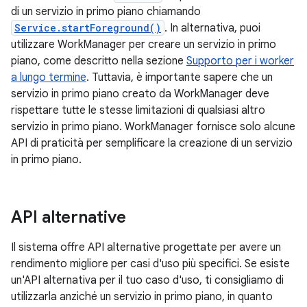
di un servizio in primo piano chiamando
Service.startForeground()
. In alternativa, puoi
utilizzare WorkManager per creare un servizio in primo
piano, come descritto nella sezione
Supporto per i worker
a lungo termine
. Tuttavia, è importante sapere che un
servizio in primo piano creato da WorkManager deve
rispettare tutte le stesse limitazioni di qualsiasi altro
servizio in primo piano. WorkManager fornisce solo alcune
API di praticità per semplificare la creazione di un servizio
in primo piano.
API alternative
Il sistema offre API alternative progettate per avere un
rendimento migliore per casi d'uso più specifici. Se esiste
un'API alternativa per il tuo caso d'uso, ti consigliamo di
utilizzarla anziché un servizio in primo piano, in quanto