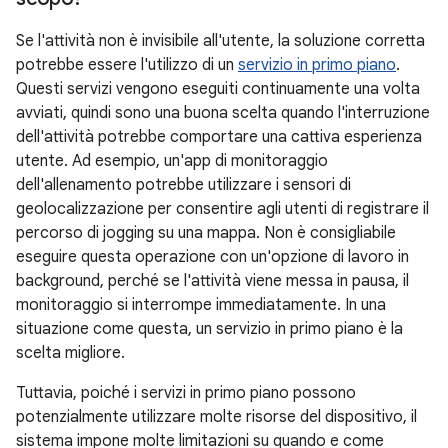
Se l'attività non è invisibile all'utente, la soluzione corretta
potrebbe essere l'utilizzo di un
servizio in primo piano
.
Questi servizi vengono eseguiti continuamente una volta
avviati, quindi sono una buona scelta quando l'interruzione
dell'attività potrebbe comportare una cattiva esperienza
utente. Ad esempio, un'app di monitoraggio
dell'allenamento potrebbe utilizzare i sensori di
geolocalizzazione per consentire agli utenti di registrare il
percorso di jogging su una mappa. Non è consigliabile
eseguire questa operazione con un'opzione di lavoro in
background, perché se l'attività viene messa in pausa, il
monitoraggio si interrompe immediatamente. In una
situazione come questa, un servizio in primo piano è la
scelta migliore.
Tuttavia, poiché i servizi in primo piano possono
potenzialmente utilizzare molte risorse del dispositivo, il
sistema impone molte limitazioni su quando e come