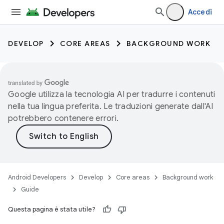
Accedi
DEVELOP
CORE AREAS
BACKGROUND WORK
Google utilizza la tecnologia AI per tradurre i contenuti
nella tua lingua preferita. Le traduzioni generate dall'AI
potrebbero contenere errori.
Android Developers
Develop
Core areas
Background work
Guide
Questa pagina è stata utile?