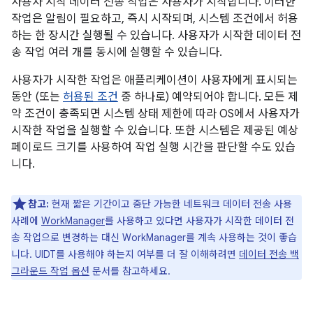
사용자 시작 데이터 전송 작업은 사용자가 시작합니다. 이러한
작업은 알림이 필요하고, 즉시 시작되며, 시스템 조건에서 허용
하는 한 장시간 실행될 수 있습니다. 사용자가 시작한 데이터 전
송 작업 여러 개를 동시에 실행할 수 있습니다.
사용자가 시작한 작업은 애플리케이션이 사용자에게 표시되는
동안 (또는
허용된 조건
중 하나로) 예약되어야 합니다. 모든 제
약 조건이 충족되면 시스템 상태 제한에 따라 OS에서 사용자가
시작한 작업을 실행할 수 있습니다. 또한 시스템은 제공된 예상
페이로드 크기를 사용하여 작업 실행 시간을 판단할 수도 있습
니다.
참고:
현재 짧은 기간이고 중단 가능한 네트워크 데이터 전송 사용
사례에
WorkManager
를 사용하고 있다면 사용자가 시작한 데이터 전
송 작업으로 변경하는 대신 WorkManager를 계속 사용하는 것이 좋습
니다. UIDT를 사용해야 하는지 여부를 더 잘 이해하려면
데이터 전송 백
그라운드 작업 옵션
문서를 참고하세요.