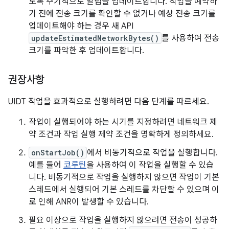
도록 주기적으로 알림을 업데이트합니다. 작업을 예약하
기 전에 전송 크기를 확인할 수 없거나 예상 전송 크기를
업데이트해야 하는 경우 새 API
updateEstimatedNetworkBytes()
를 사용하여 전송
크기를 파악한 후 업데이트합니다.
권장사항
UIDT 작업을 효과적으로 실행하려면 다음 단계를 따르세요.
작업이 실행되어야 하는 시기를 지정하려면 네트워크 제
약 조건과 작업 실행 제약 조건을 명확하게 정의하세요.
onStartJob()
에서 비동기적으로 작업을 실행합니다.
예를 들어
코루틴
을 사용하여 이 작업을 실행할 수 있습
니다. 비동기적으로 작업을 실행하지 않으면 작업이 기본
스레드에서 실행되어 기본 스레드를 차단할 수 있으며 이
로 인해 ANR이 발생할 수 있습니다.
필요 이상으로 작업을 실행하지 않으려면 전송이 성공하