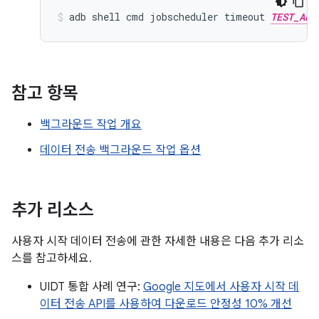
adb
shell
cmd
jobscheduler
timeout
TEST_APP
참고 항목
백그라운드 작업 개요
데이터 전송 백그라운드 작업 옵션
추가 리소스
사용자 시작 데이터 전송에 관한 자세한 내용은 다음 추가 리소
스를 참고하세요.
UIDT 통합 사례 연구:
Google 지도에서 사용자 시작 데
이터 전송 API를 사용하여 다운로드 안정성 10% 개선