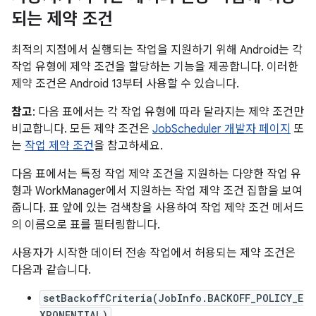
되는 제약 조건
최적의 지점에서 실행되는 작업을 지원하기 위해 Android는 각
작업 유형에 제약 조건을 할당하는 기능을 제공합니다. 이러한
제약 조건은 Android 13부터 사용할 수 있습니다.
참고
: 다음 표에서는 각 작업 유형에 따라 달라지는 제약 조건만
비교합니다. 모든 제약 조건은
JobScheduler 개발자 페이지
또
는
작업 제약 조건
을 참고하세요.
다음 표에서는 특정 작업 제약 조건을 지원하는 다양한 작업 유
형과 WorkManager에서 지원하는 작업 제약 조건 집합을 보여
줍니다. 표 앞에 있는 검색창을 사용하여 작업 제약 조건 메서드
의 이름으로 표를 필터링합니다.
사용자가 시작한 데이터 전송 작업에서 허용되는 제약 조건은
다음과 같습니다.
setBackoffCriteria(JobInfo.BACKOFF_POLICY_E
XPONENTIAL)