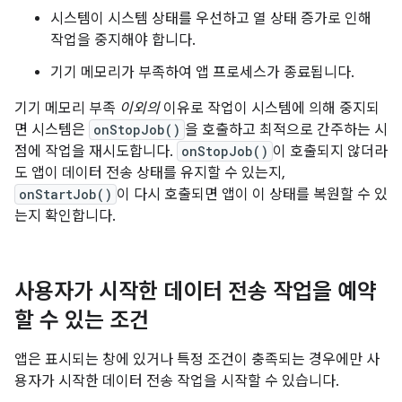
시스템이 시스템 상태를 우선하고 열 상태 증가로 인해
작업을 중지해야 합니다.
기기 메모리가 부족하여 앱 프로세스가 종료됩니다.
기기 메모리 부족
이외의
이유로 작업이 시스템에 의해 중지되
면 시스템은
onStopJob()
을 호출하고 최적으로 간주하는 시
점에 작업을 재시도합니다.
onStopJob()
이 호출되지 않더라
도 앱이 데이터 전송 상태를 유지할 수 있는지,
onStartJob()
이 다시 호출되면 앱이 이 상태를 복원할 수 있
는지 확인합니다.
사용자가 시작한 데이터 전송 작업을 예약
할 수 있는 조건
앱은 표시되는 창에 있거나 특정 조건이 충족되는 경우에만 사
용자가 시작한 데이터 전송 작업을 시작할 수 있습니다.