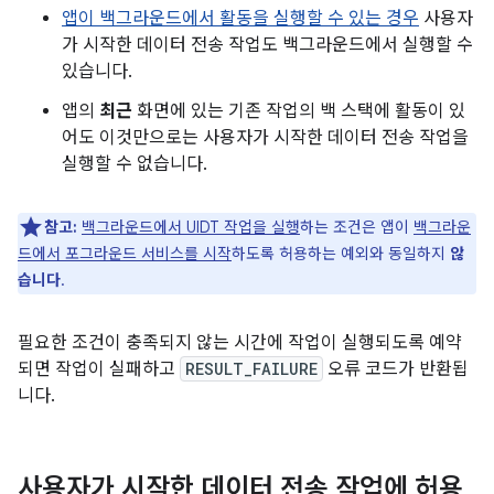
앱이 백그라운드에서 활동을 실행할 수 있는 경우
사용자
가 시작한 데이터 전송 작업도 백그라운드에서 실행할 수
있습니다.
앱의
최근
화면에 있는 기존 작업의 백 스택에 활동이 있
어도 이것만으로는 사용자가 시작한 데이터 전송 작업을
실행할 수 없습니다.
참고:
백그라운드에서 UIDT 작업을 실행
하는 조건은 앱이
백그라운
드에서 포그라운드 서비스를 시작
하도록 허용하는 예외와 동일하지
않
습니다
.
필요한 조건이 충족되지 않는 시간에 작업이 실행되도록 예약
되면 작업이 실패하고
RESULT_FAILURE
오류 코드가 반환됩
니다.
사용자가 시작한 데이터 전송 작업에 허용