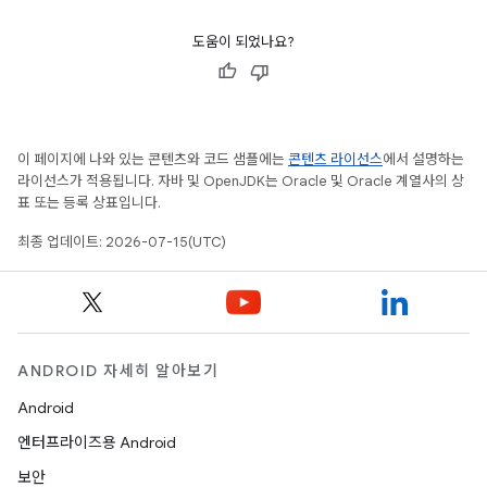
도움이 되었나요?
이 페이지에 나와 있는 콘텐츠와 코드 샘플에는
콘텐츠 라이선스
에서 설명하는
라이선스가 적용됩니다. 자바 및 OpenJDK는 Oracle 및 Oracle 계열사의 상
표 또는 등록 상표입니다.
최종 업데이트: 2026-07-15(UTC)
ANDROID 자세히 알아보기
Android
엔터프라이즈용 Android
보안