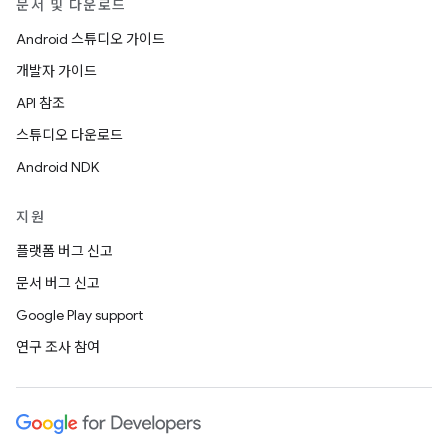
문서 및 다운로드
Android 스튜디오 가이드
개발자 가이드
API 참조
스튜디오 다운로드
Android NDK
지원
플랫폼 버그 신고
문서 버그 신고
Google Play support
연구 조사 참여