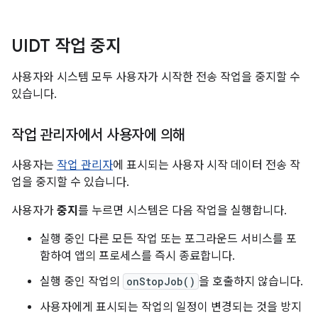
UIDT 작업 중지
사용자와 시스템 모두 사용자가 시작한 전송 작업을 중지할 수
있습니다.
작업 관리자에서 사용자에 의해
사용자는
작업 관리자
에 표시되는 사용자 시작 데이터 전송 작
업을 중지할 수 있습니다.
사용자가
중지
를 누르면 시스템은 다음 작업을 실행합니다.
실행 중인 다른 모든 작업 또는 포그라운드 서비스를 포
함하여 앱의 프로세스를 즉시 종료합니다.
실행 중인 작업의
onStopJob()
을 호출하지 않습니다.
사용자에게 표시되는 작업의 일정이 변경되는 것을 방지