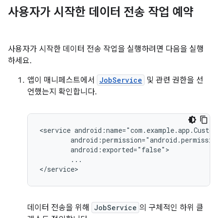
사용자가 시작한 데이터 전송 작업 예약
사용자가 시작한 데이터 전송 작업을 실행하려면 다음을 실행
하세요.
앱이 매니페스트에서
JobService
및 관련 권한을 선
언했는지 확인합니다.
<service
...

데이터 전송을 위해
JobService
의 구체적인 하위 클