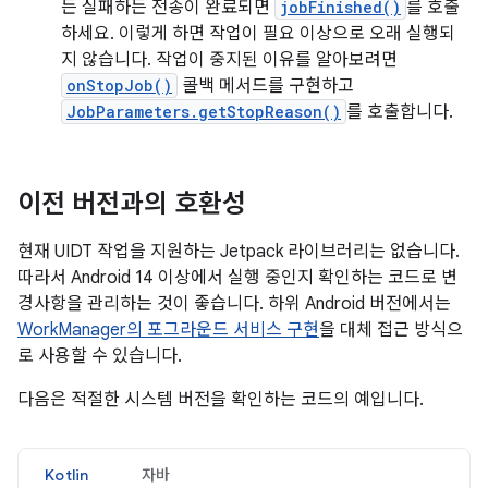
든 실패하든 전송이 완료되면
jobFinished()
를 호출
하세요. 이렇게 하면 작업이 필요 이상으로 오래 실행되
지 않습니다. 작업이 중지된 이유를 알아보려면
onStopJob()
콜백 메서드를 구현하고
JobParameters.getStopReason()
를 호출합니다.
이전 버전과의 호환성
현재 UIDT 작업을 지원하는 Jetpack 라이브러리는 없습니다.
따라서 Android 14 이상에서 실행 중인지 확인하는 코드로 변
경사항을 관리하는 것이 좋습니다. 하위 Android 버전에서는
WorkManager의 포그라운드 서비스 구현
을 대체 접근 방식으
로 사용할 수 있습니다.
다음은 적절한 시스템 버전을 확인하는 코드의 예입니다.
Kotlin
자바