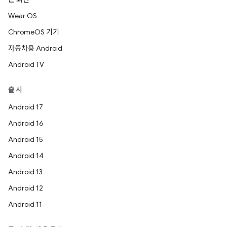
Wear OS
ChromeOS 기기
자동차용 Android
Android TV
출시
Android 17
Android 16
Android 15
Android 14
Android 13
Android 12
Android 11