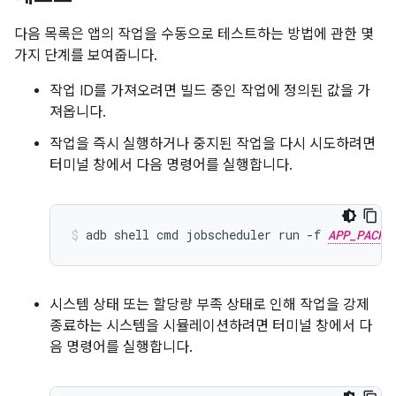
다음 목록은 앱의 작업을 수동으로 테스트하는 방법에 관한 몇
가지 단계를 보여줍니다.
작업 ID를 가져오려면 빌드 중인 작업에 정의된 값을 가
져옵니다.
작업을 즉시 실행하거나 중지된 작업을 다시 시도하려면
터미널 창에서 다음 명령어를 실행합니다.
adb
shell
cmd
jobscheduler
run
-f
APP_PACKA
시스템 상태 또는 할당량 부족 상태로 인해 작업을 강제
종료하는 시스템을 시뮬레이션하려면 터미널 창에서 다
음 명령어를 실행합니다.