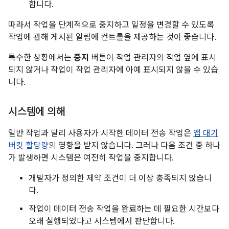
합니다.
따라서 작업을 단계적으로 중지하고 일정을 변경할 수 있도록
작업에 관해 게시된 알림에 컨트롤을 제공하는 것이 좋습니다.
특수한 상황에서는
중지
버튼이 작업 관리자의 작업 옆에 표시
되지 않거나 작업이 작업 관리자에 아예 표시되지 않을 수 있습
니다.
시스템에 의해
일반 작업과 달리 사용자가 시작한 데이터 전송 작업은
앱 대기
버킷 할당량
의 영향을 받지 않습니다. 그러나 다음 조건 중 하나
가 발생하면 시스템은 여전히 작업을 중지합니다.
개발자가 정의한 제약 조건이 더 이상 충족되지 않습니
다.
작업이 데이터 전송 작업을 완료하는 데 필요한 시간보다
오래 실행되었다고 시스템에서 판단합니다.