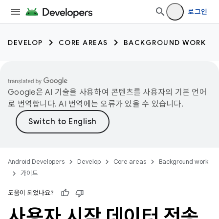
로그인
DEVELOP
CORE AREAS
BACKGROUND WORK
Google은 AI 기술을 사용하여 콘텐츠를 사용자의 기본 언어
로 번역합니다. AI 번역에는 오류가 있을 수 있습니다.
Android Developers
Develop
Core areas
Background work
가이드
도움이 되었나요?
사용자 시작 데이터 전송