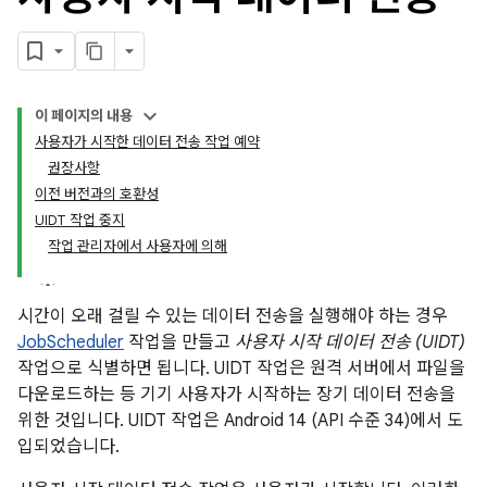
이 페이지의 내용
사용자가 시작한 데이터 전송 작업 예약
권장사항
이전 버전과의 호환성
UIDT 작업 중지
작업 관리자에서 사용자에 의해
시간이 오래 걸릴 수 있는 데이터 전송을 실행해야 하는 경우
JobScheduler
작업을 만들고
사용자 시작 데이터 전송 (UIDT)
작업으로 식별하면 됩니다. UIDT 작업은 원격 서버에서 파일을
다운로드하는 등 기기 사용자가 시작하는 장기 데이터 전송을
위한 것입니다. UIDT 작업은 Android 14 (API 수준 34)에서 도
입되었습니다.