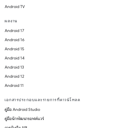
Android TV
ผลงาน
Android 17
Android 16
Android 15
Android 14
Android 13
Android 12
Android 11
เอกสารประกอบและรายการที่ดาวน์โหลด
คู่มือ Android Studio
คู่มือนักพัฒนาซอฟต์แวร์
การอ้างอิง API