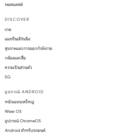
พอดแคสต์
DISCOVER
เกม
แมชชีนเลิร์นนิง
สุขภาพและการออกกำลังกาย
กล้องและสื่อ
ความเป็นส่วนตัว
5G
อุปกรณ์ ANDROID
หน้าจอขนาดใหญ่
Wear OS
อุปกรณ์ ChromeOS
Android สำหรับรถยนต์