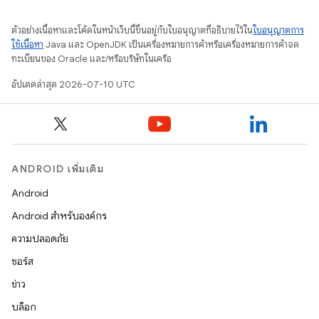
ตัวอย่างเนื้อหาและโค้ดในหน้าเว็บนี้ขึ้นอยู่กับใบอนุญาตที่อธิบายไว้ใน
ใบอนุญาตการ
ใช้เนื้อหา
Java และ OpenJDK เป็นเครื่องหมายการค้าหรือเครื่องหมายการค้าจด
ทะเบียนของ Oracle และ/หรือบริษัทในเครือ
อัปเดตล่าสุด 2026-07-10 UTC
ANDROID เพิ่มเติม
Android
Android สำหรับองค์กร
ความปลอดภัย
ซอร์ส
ข่าว
บล็อก