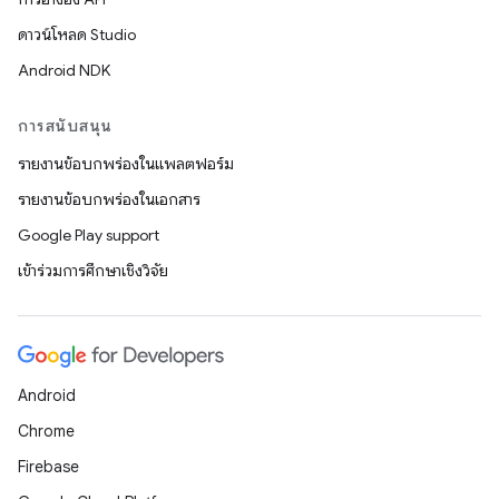
ดาวน์โหลด Studio
Android NDK
การสนับสนุน
รายงานข้อบกพร่องในแพลตฟอร์ม
รายงานข้อบกพร่องในเอกสาร
Google Play support
เข้าร่วมการศึกษาเชิงวิจัย
Android
Chrome
Firebase