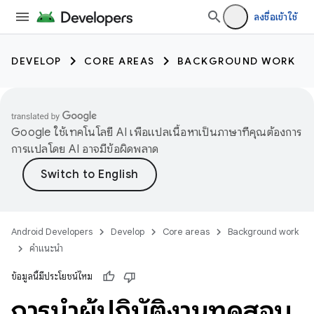
ลงชื่อเข้าใช้
DEVELOP
CORE AREAS
BACKGROUND WORK
Google ใช้เทคโนโลยี AI เพื่อแปลเนื้อหาเป็นภาษาที่คุณต้องการ
การแปลโดย AI อาจมีข้อผิดพลาด
Android Developers
Develop
Core areas
Background work
คำแนะนำ
ข้อมูลนี้มีประโยชน์ไหม
การนำผู้ปฏิบัติงานทดสอบ