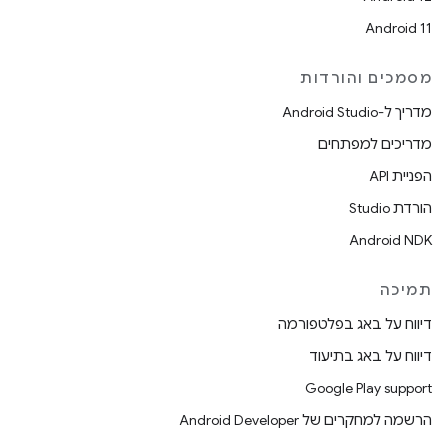
Android 11
מסמכים והורדות
מדריך ל-Android Studio
מדריכים למפתחים
הפניית API
הורדת Studio
Android NDK
תמיכה
דיווח על באג בפלטפורמה
דיווח על באג בתיעוד
Google Play support
הרשמה למחקרים של Android Developer