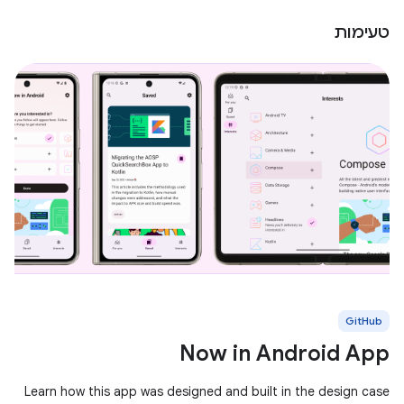
טעימות
GitHub
Now in Android App
Learn how this app was designed and built in the design case