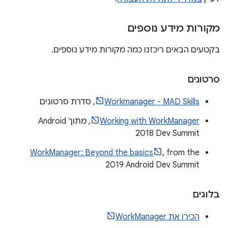
מקורות מידע נוספים
בקטעים הבאים ריכזנו כמה מקורות מידע נוספים.
סרטונים
Workmanager - MAD Skills
, סדרת סרטונים
Working with WorkManager
, מתוך Android
Dev Summit ‏2018
WorkManager: Beyond the basics
, from the
2019 Android Dev Summit
בלוגים
הכירו את WorkManager