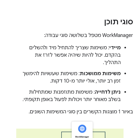
סוגי תוכן
‫WorkManager מטפל בשלושה סוגי עבודה:
מיידי
: משימות שצריך להתחיל מיד ולהשלים
בהקדם. יכול להיות שיהיה אפשר לזרז את
התהליך.
משימות ממושכות
: משימות שעשויות להימשך
זמן רב יותר, אולי יותר מ-10 דקות.
ניתן לדחייה
: משימות מתוזמנות שמתחילות
בשלב מאוחר יותר ויכולות לפעול באופן תקופתי.
באיור 1 מוצגות הקשרים בין סוגי המשימות השונים.