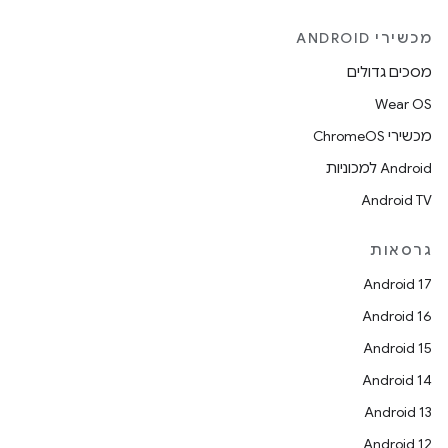
מכשירי ANDROID
מסכים גדולים
Wear OS
מכשירי ChromeOS
Android למכוניות
Android TV
גרסאות
Android 17
Android 16
Android 15
Android 14
Android 13
Android 12