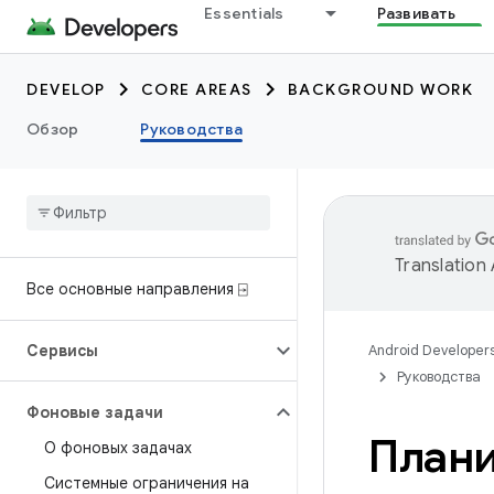
Essentials
Развивать
DEVELOP
CORE AREAS
BACKGROUND WORK
Обзор
Руководства
Translation
Все основные направления ⍈
Сервисы
Android Developer
Руководства
Фоновые задачи
Плани
О фоновых задачах
Системные ограничения на