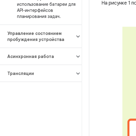
На рисунке 1 п
использование батареи для
API-интерфейсов
планирования задач
.
Управление состоянием
пробуждения устройства
Асинхронная работа
Трансляции