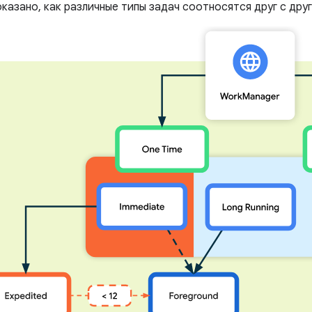
оказано, как различные типы задач соотносятся друг с дру