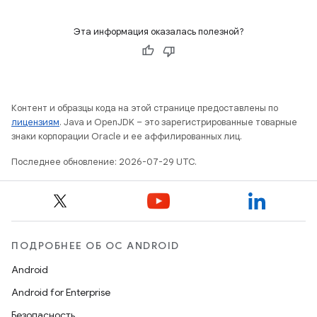
Эта информация оказалась полезной?
Контент и образцы кода на этой странице предоставлены по
лицензиям
. Java и OpenJDK – это зарегистрированные товарные
знаки корпорации Oracle и ее аффилированных лиц.
Последнее обновление: 2026-07-29 UTC.
ПОДРОБНЕЕ ОБ ОС ANDROID
Android
Android for Enterprise
Безопасность