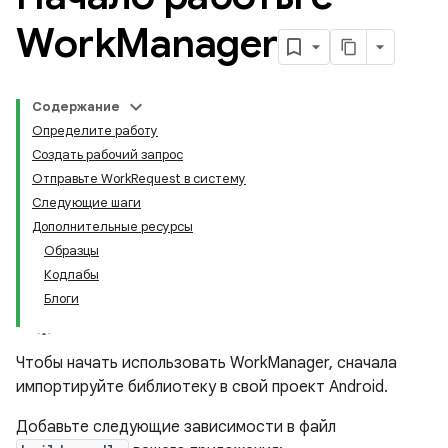
Work
Manager
Содержание
Определите работу
Создать рабочий запрос
Отправьте WorkRequest в систему
Следующие шаги
Дополнительные ресурсы
Образцы
Кодлабы
Блоги
Чтобы начать использовать WorkManager, сначала
импортируйте библиотеку в свой проект Android.
Добавьте следующие зависимости в файл