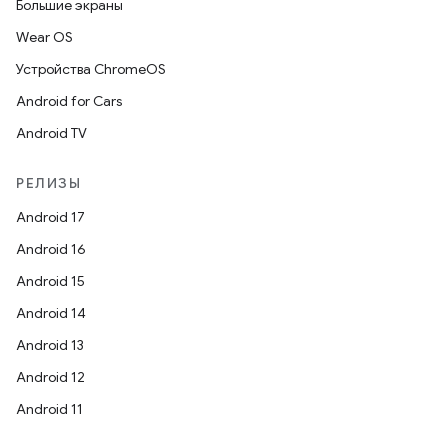
Большие экраны
Wear OS
Устройства ChromeOS
Android for Cars
Android TV
РЕЛИЗЫ
Android 17
Android 16
Android 15
Android 14
Android 13
Android 12
Android 11