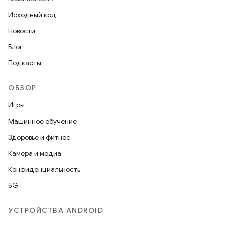
Исходный код
Новости
Блог
Подкасты
ОБЗОР
Игры
Машинное обучение
Здоровье и фитнес
Камера и медиа
Конфиденциальность
5G
УСТРОЙСТВА ANDROID