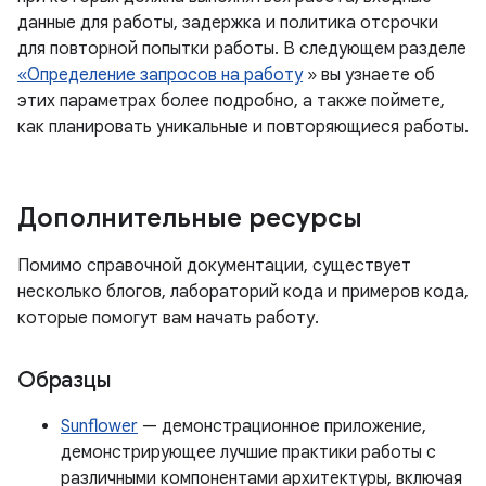
данные для работы, задержка и политика отсрочки
для повторной попытки работы. В следующем разделе
«Определение запросов на работу
» вы узнаете об
этих параметрах более подробно, а также поймете,
как планировать уникальные и повторяющиеся работы.
Дополнительные ресурсы
Помимо справочной документации, существует
несколько блогов, лабораторий кода и примеров кода,
которые помогут вам начать работу.
Образцы
Sunflower
— демонстрационное приложение,
демонстрирующее лучшие практики работы с
различными компонентами архитектуры, включая