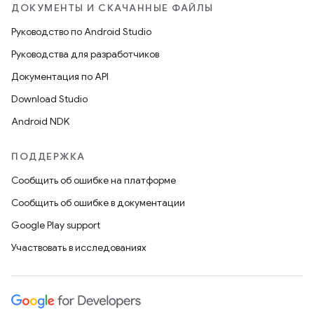
ДОКУМЕНТЫ И СКАЧАННЫЕ ФАЙЛЫ
Руководство по Android Studio
Руководства для разработчиков
Документация по API
Download Studio
Android NDK
ПОДДЕРЖКА
Сообщить об ошибке на платформе
Сообщить об ошибке в документации
Google Play support
Участвовать в исследованиях