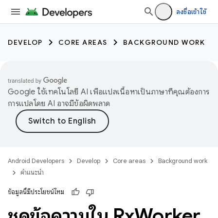
ลงชื่อเข้าใช้
DEVELOP
CORE AREAS
BACKGROUND WORK
Google ใช้เทคโนโลยี AI เพื่อแปลเนื้อหาเป็นภาษาที่คุณต้องการ
การแปลโดย AI อาจมีข้อผิดพลาด
Android Developers
Develop
Core areas
Background work
คำแนะนำ
ข้อมูลนี้มีประโยชน์ไหม
ชุดข้อความใน Rx
Worker