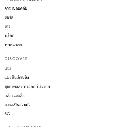
ความปลอดภัย
ซอร์ส
ข่าว
บล็อก
พอดแคสต์
DISCOVER
เกม
แมชชีนเลิร์นนิง
สุขภาพและการออกกำลังกาย
กล้องและสื่อ
ความเป็นส่วนตัว
5G