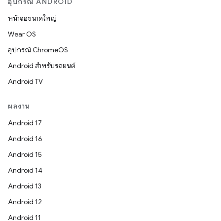
อุปกรณ์ ANDROID
หน้าจอขนาดใหญ่
Wear OS
อุปกรณ์ ChromeOS
Android สำหรับรถยนต์
Android TV
ผลงาน
Android 17
Android 16
Android 15
Android 14
Android 13
Android 12
Android 11