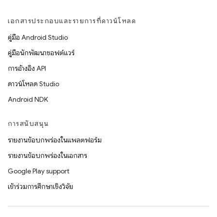
เอกสารประกอบและรายการที่ดาวน์โหลด
คู่มือ Android Studio
คู่มือนักพัฒนาซอฟต์แวร์
การอ้างอิง API
ดาวน์โหลด Studio
Android NDK
การสนับสนุน
รายงานข้อบกพร่องในแพลตฟอร์ม
รายงานข้อบกพร่องในเอกสาร
Google Play support
เข้าร่วมการศึกษาเชิงวิจัย