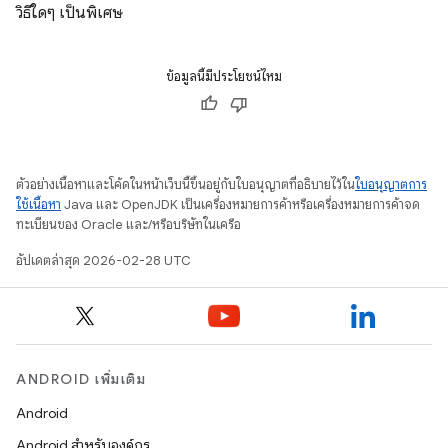
วิธีใดๆ เป็นพิเศษ
ข้อมูลนี้มีประโยชน์ไหม
ตัวอย่างเนื้อหาและโค้ดในหน้าเว็บนี้ขึ้นอยู่กับใบอนุญาตที่อธิบายไว้ใน
ใบอนุญาตการ
ใช้เนื้อหา
Java และ OpenJDK เป็นเครื่องหมายการค้าหรือเครื่องหมายการค้าจด
ทะเบียนของ Oracle และ/หรือบริษัทในเครือ
อัปเดตล่าสุด 2026-02-28 UTC
ANDROID เพิ่มเติม
Android
Android สำหรับองค์กร