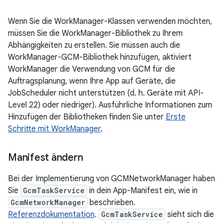
Wenn Sie die WorkManager-Klassen verwenden möchten,
müssen Sie die WorkManager-Bibliothek zu Ihrem
Abhängigkeiten zu erstellen. Sie müssen auch die
WorkManager-GCM-Bibliothek hinzufügen, aktiviert
WorkManager die Verwendung von GCM für die
Auftragsplanung, wenn Ihre App auf Geräte, die
JobScheduler nicht unterstützen (d. h. Geräte mit API-
Level 22) oder niedriger). Ausführliche Informationen zum
Hinzufügen der Bibliotheken finden Sie unter
Erste
Schritte mit WorkManager
.
Manifest ändern
Bei der Implementierung von GCMNetworkManager haben
Sie
GcmTaskService
in dein App-Manifest ein, wie in
GcmNetworkManager
beschrieben.
Referenzdokumentation
.
GcmTaskService
sieht sich die