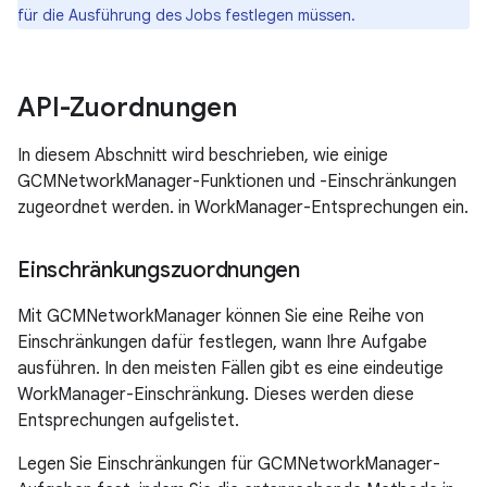
für die Ausführung des Jobs festlegen müssen.
API-Zuordnungen
In diesem Abschnitt wird beschrieben, wie einige
GCMNetworkManager-Funktionen und -Einschränkungen
zugeordnet werden. in WorkManager-Entsprechungen ein.
Einschränkungszuordnungen
Mit GCMNetworkManager können Sie eine Reihe von
Einschränkungen dafür festlegen, wann Ihre Aufgabe
ausführen. In den meisten Fällen gibt es eine eindeutige
WorkManager-Einschränkung. Dieses werden diese
Entsprechungen aufgelistet.
Legen Sie Einschränkungen für GCMNetworkManager-