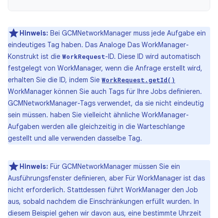
Hinweis:
Bei GCMNetworkManager muss jede Aufgabe ein
eindeutiges Tag haben. Das Analoge Das WorkManager-
Konstrukt ist die
-ID. Diese ID wird automatisch
WorkRequest
festgelegt von WorkManager, wenn die Anfrage erstellt wird,
erhalten Sie die ID, indem Sie
WorkRequest.getId()
WorkManager können Sie auch Tags für Ihre Jobs definieren.
GCMNetworkManager-Tags verwendet, da sie nicht eindeutig
sein müssen. haben Sie vielleicht ähnliche WorkManager-
Aufgaben werden alle gleichzeitig in die Warteschlange
gestellt und alle verwenden dasselbe Tag.
Hinweis:
Für GCMNetworkManager müssen Sie ein
Ausführungsfenster definieren, aber Für WorkManager ist das
nicht erforderlich. Stattdessen führt WorkManager den Job
aus, sobald nachdem die Einschränkungen erfüllt wurden. In
diesem Beispiel gehen wir davon aus, eine bestimmte Uhrzeit