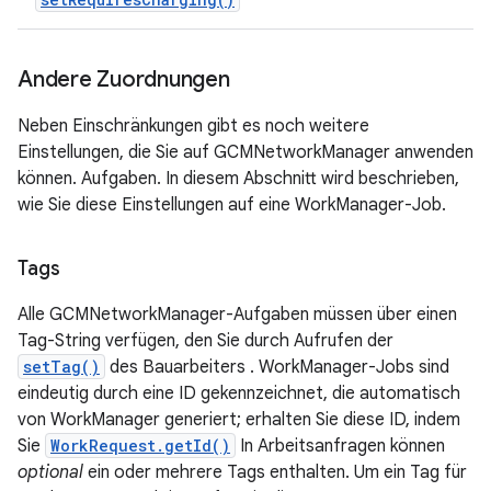
Andere Zuordnungen
Neben Einschränkungen gibt es noch weitere
Einstellungen, die Sie auf GCMNetworkManager anwenden
können. Aufgaben. In diesem Abschnitt wird beschrieben,
wie Sie diese Einstellungen auf eine WorkManager-Job.
Tags
Alle GCMNetworkManager-Aufgaben müssen über einen
Tag-String verfügen, den Sie durch Aufrufen der
setTag()
des Bauarbeiters . WorkManager-Jobs sind
eindeutig durch eine ID gekennzeichnet, die automatisch
von WorkManager generiert; erhalten Sie diese ID, indem
Sie
WorkRequest.getId()
In Arbeitsanfragen können
optional
ein oder mehrere Tags enthalten. Um ein Tag für