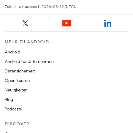
Zuletzt aktualisiert: 2026-06-12 (UTC).
MEHR ZU ANDROID
Android
Android für Unternehmen
Datensicherheit
Open Source
Neuigkeiten
Blog
Podcasts
DISCOVER