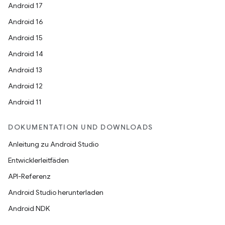
Android 17
Android 16
Android 15
Android 14
Android 13
Android 12
Android 11
DOKUMENTATION UND DOWNLOADS
Anleitung zu Android Studio
Entwicklerleitfäden
API-Referenz
Android Studio herunterladen
Android NDK