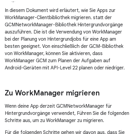
In diesem Dokument wird erläutert, wie Sie Apps zur
WorkManager-Clientbibliothek migrieren. statt der
GCMNetworkManager-Bibliothek Hintergrundvorgänge
auszuführen. Die ist die Verwendung von WorkManager
bei der Planung von Hintergrundjobs für eine App am
besten geeignet. Von einschließlich der GCM-Bibliothek
von WorkManager, können Sie aktivieren, dass
WorkManager GCM zum Planen der Aufgaben auf
Android-Geräten mit API-Level 22 planen oder niedriger.
Zu Work
Manager migrieren
Wenn deine App derzeit GCMNetworkManager für
Hintergrundvorgänge verwendet, Führen Sie die folgenden
Schritte aus, um zu WorkManager zu migrieren.
Für die folgenden Schritte gehen wir davon aus, dass Sie