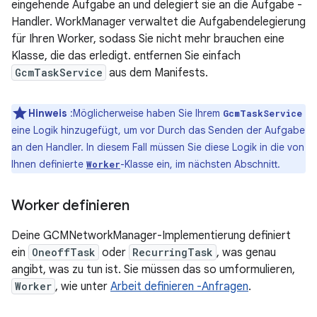
eingehende Aufgabe an und delegiert sie an die Aufgabe -
Handler. WorkManager verwaltet die Aufgabendelegierung
für Ihren Worker, sodass Sie nicht mehr brauchen eine
Klasse, die das erledigt. entfernen Sie einfach
GcmTaskService
aus dem Manifests.
Hinweis
:Möglicherweise haben Sie Ihrem
GcmTaskService
eine Logik hinzugefügt, um vor Durch das Senden der Aufgabe
an den Handler. In diesem Fall müssen Sie diese Logik in die von
Ihnen definierte
-Klasse ein, im nächsten Abschnitt.
Worker
Worker definieren
Deine GCMNetworkManager-Implementierung definiert
ein
OneoffTask
oder
RecurringTask
, was genau
angibt, was zu tun ist. Sie müssen das so umformulieren,
Worker
, wie unter
Arbeit definieren -Anfragen
.