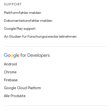
SUPPORT
Plattformfehler melden
Dokumentationsfehler melden
Google Play support
An Studien für Forschungszwecke teilnehmen
Android
Chrome
Firebase
Google Cloud Platform
Alle Produkte