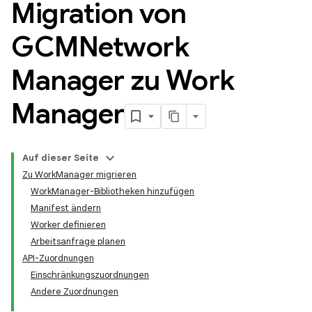
Migration von
GCMNetwork
Manager zu Work
Manager
Auf dieser Seite
Zu WorkManager migrieren
WorkManager-Bibliotheken hinzufügen
Manifest ändern
Worker definieren
Arbeitsanfrage planen
API-Zuordnungen
Einschränkungszuordnungen
Andere Zuordnungen