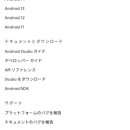
Android 13
Android 12
Android 11
ドキュメントとダウンロード
Android Studio ガイド
デベロッパー ガイド
API リファレンス
Studio をダウンロード
Android NDK
サポート
プラットフォームのバグを報告
ドキュメントのバグを報告