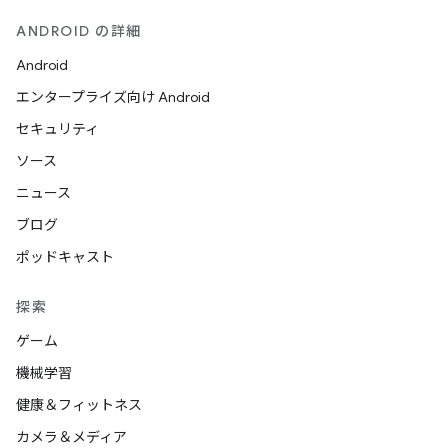
ANDROID の詳細
Android
エンタープライズ向け Android
セキュリティ
ソース
ニュース
ブログ
ポッドキャスト
探索
ゲーム
機械学習
健康＆フィットネス
カメラ＆メディア