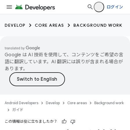
ログイン
DEVELOP
CORE AREAS
BACKGROUND WORK
Google は AI 技術を使用して、コンテンツをご希望の言
語に翻訳しています。AI 翻訳には誤りが含まれる場合が
あります。
Android Developers
Develop
Core areas
Background work
ガイド
この情報は役に立ちましたか？