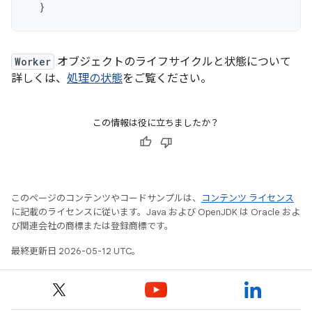
}
Worker
オブジェクトのライフサイクルと状態について
詳しくは、
処理の状態
をご覧ください。
この情報は役に立ちましたか？
このページのコンテンツやコードサンプルは、
コンテンツ ライセンス
に記載のライセンスに従います。Java および OpenJDK は Oracle およ
び関連会社の商標または登録商標です。
最終更新日 2026-05-12 UTC。