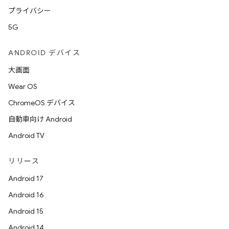
プライバシー
5G
ANDROID デバイス
大画面
Wear OS
ChromeOS デバイス
自動車向け Android
Android TV
リリース
Android 17
Android 16
Android 15
Android 14