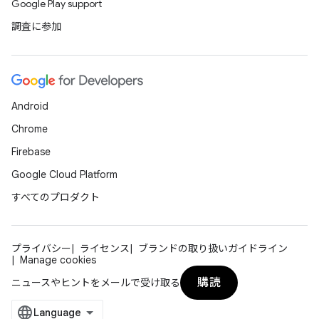
Google Play support
調査に参加
Android
Chrome
Firebase
Google Cloud Platform
すべてのプロダクト
プライバシー
ライセンス
ブランドの取り扱いガイドライン
Manage cookies
購読
ニュースやヒントをメールで受け取る