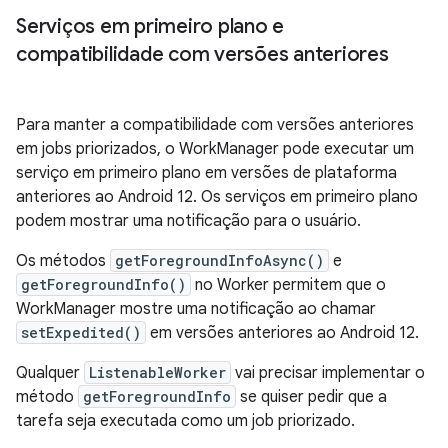
Serviços em primeiro plano e
compatibilidade com versões anteriores
Para manter a compatibilidade com versões anteriores
em jobs priorizados, o WorkManager pode executar um
serviço em primeiro plano em versões de plataforma
anteriores ao Android 12. Os serviços em primeiro plano
podem mostrar uma notificação para o usuário.
Os métodos
getForegroundInfoAsync()
e
getForegroundInfo()
no Worker permitem que o
WorkManager mostre uma notificação ao chamar
setExpedited()
em versões anteriores ao Android 12.
Qualquer
ListenableWorker
vai precisar implementar o
método
getForegroundInfo
se quiser pedir que a
tarefa seja executada como um job priorizado.