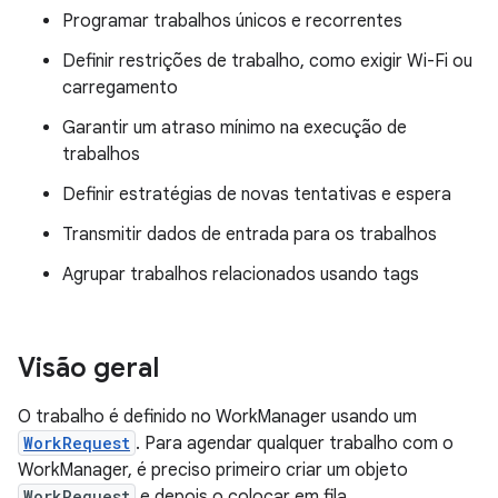
Programar trabalhos únicos e recorrentes
Definir restrições de trabalho, como exigir Wi-Fi ou
carregamento
Garantir um atraso mínimo na execução de
trabalhos
Definir estratégias de novas tentativas e espera
Transmitir dados de entrada para os trabalhos
Agrupar trabalhos relacionados usando tags
Visão geral
O trabalho é definido no WorkManager usando um
WorkRequest
. Para agendar qualquer trabalho com o
WorkManager, é preciso primeiro criar um objeto
WorkRequest
e depois o colocar em fila.