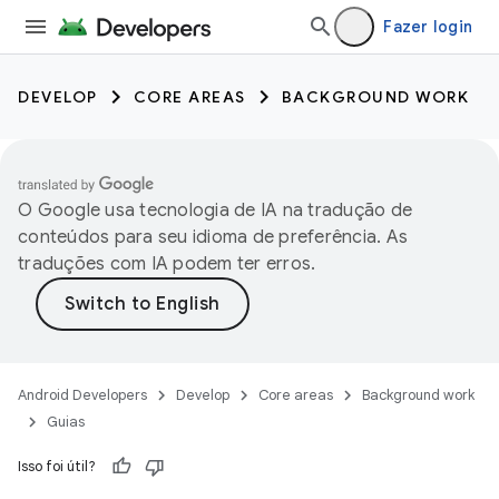
Fazer login
DEVELOP
CORE AREAS
BACKGROUND WORK
O Google usa tecnologia de IA na tradução de
conteúdos para seu idioma de preferência. As
traduções com IA podem ter erros.
Android Developers
Develop
Core areas
Background work
Guias
Isso foi útil?