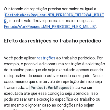
O intervalo de repetição precisa ser maior ou igual a
PeriodicWorkRequest.MIN_PERIODIC_INTERVAL_MILLI
S
, e o intervalo flexível precisa ser maior ou igual a
PeriodicWorkRequest.MIN_PERIODIC_FLEX_MILLIS`
.
Efeito das restrições no trabalho periódico
Você pode aplicar
restrições
ao trabalho periódico. Por
exemplo, é possível adicionar uma restrição à solicitação
de trabalho para que ele seja executado apenas quando
o dispositivo do usuário estiver sendo carregado. Nesse
caso, mesmo que o intervalo de repetição definido seja
transmitido, a
PeriodicWorkRequest
não vai ser
executada até que essa condição seja atendida. Isso
pode atrasar uma execução específica de trabalho ou
até mesmo o ignorar caso as condições não sejam