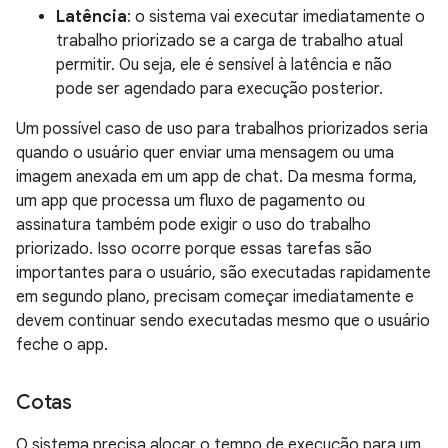
Latência
: o sistema vai executar imediatamente o
trabalho priorizado se a carga de trabalho atual
permitir. Ou seja, ele é sensível à latência e não
pode ser agendado para execução posterior.
Um possível caso de uso para trabalhos priorizados seria
quando o usuário quer enviar uma mensagem ou uma
imagem anexada em um app de chat. Da mesma forma,
um app que processa um fluxo de pagamento ou
assinatura também pode exigir o uso do trabalho
priorizado. Isso ocorre porque essas tarefas são
importantes para o usuário, são executadas rapidamente
em segundo plano, precisam começar imediatamente e
devem continuar sendo executadas mesmo que o usuário
feche o app.
Cotas
O sistema precisa alocar o tempo de execução para um