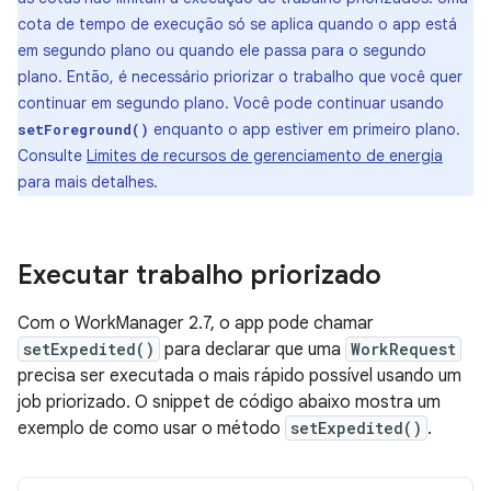
cota de tempo de execução só se aplica quando o app está
em segundo plano ou quando ele passa para o segundo
plano. Então, é necessário priorizar o trabalho que você quer
continuar em segundo plano. Você pode continuar usando
enquanto o app estiver em primeiro plano.
setForeground()
Consulte
Limites de recursos de gerenciamento de energia
para mais detalhes.
Executar trabalho priorizado
Com o WorkManager 2.7, o app pode chamar
setExpedited()
para declarar que uma
WorkRequest
precisa ser executada o mais rápido possível usando um
job priorizado. O snippet de código abaixo mostra um
exemplo de como usar o método
setExpedited()
.