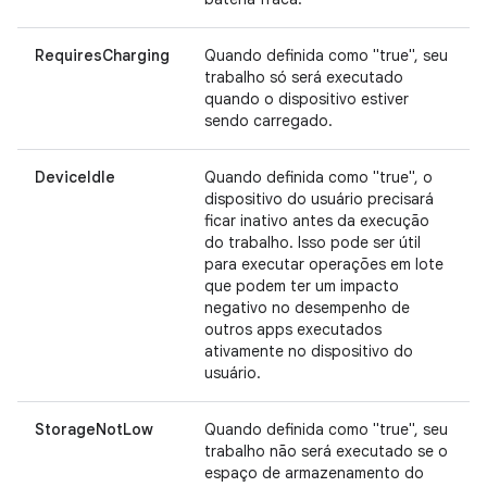
RequiresCharging
Quando definida como "true", seu
trabalho só será executado
quando o dispositivo estiver
sendo carregado.
DeviceIdle
Quando definida como "true", o
dispositivo do usuário precisará
ficar inativo antes da execução
do trabalho. Isso pode ser útil
para executar operações em lote
que podem ter um impacto
negativo no desempenho de
outros apps executados
ativamente no dispositivo do
usuário.
StorageNotLow
Quando definida como "true", seu
trabalho não será executado se o
espaço de armazenamento do