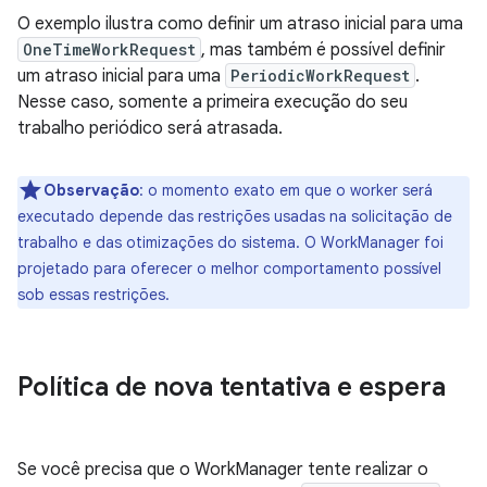
O exemplo ilustra como definir um atraso inicial para uma
OneTimeWorkRequest
, mas também é possível definir
um atraso inicial para uma
PeriodicWorkRequest
.
Nesse caso, somente a primeira execução do seu
trabalho periódico será atrasada.
Observação
:
o momento exato em que o worker será
executado depende das restrições usadas na solicitação de
trabalho e das otimizações do sistema. O WorkManager foi
projetado para oferecer o melhor comportamento possível
sob essas restrições.
Política de nova tentativa e espera
Se você precisa que o WorkManager tente realizar o