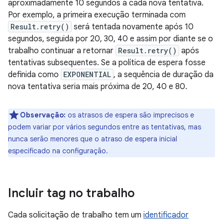
aproximadamente 10 segundos a cada nova tentativa.
Por exemplo, a primeira execução terminada com
Result.retry()
será tentada novamente após 10
segundos, seguida por 20, 30, 40 e assim por diante se o
trabalho continuar a retornar
Result.retry()
após
tentativas subsequentes. Se a política de espera fosse
definida como
EXPONENTIAL
, a sequência de duração da
nova tentativa seria mais próxima de 20, 40 e 80.
Observação:
os atrasos de espera são imprecisos e
podem variar por vários segundos entre as tentativas, mas
nunca serão menores que o atraso de espera inicial
especificado na configuração.
Incluir tag no trabalho
Cada solicitação de trabalho tem um
identificador