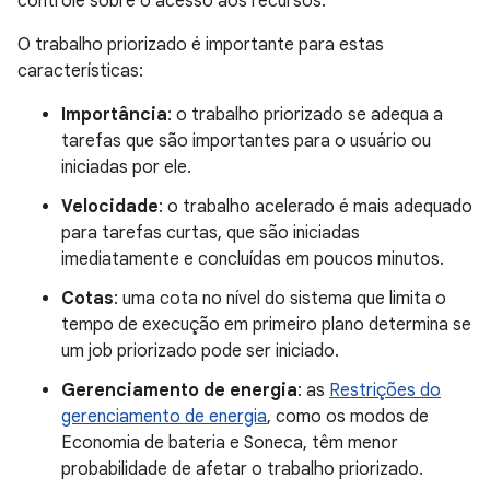
controle sobre o acesso aos recursos.
O trabalho priorizado é importante para estas
características:
Importância
: o trabalho priorizado se adequa a
tarefas que são importantes para o usuário ou
iniciadas por ele.
Velocidade
: o trabalho acelerado é mais adequado
para tarefas curtas, que são iniciadas
imediatamente e concluídas em poucos minutos.
Cotas
: uma cota no nível do sistema que limita o
tempo de execução em primeiro plano determina se
um job priorizado pode ser iniciado.
Gerenciamento de energia
: as
Restrições do
gerenciamento de energia
, como os modos de
Economia de bateria e Soneca, têm menor
probabilidade de afetar o trabalho priorizado.