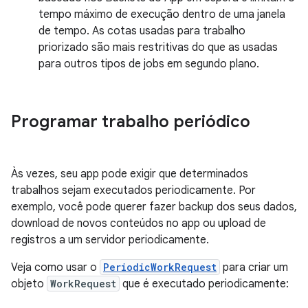
tempo máximo de execução dentro de uma janela
de tempo. As cotas usadas para trabalho
priorizado são mais restritivas do que as usadas
para outros tipos de jobs em segundo plano.
Programar trabalho periódico
Às vezes, seu app pode exigir que determinados
trabalhos sejam executados periodicamente. Por
exemplo, você pode querer fazer backup dos seus dados,
download de novos conteúdos no app ou upload de
registros a um servidor periodicamente.
Veja como usar o
PeriodicWorkRequest
para criar um
objeto
WorkRequest
que é executado periodicamente: