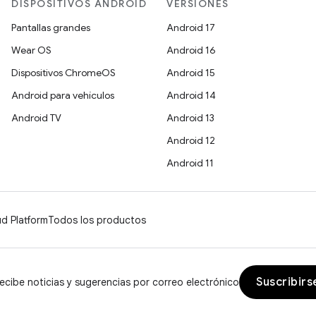
DISPOSITIVOS ANDROID
VERSIONES
Pantallas grandes
Android 17
Wear OS
Android 16
Dispositivos ChromeOS
Android 15
Android para vehículos
Android 14
Android TV
Android 13
Android 12
Android 11
d Platform
Todos los productos
Suscribirs
ecibe noticias y sugerencias por correo electrónico