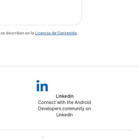
 se describen en la
Licencia de Contenido
.
LinkedIn
Connect with the Android
Developers community on
LinkedIn