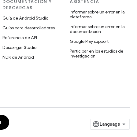
DOCUMENTACIÓN Y
ASISTENCIA
DESCARGAS
Informar sobre un error en la
plataforma
Guía de Android Studio
Informar sobre un error en la
Guías para desarrolladores
documentación
Referencia de API
Google Play support
Descargar Studio
Participar en los estudios de
investigación
NDK de Android
e