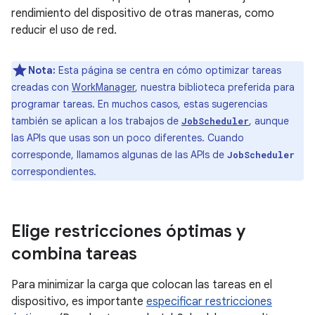
rendimiento del dispositivo de otras maneras, como
reducir el uso de red.
Nota:
Esta página se centra en cómo optimizar tareas
creadas con
WorkManager
, nuestra biblioteca preferida para
programar tareas. En muchos casos, estas sugerencias
también se aplican a los trabajos de
, aunque
JobScheduler
las APIs que usas son un poco diferentes. Cuando
corresponde, llamamos algunas de las APIs de
JobScheduler
correspondientes.
Elige restricciones óptimas y
combina tareas
Para minimizar la carga que colocan las tareas en el
dispositivo, es importante
especificar restricciones