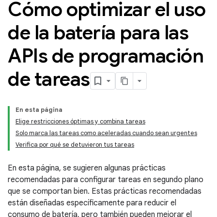
Cómo optimizar el uso
de la batería para las
APIs de programación
de tareas
En esta página
Elige restricciones óptimas y combina tareas
Solo marca las tareas como aceleradas cuando sean urgentes
Verifica por qué se detuvieron tus tareas
En esta página, se sugieren algunas prácticas
recomendadas para configurar tareas en segundo plano
que se comportan bien. Estas prácticas recomendadas
están diseñadas específicamente para reducir el
consumo de batería, pero también pueden mejorar el