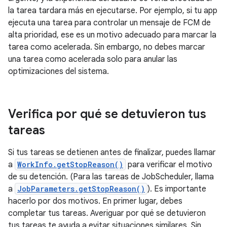
la tarea tardara más en ejecutarse. Por ejemplo, si tu app
ejecuta una tarea para controlar un mensaje de FCM de
alta prioridad, ese es un motivo adecuado para marcar la
tarea como acelerada. Sin embargo, no debes marcar
una tarea como acelerada solo para anular las
optimizaciones del sistema.
Verifica por qué se detuvieron tus
tareas
Si tus tareas se detienen antes de finalizar, puedes llamar
a
WorkInfo.getStopReason()
para verificar el motivo
de su detención. (Para las tareas de JobScheduler, llama
a
JobParameters.getStopReason()
). Es importante
hacerlo por dos motivos. En primer lugar, debes
completar tus tareas. Averiguar por qué se detuvieron
tus tareas te ayuda a evitar situaciones similares. Sin