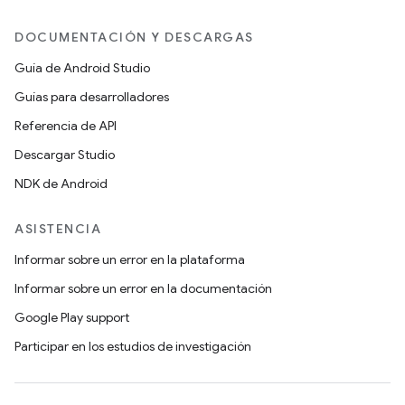
DOCUMENTACIÓN Y DESCARGAS
Guía de Android Studio
Guías para desarrolladores
Referencia de API
Descargar Studio
NDK de Android
ASISTENCIA
Informar sobre un error en la plataforma
Informar sobre un error en la documentación
Google Play support
Participar en los estudios de investigación