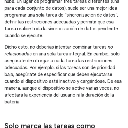
nube. En lugar de programar tres tareas diferentes (una
para cada conjunto de datos), suele ser una mejor idea
programar una sola tarea de "sincronización de datos",
definir las restricciones adecuadas y permitir que esa
tarea realice toda la sincronización de datos pendiente
cuando se ejecute.
Dicho esto, no deberías intentar combinar tareas
no
relacionadas
en una sola tarea integral. En cambio, solo
asegúrate de otorgar a cada tarea las restricciones
adecuadas. Por ejemplo, si las tareas son de prioridad
baja, asegúrate de especificar que deben ejecutarse
cuando el dispositivo está inactivo y cargándose. De esa
manera, aunque el dispositivo se active varias veces, no
afectará la experiencia del usuario ni la duración de la
batería.
Solo marca las tareas como