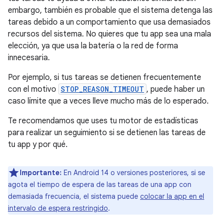
embargo, también es probable que el sistema detenga las
tareas debido a un comportamiento que usa demasiados
recursos del sistema. No quieres que tu app sea una mala
elección, ya que usa la batería o la red de forma
innecesaria.
Por ejemplo, si tus tareas se detienen frecuentemente
con el motivo
STOP_REASON_TIMEOUT
, puede haber un
caso límite que a veces lleve mucho más de lo esperado.
Te recomendamos que uses tu motor de estadísticas
para realizar un seguimiento si se detienen las tareas de
tu app y por qué.
Importante:
En Android 14 o versiones posteriores, si se
agota el tiempo de espera de las tareas de una app con
demasiada frecuencia, el sistema puede
colocar la app en el
intervalo de espera restringido
.