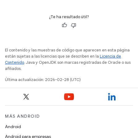
¿Te ha resultado útil?
El contenido y las muestras de código que aparecen en esta página
están sujetas a las licencias que se describen en la
Licencia de
Contenido
. Java y OpenJDK son marcas registradas de Oracle o sus
afiliados.
Última actualización: 2026-02-28 (UTC)
MÁS ANDROID
Android
Android para empresas