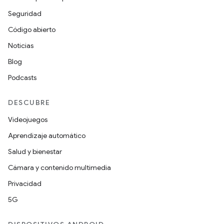
Seguridad
Código abierto
Noticias
Blog
Podcasts
DESCUBRE
Videojuegos
Aprendizaje automático
Salud y bienestar
Cámara y contenido multimedia
Privacidad
5G