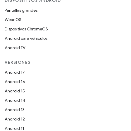
DISPOSITIVOS ANDROID
Pantallas grandes
Wear OS
Dispositivos ChromeOS
Android para vehículos
Android TV
VERSIONES
Android 17
Android 16
Android 15
Android 14
Android 13
Android 12
Android 11