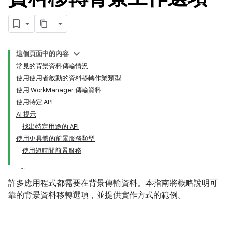
這個頁面中的內容
常見的背景資料傳輸情況
使用使用者啟動的資料移轉作業類型
使用 WorkManager 傳輸資料
使用特定 API
AI 提示
找出特定用途的 API
使用更具體的前景服務類型
使用短時間前景服務
許多應用程式都需要在背景傳輸資料。本指南將概略說明可
靠的背景資料移轉選項，並提供實作方式的範例。