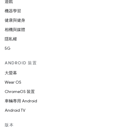
遊戲
機器學習
健康與健身
相機與媒體
隱私權
5G
ANDROID 裝置
大螢幕
Wear OS
ChromeOS 裝置
車輛專用 Android
Android TV
版本