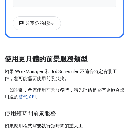
reviews
分享你的想法
使用更具體的前景服務類型
如果 WorkManager 和 JobScheduler 不適合特定背景工
作，您可能需要使用前景服務。
一如往常，考慮使用前景服務時，請先評估是否有更適合您
用途的
替代 API
。
使用短時間前景服務
如果應用程式需要執行短時間的重大工