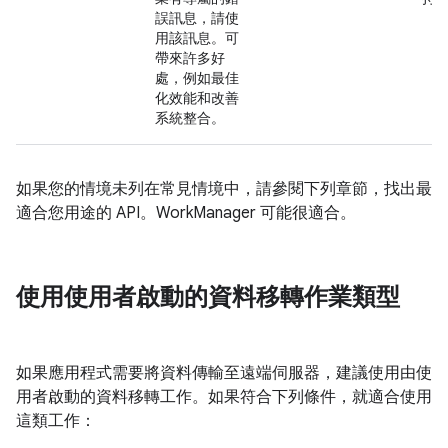
誤訊息，請使
用該訊息。可
帶來許多好
處，例如最佳
化效能和改善
系統整合。
如果您的情境未列在常見情境中，請參閱下列章節，找出最
適合您用途的 API。WorkManager 可能很適合。
使用使用者啟動的資料移轉作業類型
如果應用程式需要將資料傳輸至遠端伺服器，建議使用由使
用者啟動的資料移轉工作。如果符合下列條件，就適合使用
這類工作：