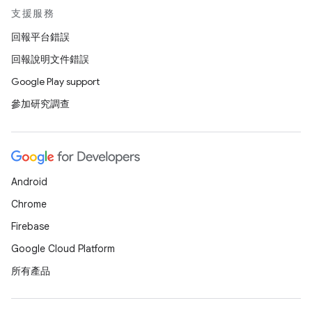
支援服務
回報平台錯誤
回報說明文件錯誤
Google Play support
參加研究調查
Android
Chrome
Firebase
Google Cloud Platform
所有產品