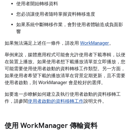
使用者開始轉移資料
您必須讓使用者隨時掌握資料轉移進度
如果系統中斷轉移作業，會對使用者體驗造成負面影
響
如果無法滿足上述任一條件，請改用
WorkManager
。
舉例來說，媒體應用程式可能會允許使用者下載專輯，以便
在裝置上播放。如果使用者想下載播放清單並立即播放，您
可能需要使用使用者啟動的資料轉移工作類型。另一方面，
如果使用者希望下載的播放清單在背景定期更新，且不需要
使用者啟動，則 WorkManager 會是較好的選擇。
如要進一步瞭解如何建立及執行使用者啟動的資料移轉工
作，請參閱
使用者啟動的資料移轉工作
說明文件。
使用 Work
Manager 傳輸資料