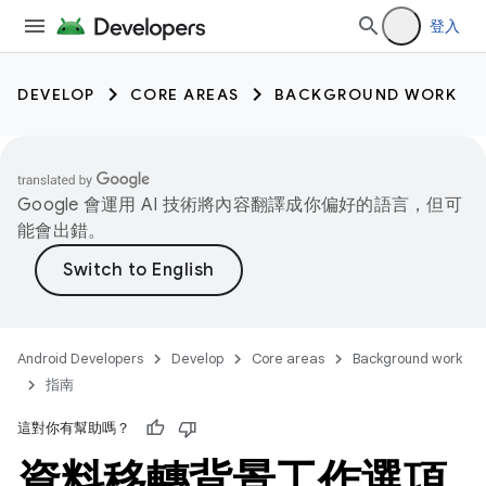
登入
DEVELOP
CORE AREAS
BACKGROUND WORK
Google 會運用 AI 技術將內容翻譯成你偏好的語言，但可
能會出錯。
Android Developers
Develop
Core areas
Background work
指南
這對你有幫助嗎？
資料移轉背景工作選項