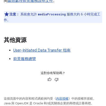
閱
媒體處理前景服務說明文件
。
注意：
系統會允許
服務大約 6 小時完成工
mediaProcessing
作。
其他資源
User-Initiated Data Transfer 指南
前景服務總覽
這對你有幫助嗎？
這個頁面中的內容和程式碼範例均受《
內容授權
》中的授權所規範。
Java 與 OpenJDK 是 Oracle 和/或其關係企業的商標或註冊商標。