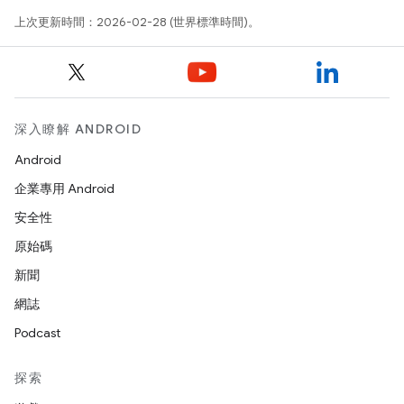
上次更新時間：2026-02-28 (世界標準時間)。
深入瞭解 ANDROID
Android
企業專用 Android
安全性
原始碼
新聞
網誌
Podcast
探索