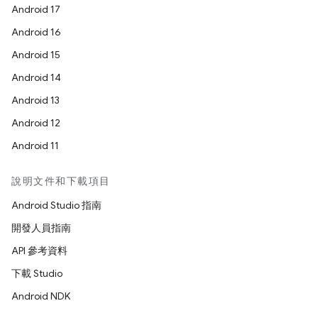
Android 17
Android 16
Android 15
Android 14
Android 13
Android 12
Android 11
說明文件和下載項目
Android Studio 指南
開發人員指南
API 參考資料
下載 Studio
Android NDK