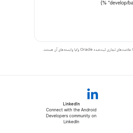
LinkedIn
Connect with the Android
Developers community on
LinkedIn