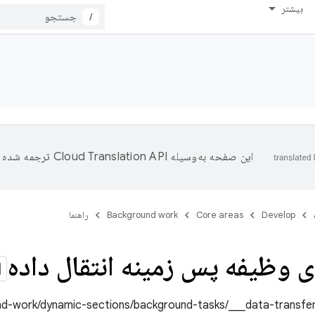
بیشتر
/
این صفحه به‌وسیله
ترجمه شده 
Develop
Core areas
Background work
راهنما
ی وظیفه پس زمینه انتقال داده