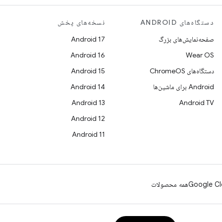
دستگاه‌های ANDROID
نسخه‌های پخش
صفحه‌نمایش‌های بزرگ
Android 17
Android 16
Wear OS
دستگاه‌های ChromeOS
Android 15
Android برای ماشین‌ها
Android 14
Android 13
Android TV
Android 12
Android 11
Google Cl
همه محصولات