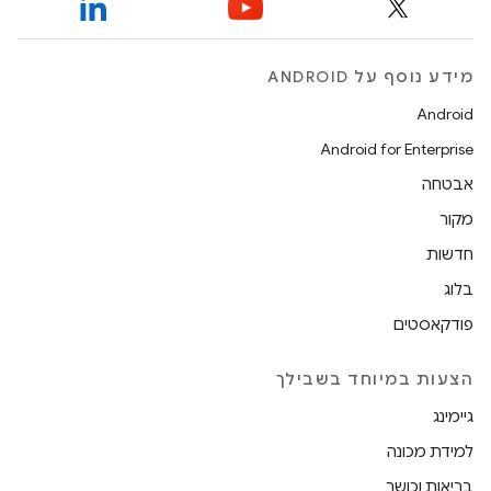
מידע נוסף על ANDROID
Android
Android for Enterprise
אבטחה
מקור
חדשות
בלוג
פודקאסטים
הצעות במיוחד בשבילך
גיימינג
למידת מכונה
בריאות וכושר