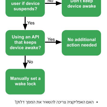
האם האפליקציה צריכה להשאיר את המסך דלוק?