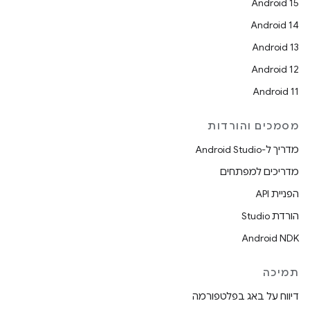
Android 15
Android 14
Android 13
Android 12
Android 11
מסמכים והורדות
מדריך ל-Android Studio
מדריכים למפתחים
הפניית API
הורדת Studio
Android NDK
תמיכה
דיווח על באג בפלטפורמה