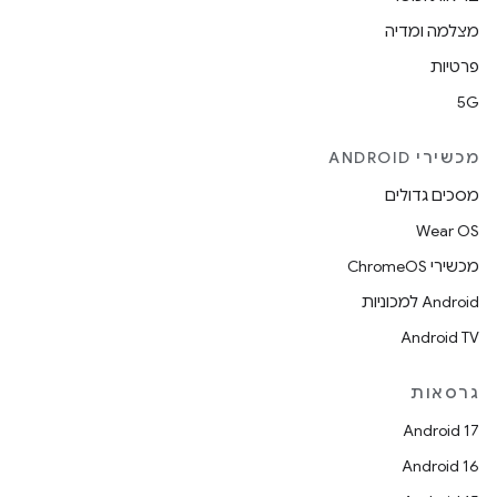
מצלמה ומדיה
פרטיות
5G
מכשירי ANDROID
מסכים גדולים
Wear OS
מכשירי ChromeOS
Android למכוניות
Android TV
גרסאות
Android 17
Android 16