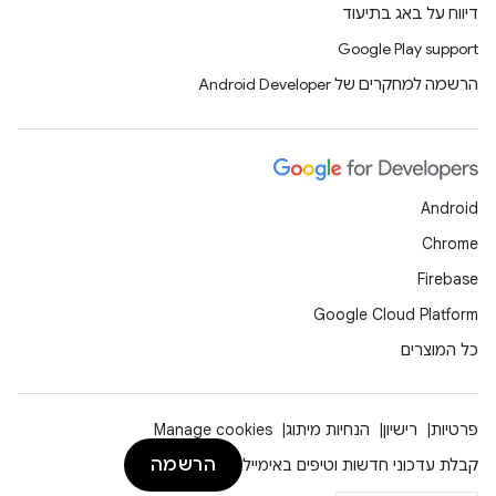
דיווח על באג בתיעוד
Google Play support
הרשמה למחקרים של Android Developer
Android
Chrome
Firebase
Google Cloud Platform
כל המוצרים
פרטיות
רישיון
הנחיות מיתוג
Manage cookies
הרשמה
קבלת עדכוני חדשות וטיפים באימייל