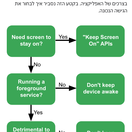
בצרכים של האפליקציה. בקטע הזה נסביר איך לבחור את
הגישה הנכונה.