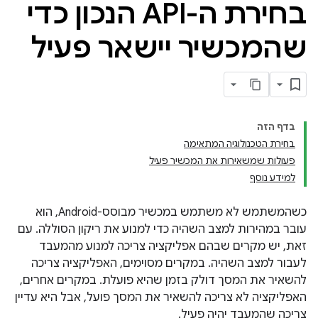
בחירת ה-API הנכון כדי
שהמכשיר יישאר פעיל
בדף הזה
בחירת הטכנולוגיה המתאימה
פעולות שמשאירות את המכשיר פעיל
למידע נוסף
כשהמשתמש לא משתמש במכשיר מבוסס-Android, הוא
עובר במהירות למצב השהיה כדי למנוע את ריקון הסוללה. עם
זאת, יש מקרים שבהם אפליקציה צריכה למנוע מהמעבד
לעבור למצב השהיה. במקרים מסוימים, האפליקציה צריכה
להשאיר את המסך דולק בזמן שהיא פועלת. במקרים אחרים,
האפליקציה לא צריכה להשאיר את המסך פועל, אבל היא עדיין
צריכה שהמעבד יהיה פעיל.