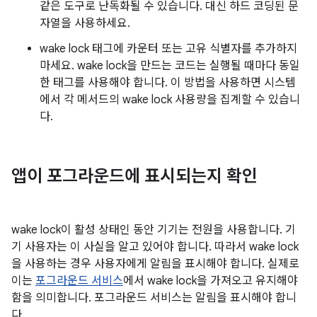
같은 도구로 난독화될 수 있습니다. 대신 하드 코딩된 문
자열을 사용하세요.
wake lock 태그에 카운터 또는 고유 식별자를 추가하지
마세요. wake lock을 만드는 코드는 실행될 때마다 동일
한 태그를 사용해야 합니다. 이 방법을 사용하면 시스템
에서 각 메서드의 wake lock 사용량을 집계할 수 있습니
다.
앱이 포그라운드에 표시되는지 확인
wake lock이 활성 상태인 동안 기기는 전원을 사용합니다. 기
기 사용자는 이 사실을 알고 있어야 합니다. 따라서 wake lock
을 사용하는 경우 사용자에게 알림을 표시해야 합니다. 실제로
이는
포그라운드 서비스
에서 wake lock을 가져오고 유지해야
함을 의미합니다. 포그라운드 서비스는 알림을 표시해야 합니
다.