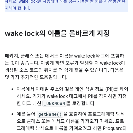
하세요. wake lock을 사용해야 하는 경우 가능한 한 짧은 시간 동안 유
지해야 합니다.
wake lock의 이름을 올바르게 지정
패키지, 클래스 또는 메서드 이름을 wake lock 태그에 포함하
는 것이 좋습니다. 이렇게 하면 오류가 발생할 때 wake lock이
생성된 소스 코드의 위치를 더 쉽게 찾을 수 있습니다. 다음은
몇 가지 추가적인 도움말입니다.
이름에서 이메일 주소와 같은 개인 식별 정보 (PII)를 제외
하세요. 기기가 wake lock 태그에서 PII를 감지하면 지정
한 태그 대신
_UNKNOWN
을 로깅합니다.
예를 들어
getName()
을 호출하여 프로그래매틱 방식
으로 클래스 또는 메서드 이름을 가져오지 마세요. 프로
그래매틱 방식으로 이름을 가져오려고 하면 Proguard와