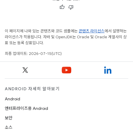
이 페이지에 나와 있는 콘텐츠와 코드 샘플에는
콘텐츠 라이선스
에서 설명하는
라이선스가 적용됩니다. 자바 및 OpenJDK는 Oracle 및 Oracle 계열사의 상
표 또는 등록 상표입니다.
최종 업데이트: 2026-07-15(UTC)
ANDROID 자세히 알아보기
Android
엔터프라이즈용 Android
보안
소스