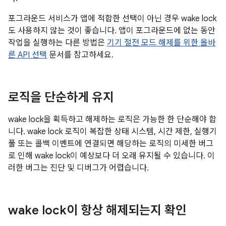
포그라운드 서비스가 앱에 적합한 선택이 아닌 경우 wake lock
도 사용하지 않는 것이 좋습니다. 앱이 포그라운드에 없는 동안
작업을 실행하는 다른 방법은
기기 절전 모드 해제를 위한 올바
른 API 선택
문서를 참고하세요.
로직을 단순하게 유지
wake lock을 획득하고 해제하는 로직은 가능한 한 단순해야 합
니다. wake lock 로직이 복잡한 상태 시스템, 시간 제한, 실행기
풀 또는 콜백 이벤트에 연결되면 해당하는 로직의 미세한 버그
로 인해 wake lock이 예상보다 더 오래 유지될 수 있습니다. 이
러한 버그는 진단 및 디버그가 어렵습니다.
wake lock이 항상 해제되는지 확인