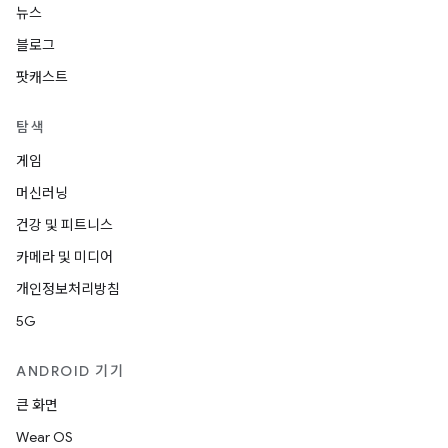
뉴스
블로그
팟캐스트
탐색
게임
머신러닝
건강 및 피트니스
카메라 및 미디어
개인정보처리방침
5G
ANDROID 기기
큰 화면
Wear OS