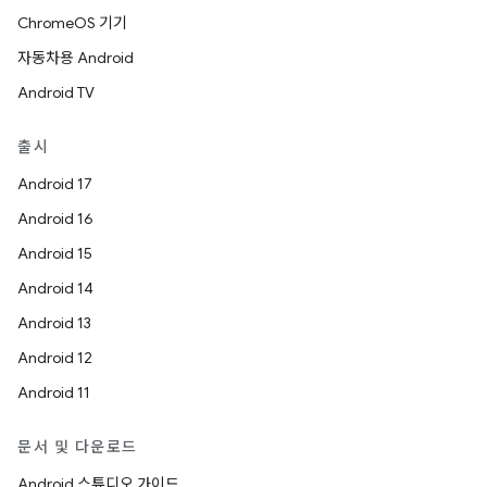
ChromeOS 기기
자동차용 Android
Android TV
출시
Android 17
Android 16
Android 15
Android 14
Android 13
Android 12
Android 11
문서 및 다운로드
Android 스튜디오 가이드