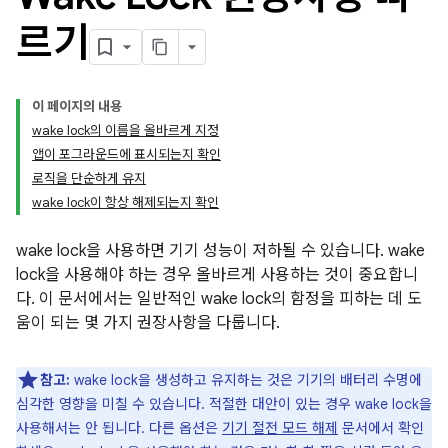
르기
이 페이지의 내용
wake lock의 이름을 올바르게 지정
앱이 포그라운드에 표시되는지 확인
로직을 단순하게 유지
wake lock이 항상 해제되는지 확인
wake lock을 사용하면 기기 성능이 저하될 수 있습니다. wake
lock을 사용해야 하는 경우 올바르게 사용하는 것이 중요합니
다. 이 문서에서는 일반적인 wake lock의 함정을 피하는 데 도
움이 되는 몇 가지 권장사항을 다룹니다.
참고:
wake lock을 생성하고 유지하는 것은 기기의 배터리 수명에
심각한 영향을 미칠 수 있습니다. 적절한 대안이 있는 경우 wake lock을
사용해서는 안 됩니다. 다른 옵션은
기기 절전 모드 해제
문서에서 확인