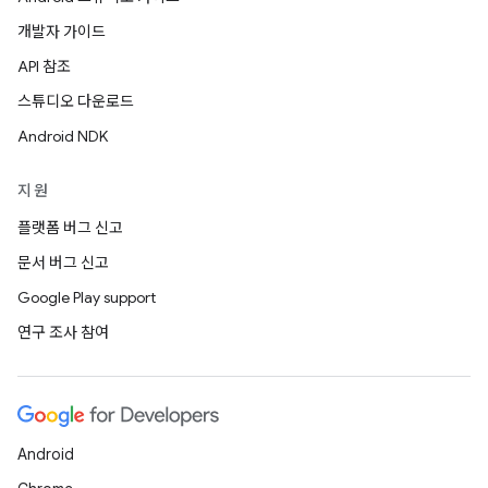
개발자 가이드
API 참조
스튜디오 다운로드
Android NDK
지원
플랫폼 버그 신고
문서 버그 신고
Google Play support
연구 조사 참여
Android