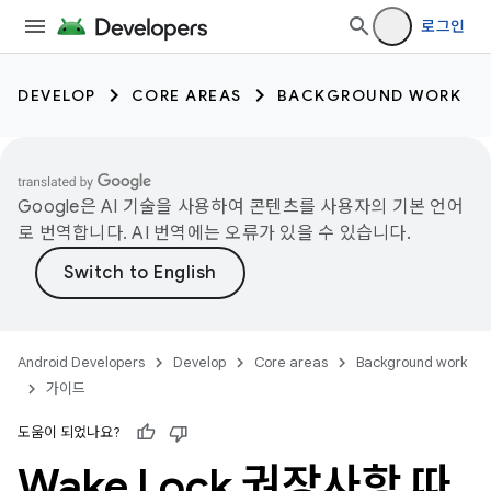
로그인
DEVELOP
CORE AREAS
BACKGROUND WORK
Google은 AI 기술을 사용하여 콘텐츠를 사용자의 기본 언어
로 번역합니다. AI 번역에는 오류가 있을 수 있습니다.
Android Developers
Develop
Core areas
Background work
가이드
도움이 되었나요?
Wake Lock 권장사항 따